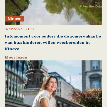
Ninove
07/05/2026 - 21:21
Infomoment voor ouders die de zomervakantie
van hun kinderen willen voorbereiden in
Ninove
Meer lezen