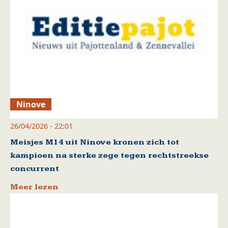
Ninove
26/04/2026 - 22:01
Meisjes M14 uit Ninove kronen zich tot
kampioen na sterke zege tegen rechtstreekse
concurrent
Meer lezen