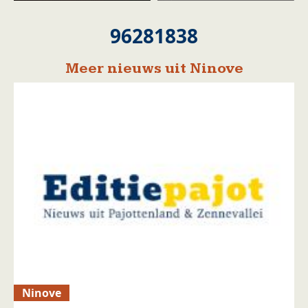
96281838
Meer nieuws uit Ninove
Ninove