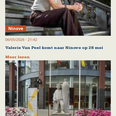
Ninove
06/05/2026 - 21:42
Valerie Van Peel komt naar Ninove op 28 mei
Meer lezen