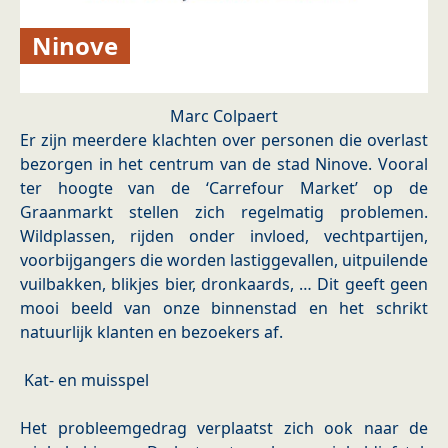
Ninove
Marc Colpaert
Er zijn meerdere klachten over personen die overlast
bezorgen in het centrum van de stad Ninove. Vooral
ter hoogte van de ‘Carrefour Market’ op de
Graanmarkt stellen zich regelmatig problemen.
Wildplassen, rijden onder invloed, vechtpartijen,
voorbijgangers die worden lastiggevallen, uitpuilende
vuilbakken, blikjes bier, dronkaards, … Dit geeft geen
mooi beeld van onze binnenstad en het schrikt
natuurlijk klanten en bezoekers af.
Kat- en muisspel
Het probleemgedrag verplaatst zich ook naar de