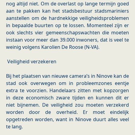
nog altijd niet. Om de overlast op lange termijn goed
aan te pakken kan het stadsbestuur stadsmariniers
aanstellen om de hardnekkige veiligheidsproblemen
in bepaalde buurten op te lossen. Momenteel zijn er
ook slechts vier gemeenschapswachten die moeten
instaan voor meer dan 39.000 inwoners, dat is veel te
weinig volgens Karolien De Roose (N-VA).
Veiligheid verzekeren
Bij het plaatsen van nieuwe camera’s in Ninove kan de
stad ook overwegen om in probleemzones eentje
extra te voorzien. Handelaars zitten met kopzorgen
in deze economisch zware tijden en kunnen dit er
niet bijnemen. De veiligheid zou moeten verzekerd
worden door de overheid. Er moet eindelijk
opgetreden worden, want in Ninove duurt alles veel
te lang.