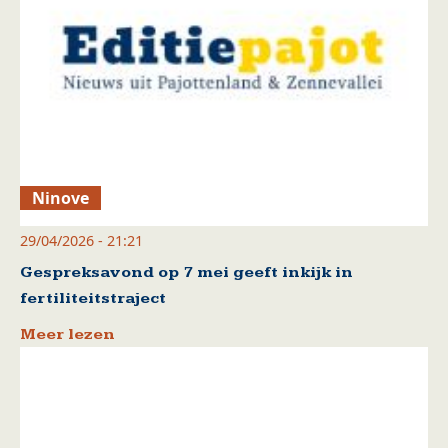
Ninove
29/04/2026 - 21:21
Gespreksavond op 7 mei geeft inkijk in
fertiliteitstraject
Meer lezen