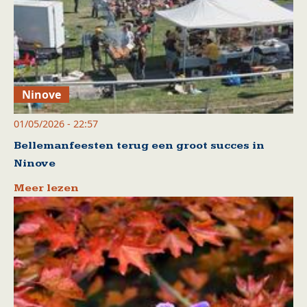
Ninove
01/05/2026 - 22:57
Bellemanfeesten terug een groot succes in
Ninove
Meer lezen