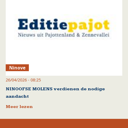
Ninove
26/04/2026 - 08:25
NINOOFSE MOLENS verdienen de nodige
aandacht
Meer lezen