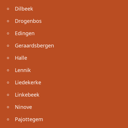
Dilbeek
Drogenbos
Edingen
Geraardsbergen
Halle
Lennik
Liedekerke
Linkebeek
Ninove
Pajottegem