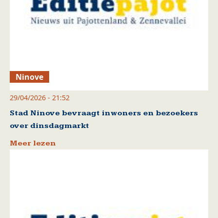
Ninove
29/04/2026 - 21:52
Stad Ninove bevraagt inwoners en bezoekers
over dinsdagmarkt
Meer lezen