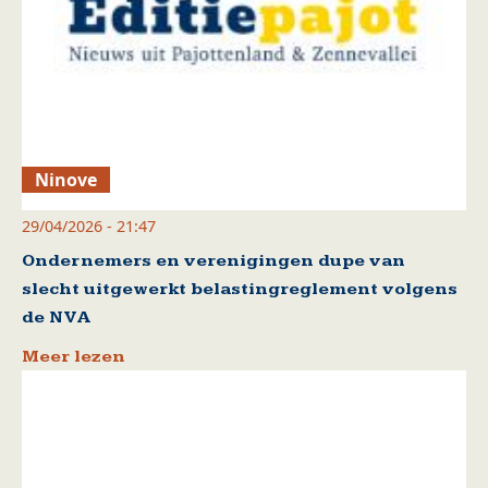
Ninove
29/04/2026 - 21:47
Ondernemers en verenigingen dupe van
slecht uitgewerkt belastingreglement volgens
de NVA
Meer lezen