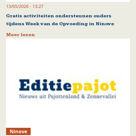
13/05/2026 - 13:27
Gratis activiteiten ondersteunen ouders
tijdens Week van de Opvoeding in Ninove
Meer lezen
Ninove