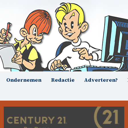
Ondernemen
Redactie
Adverteren?