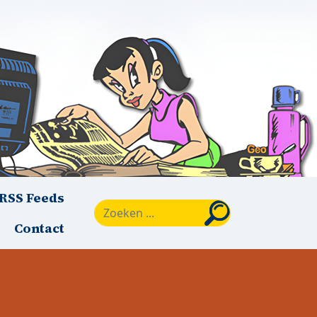
RSS Feeds
Zoeken
Contact