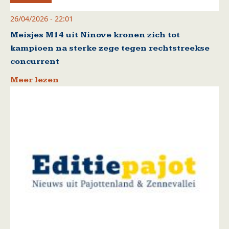
26/04/2026 - 22:01
Meisjes M14 uit Ninove kronen zich tot
kampioen na sterke zege tegen rechtstreekse
concurrent
Meer lezen