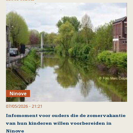
Ninove
07/05/2026 - 21:21
Infomoment voor ouders die de zomervakantie
van hun kinderen willen voorbereiden in
Ninove