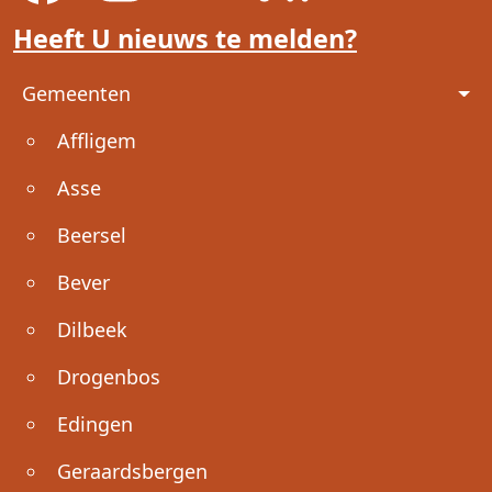
Heeft U nieuws te melden?
Voet
Gemeenten
Affligem
Asse
Beersel
Bever
Dilbeek
Drogenbos
Edingen
Geraardsbergen