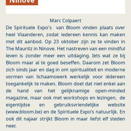
Marc Colpaert
De Spirituele Expo's van Bloom vinden plaats over
heel Vlaanderen, zodat iedereen kennis kan maken
met dit aanbod. Op 23 oktober zijn ze te vinden in
The Mauritz in Ninove. Het nastreven van een mindful
leven is zonder meer een uitdaging. Iets wat ze bij
Bloom maar al te goed beseffen. Daarom zet Bloom
zich sinds jaar en dag in om spiritualiteit en moderne
vormen van lichaamswerk werkelijk voor iédereen
toegankelijk te maken. Bloom doet dat niet enkel aan
de hand van het gelijknamige open-minded
magazine, maar ook met workshops en lezingen, de
eigentijdse en gebruiksvriendelijke website
(www.bloom.be) en de Spirituele Expo’s natuurlijk. En
ook dit najaar strijkt Bloom in maar liefst elf steden
neer.