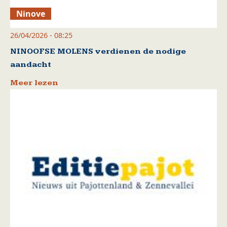
Ninove
26/04/2026 - 08:25
NINOOFSE MOLENS verdienen de nodige
aandacht
Meer lezen