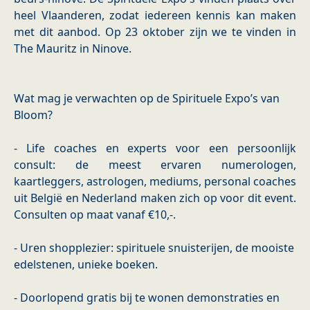
heel Vlaanderen, zodat iedereen kennis kan maken
met dit aanbod. Op 23 oktober zijn we te vinden in
The Mauritz in Ninove.
Wat mag je verwachten op de Spirituele Expo’s van
Bloom?
- Life coaches en experts voor een persoonlijk
consult: de meest ervaren numerologen,
kaartleggers, astrologen, mediums, personal coaches
uit België en Nederland maken zich op voor dit event.
Consulten op maat vanaf €10,-.
- Uren shopplezier: spirituele snuisterijen, de mooiste
edelstenen, unieke boeken.
- Doorlopend gratis bij te wonen demonstraties en