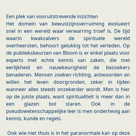
Een plek van vooruitstrevende inzichten
Het domein van bewustzijnsverruiming evolueert
snel in een wereld waar verwarring troef is. De tijd
waarin kwakzalvers de spirituele wereld
overheersten, behoort gelukkig tot het verleden. Op
de publieksbeurzen van Bloom is er enkel plaats voor
experts met echte kennis van zaken, die met
eerlijkheid en nauwkeurigheid de bezoekers
benaderen. Mensen zoeken richting, antwoorden en
willen het leven doorgronden, zeker in tijden
wanneer alles steeds onzekerder wordt. Men is hier
op de juiste plaats, want spiritualiteit is meer dan in
een glazen bol staren. Ook in de
pseudowetenschappelijke leer is men onderhevig aan
kennis, kunde en regels.
Ook wie niet thuis is in het paranormale kan op deze