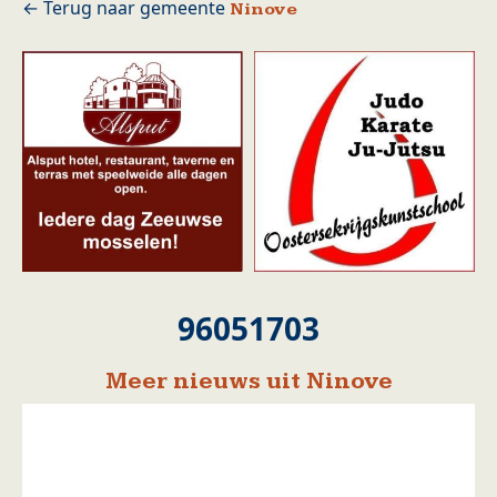
Ninove
96051703
Meer nieuws uit Ninove