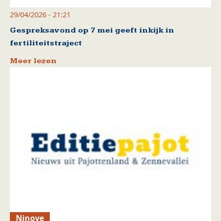
29/04/2026 - 21:21
Gespreksavond op 7 mei geeft inkijk in
fertiliteitstraject
Meer lezen
Ninove