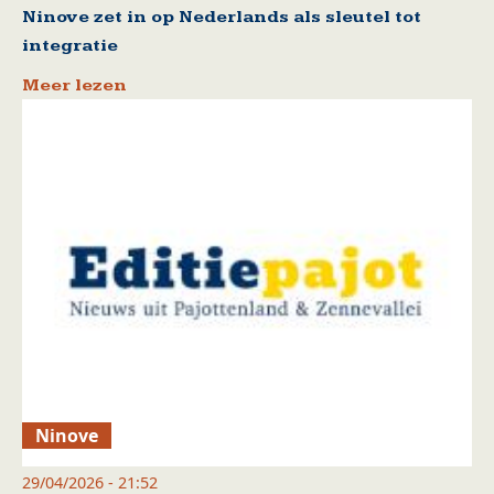
Ninove zet in op Nederlands als sleutel tot
integratie
Meer lezen
Ninove
29/04/2026 - 21:52