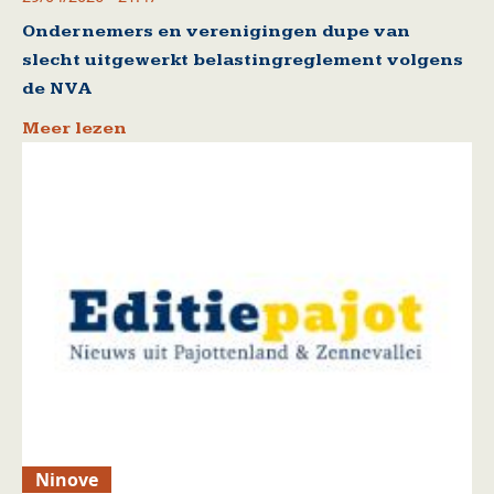
Ondernemers en verenigingen dupe van
slecht uitgewerkt belastingreglement volgens
de NVA
Meer lezen
Ninove