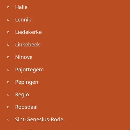
Halle
Lennik
Liedekerke
Linkebeek
Ninove
Pajottegem
Pepingen
Regio
Roosdaal
Sint-Genesius-Rode