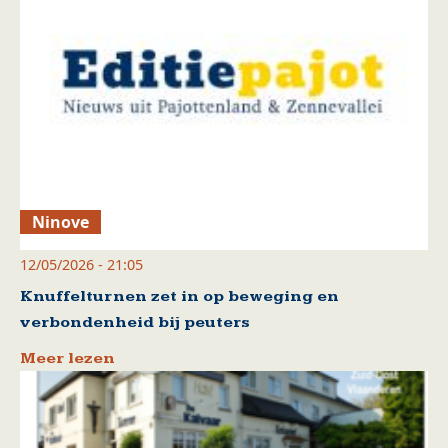
Ninove
12/05/2026 - 21:05
Knuffelturnen zet in op beweging en
verbondenheid bij peuters
Meer lezen