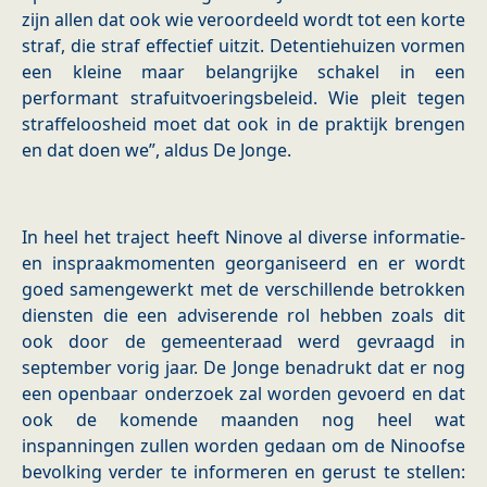
zijn allen dat ook wie veroordeeld wordt tot een korte
straf, die straf effectief uitzit. Detentiehuizen vormen
een kleine maar belangrijke schakel in een
performant strafuitvoeringsbeleid. Wie pleit tegen
straffeloosheid moet dat ook in de praktijk brengen
en dat doen we”, aldus De Jonge.
In heel het traject heeft Ninove al diverse informatie-
en inspraakmomenten georganiseerd en er wordt
goed samengewerkt met de verschillende betrokken
diensten die een adviserende rol hebben zoals dit
ook door de gemeenteraad werd gevraagd in
september vorig jaar. De Jonge benadrukt dat er nog
een openbaar onderzoek zal worden gevoerd en dat
ook de komende maanden nog heel wat
inspanningen zullen worden gedaan om de Ninoofse
bevolking verder te informeren en gerust te stellen: