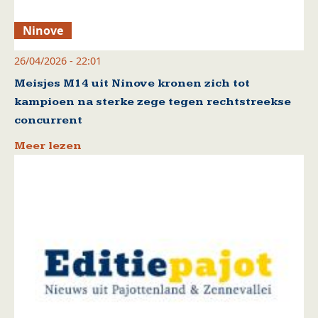
Ninove
26/04/2026 - 22:01
Meisjes M14 uit Ninove kronen zich tot
kampioen na sterke zege tegen rechtstreekse
concurrent
Meer lezen