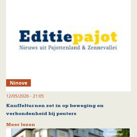
Ninove
12/05/2026 - 21:05
Knuffelturnen zet in op beweging en
verbondenheid bij peuters
Meer lezen