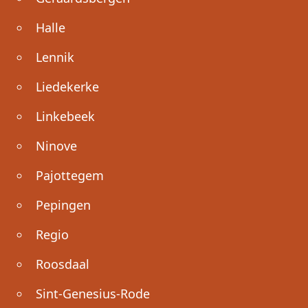
Halle
Lennik
Liedekerke
Linkebeek
Ninove
Pajottegem
Pepingen
Regio
Roosdaal
Sint-Genesius-Rode