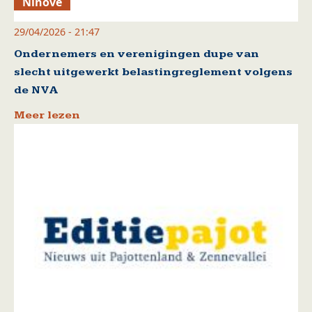
Ninove
29/04/2026 - 21:47
Ondernemers en verenigingen dupe van
slecht uitgewerkt belastingreglement volgens
de NVA
Meer lezen