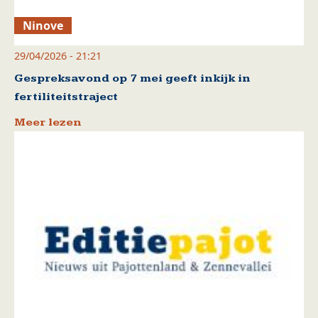
Ninove
29/04/2026 - 21:21
Gespreksavond op 7 mei geeft inkijk in
fertiliteitstraject
Meer lezen