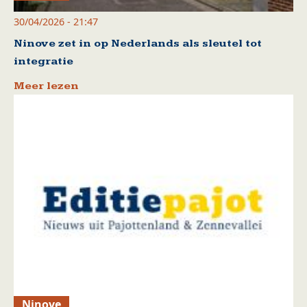
30/04/2026 - 21:47
Ninove zet in op Nederlands als sleutel tot
integratie
Meer lezen
Ninove