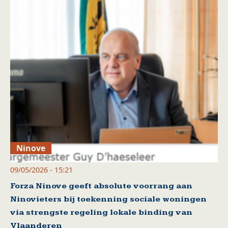
Ninove
09/05/2026 - 15:21
Forza Ninove geeft absolute voorrang aan
Ninovieters bij toekenning sociale woningen
via strengste regeling lokale binding van
Vlaanderen