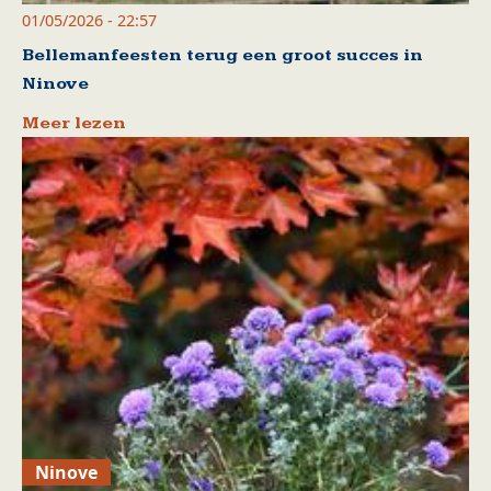
01/05/2026 - 22:57
Bellemanfeesten terug een groot succes in
Ninove
Meer lezen
Ninove