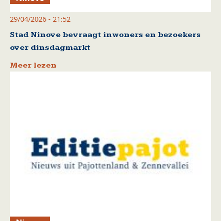
29/04/2026 - 21:52
Stad Ninove bevraagt inwoners en bezoekers
over dinsdagmarkt
Meer lezen