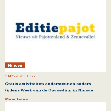
Ninove
13/05/2026 - 13:27
Gratis activiteiten ondersteunen ouders
tijdens Week van de Opvoeding in Ninove
Meer lezen