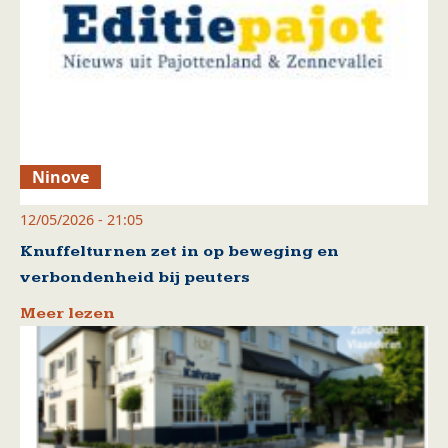
Ninove
12/05/2026 - 21:05
Knuffelturnen zet in op beweging en
verbondenheid bij peuters
Meer lezen