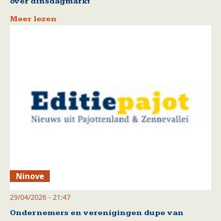
over dinsdagmarkt
Meer lezen
Ninove
29/04/2026 - 21:47
Ondernemers en verenigingen dupe van