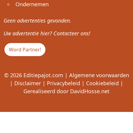
Ondernemen
Geen advertenties gevonden.
Uw advertentie hier? Contacteer ons!
Word Partner!
© 2026
Editiepajot.com
|
Algemene voorwaarden
|
Disclaimer
|
Privacybeleid
|
Cookiebeleid
|
Gerealiseerd door
DavidHosse.net