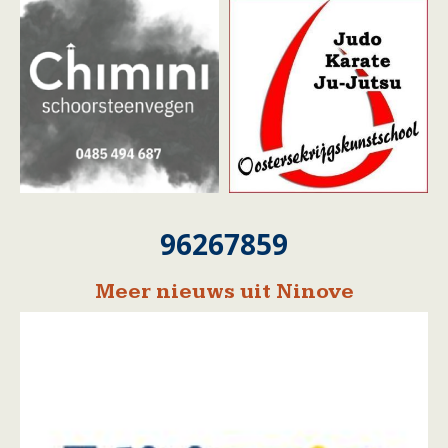
96267859
Meer nieuws uit Ninove