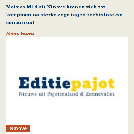
Meisjes M14 uit Ninove kronen zich tot
kampioen na sterke zege tegen rechtstreekse
concurrent
Meer lezen
Ninove