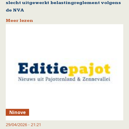
slecht uitgewerkt belastingreglement volgens
de NVA
Meer lezen
Ninove
29/04/2026 - 21:21