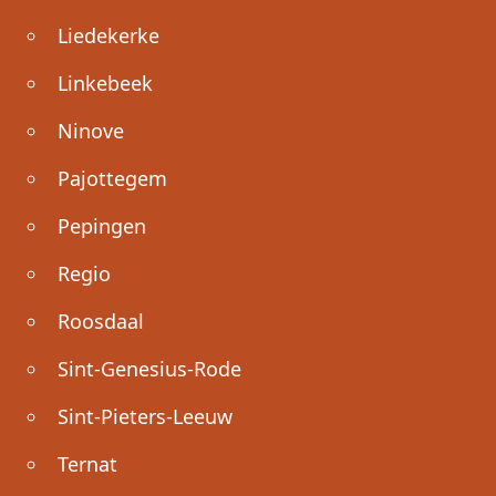
Liedekerke
Linkebeek
Ninove
Pajottegem
Pepingen
Regio
Roosdaal
Sint-Genesius-Rode
Sint-Pieters-Leeuw
Ternat