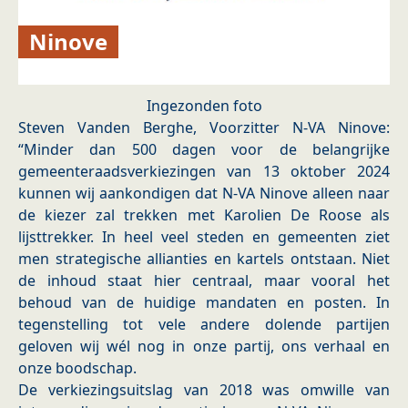
Ninove
Ingezonden foto
Steven Vanden Berghe, Voorzitter N-VA Ninove:
“Minder dan 500 dagen voor de belangrijke
gemeenteraadsverkiezingen van 13 oktober 2024
kunnen wij aankondigen dat N-VA Ninove alleen naar
de kiezer zal trekken met Karolien De Roose als
lijsttrekker. In heel veel steden en gemeenten ziet
men strategische allianties en kartels ontstaan. Niet
de inhoud staat hier centraal, maar vooral het
behoud van de huidige mandaten en posten. In
tegenstelling tot vele andere dolende partijen
geloven wij wél nog in onze partij, ons verhaal en
onze boodschap.
De verkiezingsuitslag van 2018 was omwille van