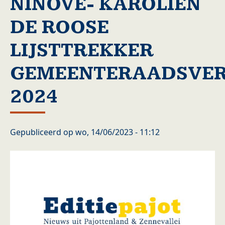
NINOVE- KAROLIEN
DE ROOSE
LIJSTTREKKER
GEMEENTERAADSVER
2024
Gepubliceerd op
wo, 14/06/2023 - 11:12