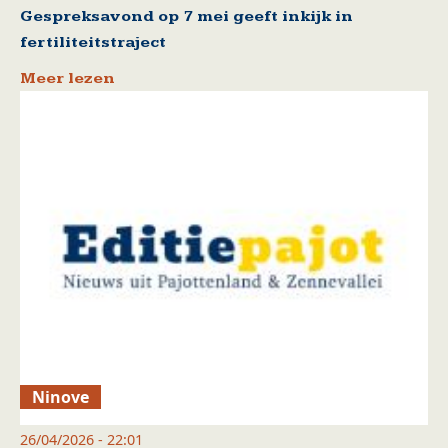
Gespreksavond op 7 mei geeft inkijk in
fertiliteitstraject
Meer lezen
Ninove
26/04/2026 - 22:01