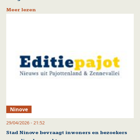
Meer lezen
Ninove
29/04/2026 - 21:52
Stad Ninove bevraagt inwoners en bezoekers