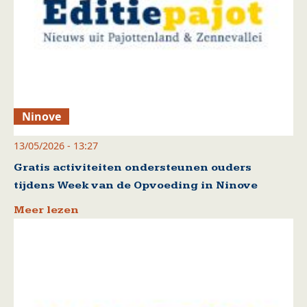
Ninove
13/05/2026 - 13:27
Gratis activiteiten ondersteunen ouders
tijdens Week van de Opvoeding in Ninove
Meer lezen