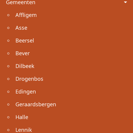
Gemeenten
Affligem
Asse
Beersel
Bever
Dilbeek
Drogenbos
Edingen
Geraardsbergen
Halle
Lennik