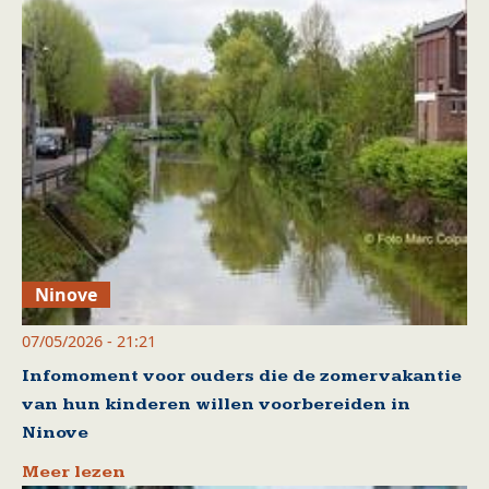
Ninove
07/05/2026 - 21:21
Infomoment voor ouders die de zomervakantie
van hun kinderen willen voorbereiden in
Ninove
Meer lezen