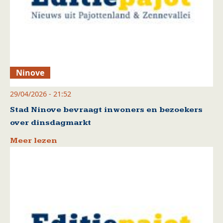
Ninove
29/04/2026 - 21:52
Stad Ninove bevraagt inwoners en bezoekers
over dinsdagmarkt
Meer lezen