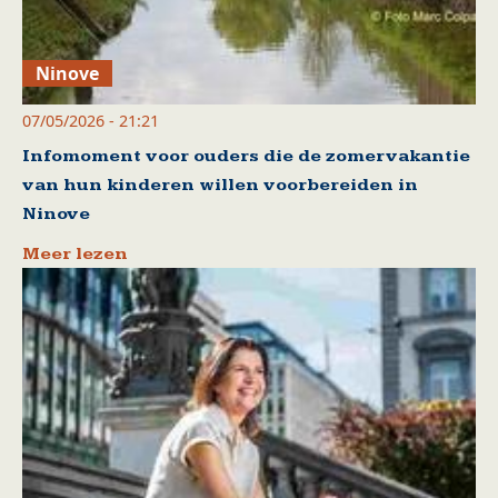
Ninove
07/05/2026 - 21:21
Infomoment voor ouders die de zomervakantie
van hun kinderen willen voorbereiden in
Ninove
Meer lezen