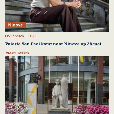
Ninove
06/05/2026 - 21:42
Valerie Van Peel komt naar Ninove op 28 mei
Meer lezen