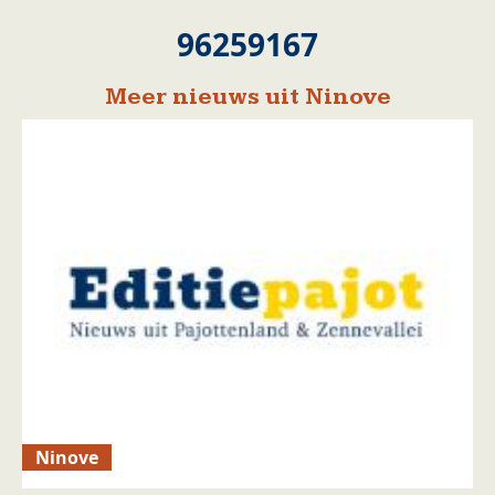
96259167
Meer nieuws uit Ninove
Ninove