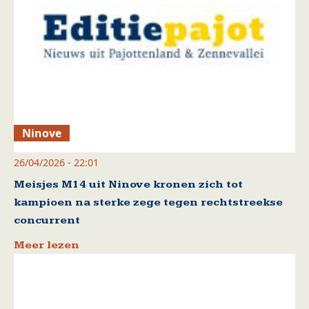
Ninove
26/04/2026 - 22:01
Meisjes M14 uit Ninove kronen zich tot
kampioen na sterke zege tegen rechtstreekse
concurrent
Meer lezen