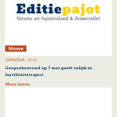
Ninove
29/04/2026 - 21:21
Gespreksavond op 7 mei geeft inkijk in
fertiliteitstraject
Meer lezen