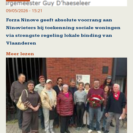
09/05/2026 - 15:21
Forza Ninove geeft absolute voorrang aan
Ninovieters bij toekenning sociale woningen
via strengste regeling lokale binding van
Vlaanderen
Meer lezen