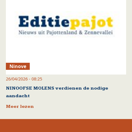
Ninove
26/04/2026 - 08:25
NINOOFSE MOLENS verdienen de nodige
aandacht
Meer lezen