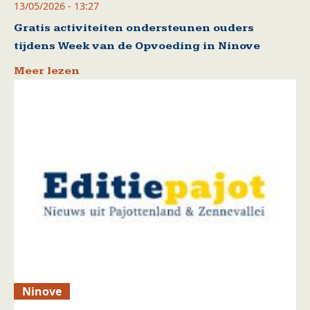
13/05/2026 - 13:27
Gratis activiteiten ondersteunen ouders
tijdens Week van de Opvoeding in Ninove
Meer lezen
Ninove