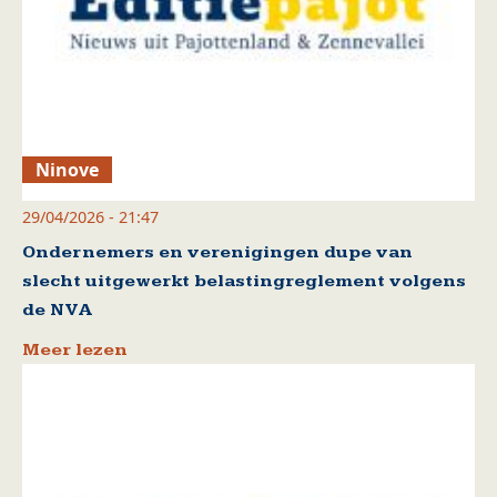
Ninove
29/04/2026 - 21:47
Ondernemers en verenigingen dupe van
slecht uitgewerkt belastingreglement volgens
de NVA
Meer lezen