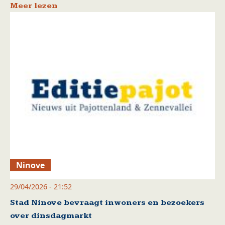
Meer lezen
Ninove
29/04/2026 - 21:52
Stad Ninove bevraagt inwoners en bezoekers
over dinsdagmarkt