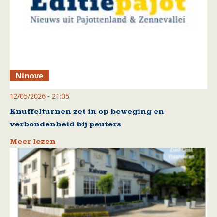
Ninove
12/05/2026 - 21:05
Knuffelturnen zet in op beweging en
verbondenheid bij peuters
Meer lezen