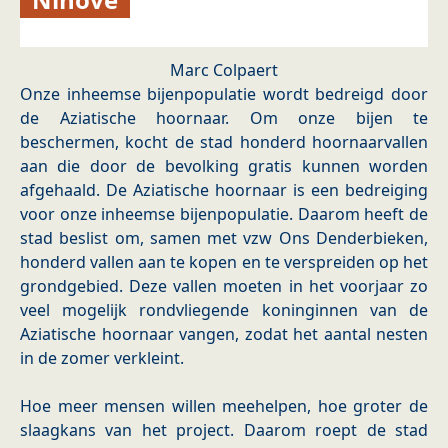
Marc Colpaert
Onze inheemse bijenpopulatie wordt bedreigd door
de Aziatische hoornaar. Om onze bijen te
beschermen, kocht de stad honderd hoornaarvallen
aan die door de bevolking gratis kunnen worden
afgehaald. De Aziatische hoornaar is een bedreiging
voor onze inheemse bijenpopulatie. Daarom heeft de
stad beslist om, samen met vzw Ons Denderbieken,
honderd vallen aan te kopen en te verspreiden op het
grondgebied. Deze vallen moeten in het voorjaar zo
veel mogelijk rondvliegende koninginnen van de
Aziatische hoornaar vangen, zodat het aantal nesten
in de zomer verkleint.
Hoe meer mensen willen meehelpen, hoe groter de
slaagkans van het project. Daarom roept de stad