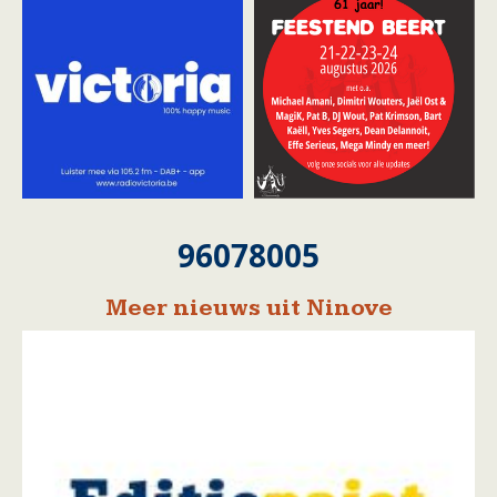
96078005
Meer nieuws uit Ninove