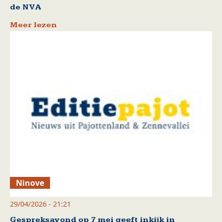
de NVA
Meer lezen
Ninove
29/04/2026 - 21:21
Gespreksavond op 7 mei geeft inkijk in