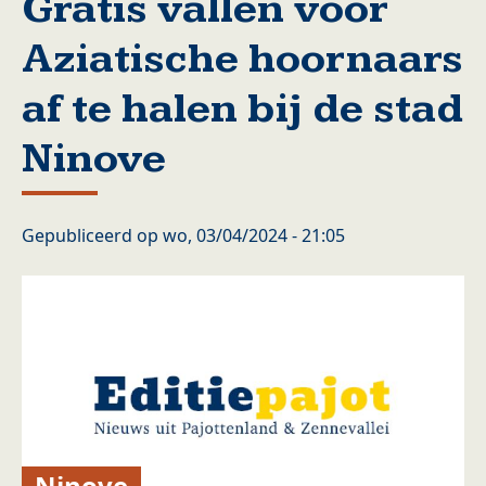
Gratis vallen voor
Aziatische hoornaars
af te halen bij de stad
Ninove
Gepubliceerd op
wo, 03/04/2024 - 21:05
Ninove