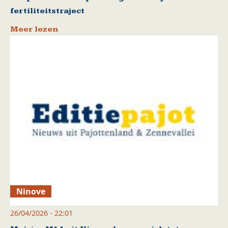
fertiliteitstraject
Meer lezen
Ninove
26/04/2026 - 22:01