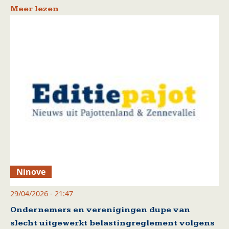
Meer lezen
Ninove
29/04/2026 - 21:47
Ondernemers en verenigingen dupe van
slecht uitgewerkt belastingreglement volgens