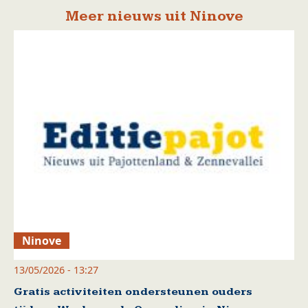
Meer nieuws uit Ninove
Ninove
13/05/2026 - 13:27
Gratis activiteiten ondersteunen ouders