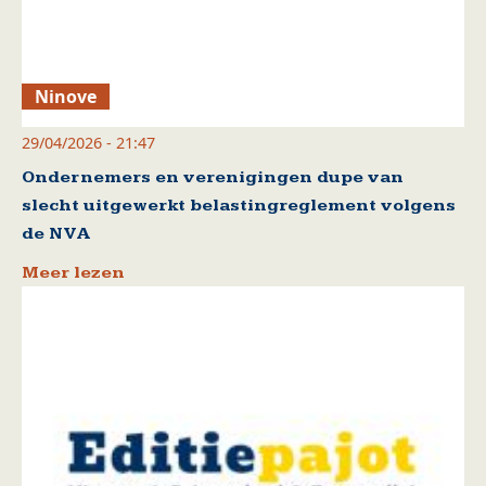
Ninove
29/04/2026 - 21:47
Ondernemers en verenigingen dupe van
slecht uitgewerkt belastingreglement volgens
de NVA
Meer lezen