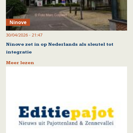
Ninove
30/04/2026 - 21:47
Ninove zet in op Nederlands als sleutel tot
integratie
Meer lezen