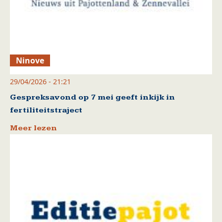
Ninove
29/04/2026 - 21:21
Gespreksavond op 7 mei geeft inkijk in
fertiliteitstraject
Meer lezen