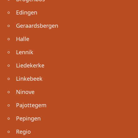
Edingen
Geraardsbergen
Halle
Lennik
Liedekerke
Linkebeek
Ninove
Pajottegem
Pepingen
Regio