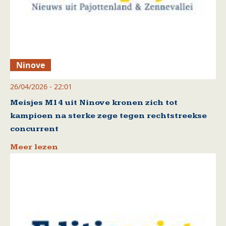
Ninove
26/04/2026 - 22:01
Meisjes M14 uit Ninove kronen zich tot
kampioen na sterke zege tegen rechtstreekse
concurrent
Meer lezen