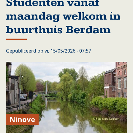
Studenten vanaf
maandag welkom in
buurthuis Berdam
Gepubliceerd op
vr, 15/05/2026 - 07:57
Ninove