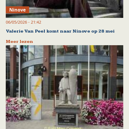
Ninove
06/05/2026 - 21:42
Valerie Van Peel komt naar Ninove op 28 mei
Meer lezen