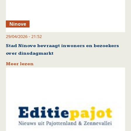
Ninove
29/04/2026 - 21:52
Stad Ninove bevraagt inwoners en bezoekers
over dinsdagmarkt
Meer lezen