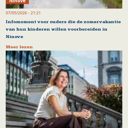
Ninove
07/05/2026 - 21:21
Infomoment voor ouders die de zomervakantie
van hun kinderen willen voorbereiden in
Ninove
Meer lezen