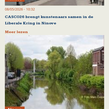
08/05/2026 - 10:32
CASCO26 brengt kunstenaars samen in de
Liberale Kring in Ninove
Meer lezen