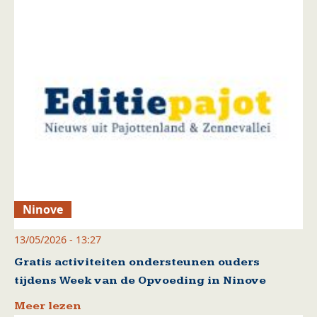
Ninove
13/05/2026 - 13:27
Gratis activiteiten ondersteunen ouders
tijdens Week van de Opvoeding in Ninove
Meer lezen