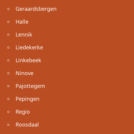
Geraardsbergen
Halle
Lennik
Liedekerke
Linkebeek
Ninove
Pajottegem
Pepingen
Regio
Roosdaal