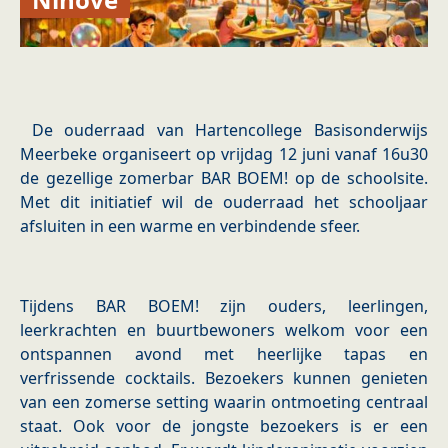
De ouderraad van Hartencollege Basisonderwijs
Meerbeke organiseert op vrijdag 12 juni vanaf 16u30
de gezellige zomerbar BAR BOEM! op de schoolsite.
Met dit initiatief wil de ouderraad het schooljaar
afsluiten in een warme en verbindende sfeer.
Tijdens BAR BOEM! zijn ouders, leerlingen,
leerkrachten en buurtbewoners welkom voor een
ontspannen avond met heerlijke tapas en
verfrissende cocktails. Bezoekers kunnen genieten
van een zomerse setting waarin ontmoeting centraal
staat. Ook voor de jongste bezoekers is er een