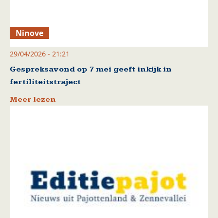
Ninove
29/04/2026 - 21:21
Gespreksavond op 7 mei geeft inkijk in
fertiliteitstraject
Meer lezen