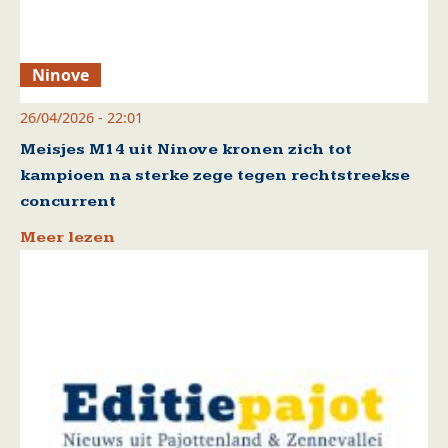
Ninove
26/04/2026 - 22:01
Meisjes M14 uit Ninove kronen zich tot
kampioen na sterke zege tegen rechtstreekse
concurrent
Meer lezen