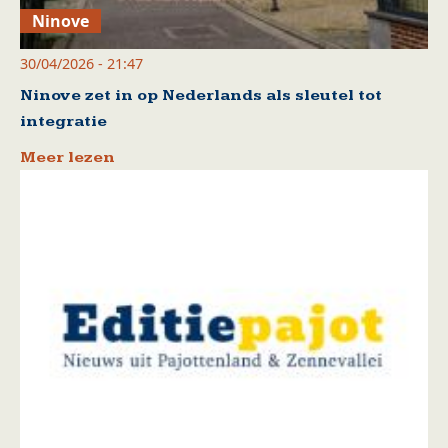
Ninove
30/04/2026 - 21:47
Ninove zet in op Nederlands als sleutel tot
integratie
Meer lezen