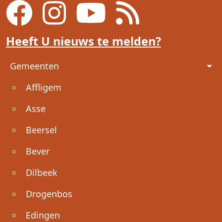
Heeft U nieuws te melden?
Voet
Gemeenten
Affligem
Asse
Beersel
Bever
Dilbeek
Drogenbos
Edingen