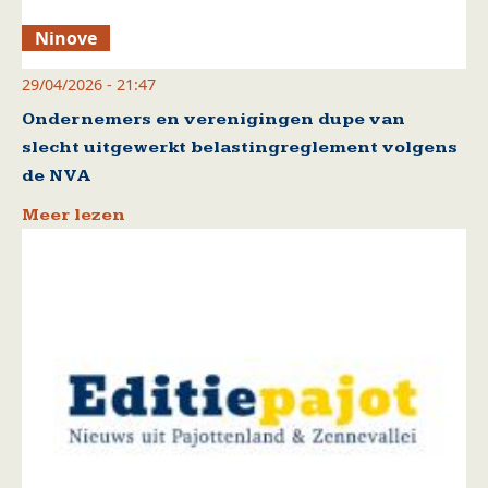
Ninove
29/04/2026 - 21:47
Ondernemers en verenigingen dupe van
slecht uitgewerkt belastingreglement volgens
de NVA
Meer lezen