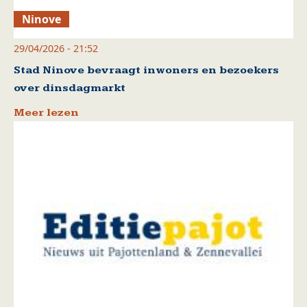
Ninove
29/04/2026 - 21:52
Stad Ninove bevraagt inwoners en bezoekers
over dinsdagmarkt
Meer lezen