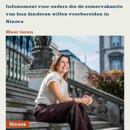
Infomoment voor ouders die de zomervakantie
van hun kinderen willen voorbereiden in
Ninove
Meer lezen
Ninove