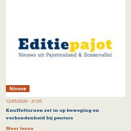
Ninove
12/05/2026 - 21:05
Knuffelturnen zet in op beweging en
verbondenheid bij peuters
Meer lezen