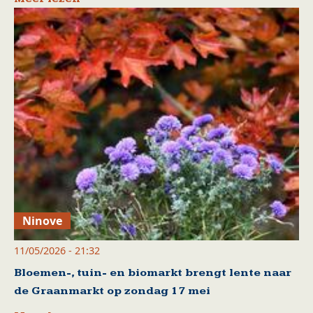
Ninove
11/05/2026 - 21:32
Bloemen-, tuin- en biomarkt brengt lente naar
de Graanmarkt op zondag 17 mei