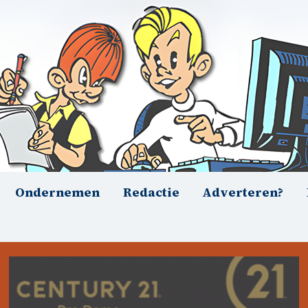
Ondernemen
Redactie
Adverteren?