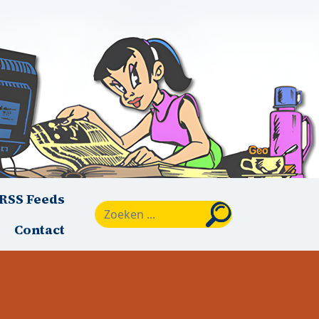
RSS Feeds
Zoeken
Contact