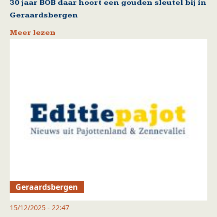
30 jaar BOB daar hoort een gouden sleutel bij in
Geraardsbergen
Meer lezen
Geraardsbergen
15/12/2025 - 22:47