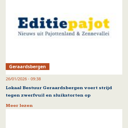
Geraardsbergen
26/01/2026 - 09:38
Lokaal Bestuur Geraardsbergen voert strijd
tegen zwerfvuil en sluikstorten op
Meer lezen