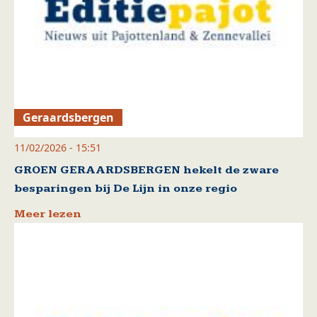
Geraardsbergen
11/02/2026 - 15:51
GROEN GERAARDSBERGEN hekelt de zware
besparingen bij De Lijn in onze regio
Meer lezen