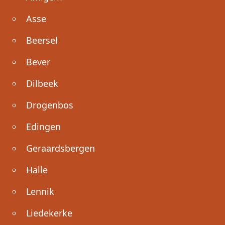
Asse
Beersel
Bever
Dilbeek
Drogenbos
Edingen
Geraardsbergen
Halle
Lennik
Liedekerke