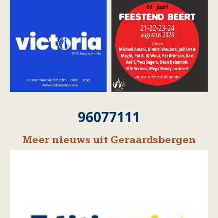
96077111
Meer nieuws uit Geraardsbergen