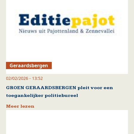
Geraardsbergen
02/02/2026 - 13:52
GROEN GERAARDSBERGEN pleit voor een
toegankelijker politiebureel
Meer lezen