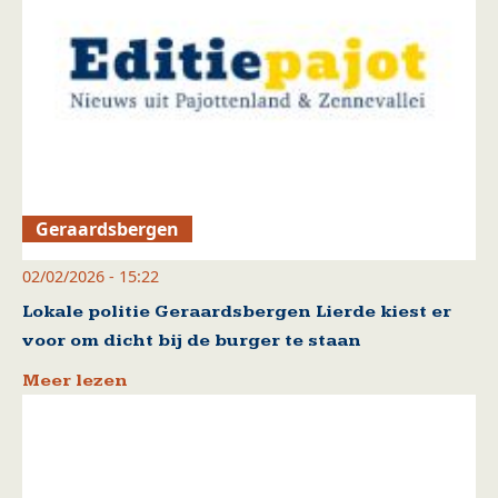
Geraardsbergen
02/02/2026 - 15:22
Lokale politie Geraardsbergen Lierde kiest er
voor om dicht bij de burger te staan
Meer lezen