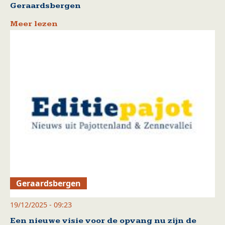
Geraardsbergen
Meer lezen
Geraardsbergen
19/12/2025 - 09:23
Een nieuwe visie voor de opvang nu zijn de