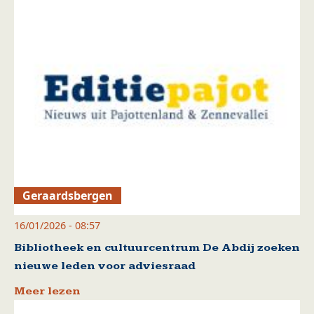
Geraardsbergen
16/01/2026 - 08:57
Bibliotheek en cultuurcentrum De Abdij zoeken
nieuwe leden voor adviesraad
Meer lezen