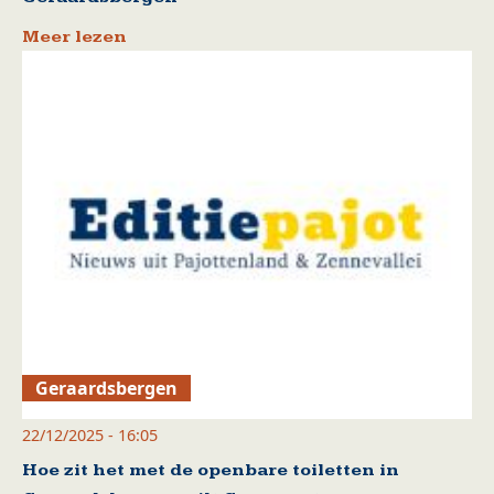
Meer lezen
Geraardsbergen
22/12/2025 - 16:05
Hoe zit het met de openbare toiletten in