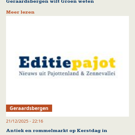
Geraardsbergen wilt Groen weten
Meer lezen
Geraardsbergen
21/12/2025 - 22:16
Antiek en rommelmarkt op Kerstdag in