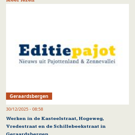
Meer lezen
Geraardsbergen
30/12/2025 - 08:58
Werken in de Kasteelstraat, Hogeweg,
Vredestraat en de Schillebeekstraat in
Geraardsbergen