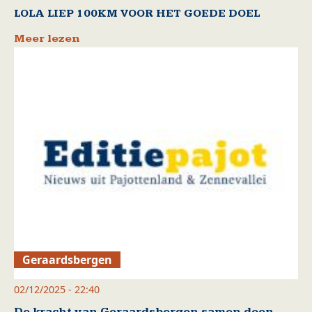
LOLA LIEP 100KM VOOR HET GOEDE DOEL
Meer lezen
Geraardsbergen
02/12/2025 - 22:40
De kracht van Geraardsbergen samen doen