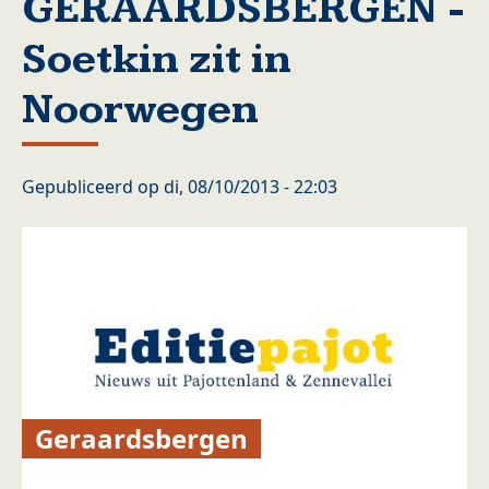
GERAARDSBERGEN -
Soetkin zit in
Noorwegen
Gepubliceerd op
di, 08/10/2013 - 22:03
Geraardsbergen