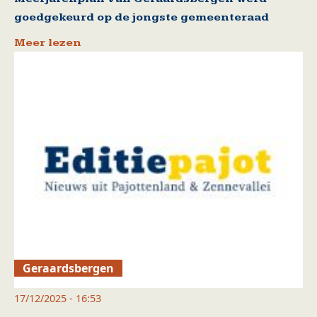
goedgekeurd op de jongste gemeenteraad
Meer lezen
Geraardsbergen
17/12/2025 - 16:53