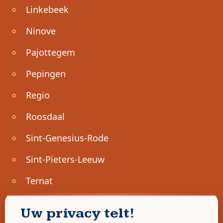
Linkebeek
Ninove
Pajottegem
Pepingen
Regio
Roosdaal
Sint-Genesius-Rode
Sint-Pieters-Leeuw
Ternat
Ondernemen
Uw privacy telt!