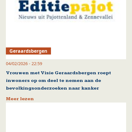
Geraardsbergen
04/02/2026 - 22:59
Vrouwen met Visie Geraardsbergen roept
inwoners op om deel te nemen aan de
bevolkingsonderzoeken naar kanker
Meer lezen