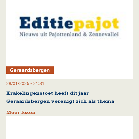
Geraardsbergen
28/01/2026 - 21:31
Krakelingenstoet heeft dit jaar
Geraardsbergen verenigt zich als thema
Meer lezen