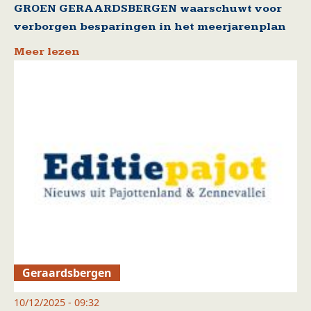
GROEN GERAARDSBERGEN waarschuwt voor
verborgen besparingen in het meerjarenplan
Meer lezen
Geraardsbergen
10/12/2025 - 09:32