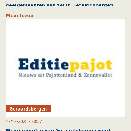
deelgemeenten aan zet in Geraardsbergen
Meer lezen
Geraardsbergen
17/12/2025 - 20:37
Meerjarenplan van Geraardsbergen werd