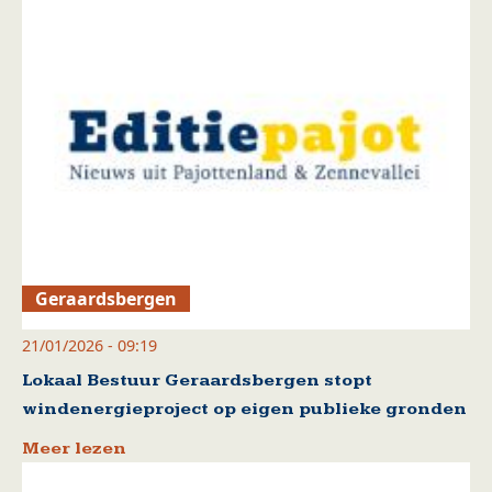
Geraardsbergen
21/01/2026 - 09:19
Lokaal Bestuur Geraardsbergen stopt
windenergieproject op eigen publieke gronden
Meer lezen