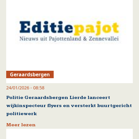
Geraardsbergen
24/01/2026 - 08:58
Politie Geraardsbergen Lierde lanceert
wijkinspecteur flyers en versterkt buurtgericht
politiewerk
Meer lezen