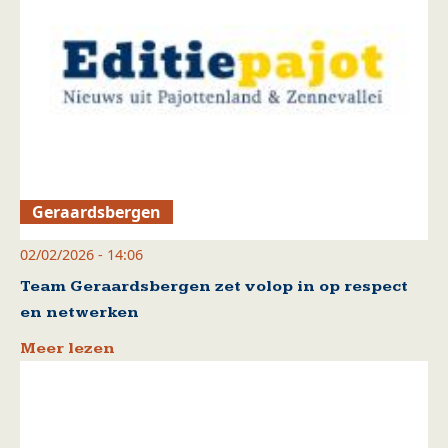
Geraardsbergen
02/02/2026 - 14:06
Team Geraardsbergen zet volop in op respect
en netwerken
Meer lezen