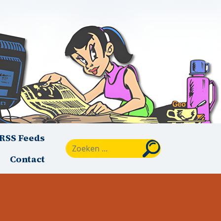
RSS Feeds
Zoeken
Contact