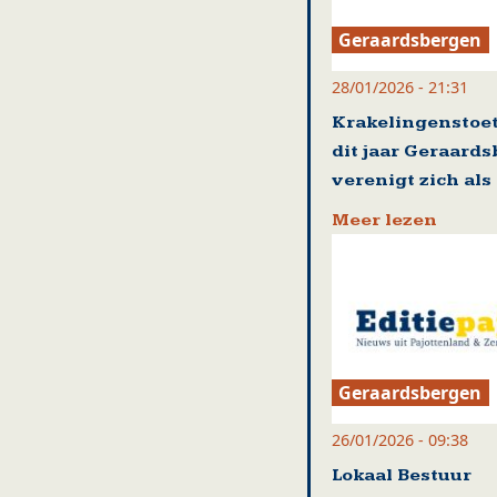
Geraardsbergen
28/01/2026 - 21:31
Krakelingenstoet
dit jaar Geraard
verenigt zich al
Meer lezen
Geraardsbergen
26/01/2026 - 09:38
Lokaal Bestuur