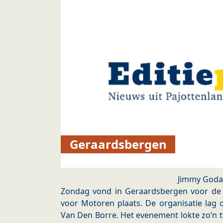
Geraardsbergen
Jimmy Goda
Zondag vond in Geraardsbergen voor de
voor Motoren plaats. De organisatie lag
Van Den Borre. Het evenement lokte zo’n