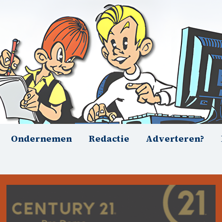
Ondernemen
Redactie
Adverteren?