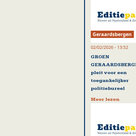
Geraardsbergen
02/02/2026 - 13:52
GROEN
GERAARDSBERG
pleit voor een
toegankelijker
politiebureel
Meer lezen