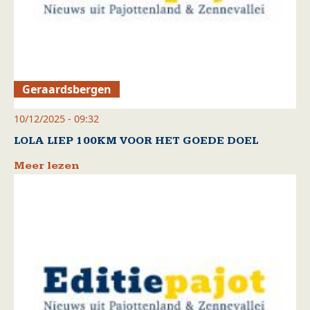
Geraardsbergen
10/12/2025 - 09:32
LOLA LIEP 100KM VOOR HET GOEDE DOEL
Meer lezen