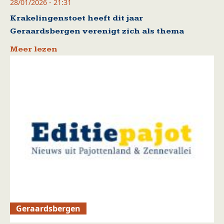
28/01/2026 - 21:31
Krakelingenstoet heeft dit jaar
Geraardsbergen verenigt zich als thema
Meer lezen
Geraardsbergen