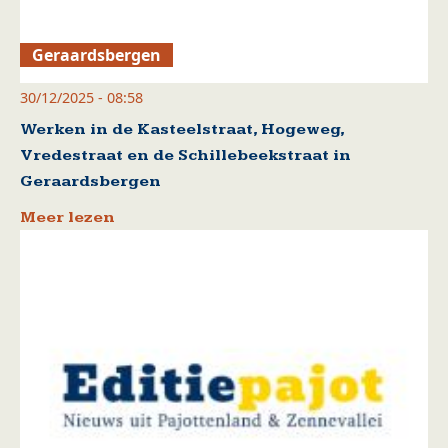
Geraardsbergen
30/12/2025 - 08:58
Werken in de Kasteelstraat, Hogeweg,
Vredestraat en de Schillebeekstraat in
Geraardsbergen
Meer lezen