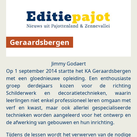
Geraardsbergen
Jimmy Godaert
Op 1 september 2014 startte het KA Geraardsbergen
met een gloednieuwe opleiding. Een enthousiaste
groep derdejaars kozen voor de richting
Schilderwerk en decoratietechnieken, waarin
leerlingen niet enkel professioneel leren omgaan met
verf en kwast, maar ook allerlei gespecialiseerde
technieken worden aangeleerd voor het ontwerp en
de afwerking van gebouwen en hun inrichting.
Tijdens de lessen wordt het verwerven van de nodige