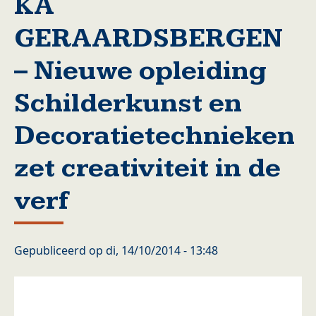
KA
GERAARDSBERGEN
– Nieuwe opleiding
Schilderkunst en
Decoratietechnieken
zet creativiteit in de
verf
Gepubliceerd op
di, 14/10/2014 - 13:48