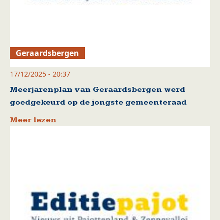
Geraardsbergen
17/12/2025 - 20:37
Meerjarenplan van Geraardsbergen werd
goedgekeurd op de jongste gemeenteraad
Meer lezen