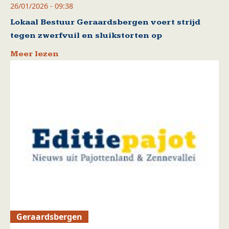
26/01/2026 - 09:38
Lokaal Bestuur Geraardsbergen voert strijd
tegen zwerfvuil en sluikstorten op
Meer lezen
Geraardsbergen