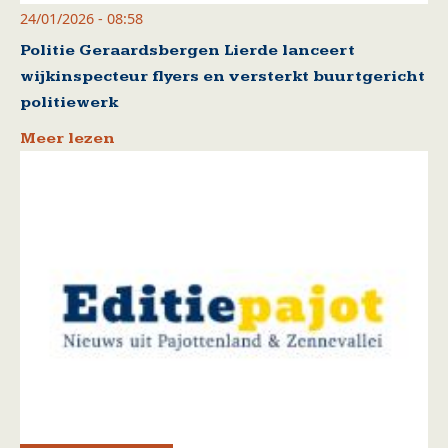
24/01/2026 - 08:58
Politie Geraardsbergen Lierde lanceert
wijkinspecteur flyers en versterkt buurtgericht
politiewerk
Meer lezen