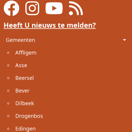
Heeft U nieuws te melden?
Voet
Gemeenten
Affligem
Asse
Beersel
Bever
Dilbeek
Drogenbos
Edingen