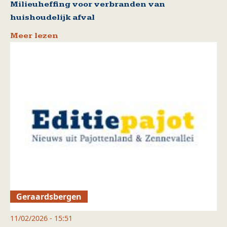
Milieuheffing voor verbranden van
huishoudelijk afval
Meer lezen
Geraardsbergen
11/02/2026 - 15:51