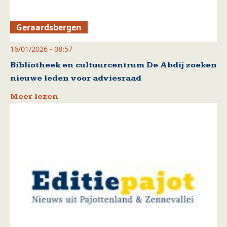
Geraardsbergen
16/01/2026 - 08:57
Bibliotheek en cultuurcentrum De Abdij zoeken
nieuwe leden voor adviesraad
Meer lezen