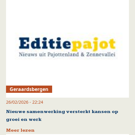
Geraardsbergen
26/02/2026 - 22:24
Nieuwe samenwerking versterkt kansen op
groei en werk
Meer lezen