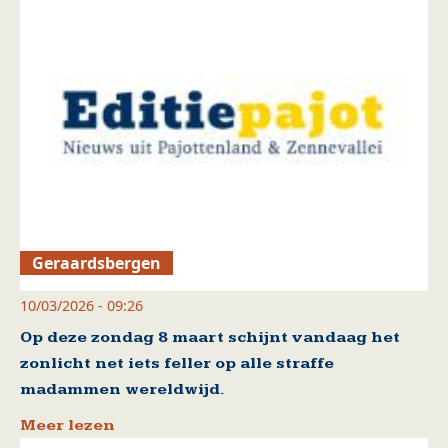
Geraardsbergen
10/03/2026 - 09:26
Op deze zondag 8 maart schijnt vandaag het
zonlicht net iets feller op alle straffe
madammen wereldwijd.
Meer lezen