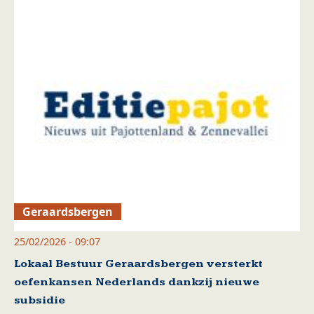
Geraardsbergen
25/02/2026 - 09:07
Lokaal Bestuur Geraardsbergen versterkt
oefenkansen Nederlands dankzij nieuwe
subsidie