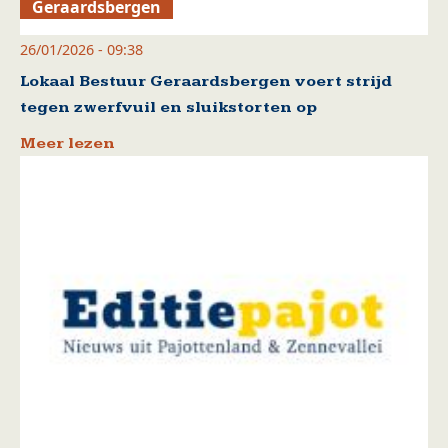
Geraardsbergen
26/01/2026 - 09:38
Lokaal Bestuur Geraardsbergen voert strijd
tegen zwerfvuil en sluikstorten op
Meer lezen