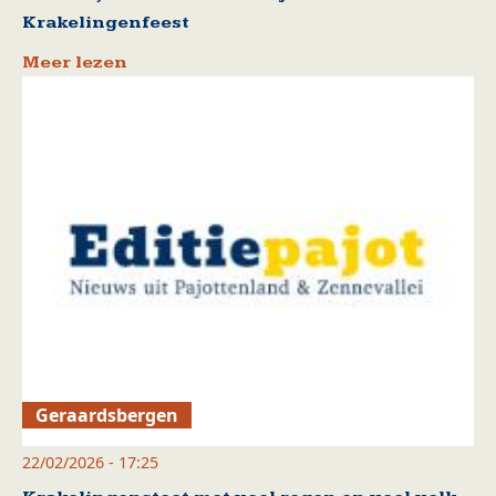
Krakelingenfeest
Meer lezen
Geraardsbergen
22/02/2026 - 17:25