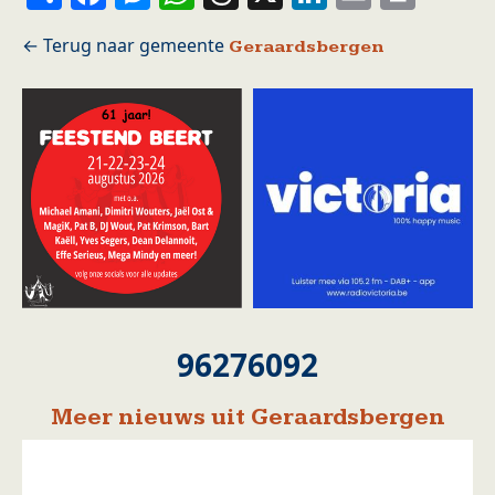
Geraardsbergen
96276092
Meer nieuws uit Geraardsbergen