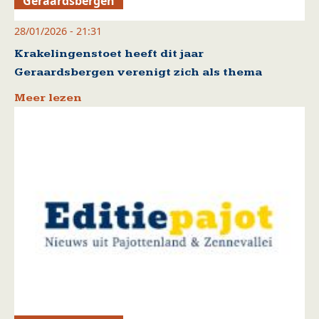
Geraardsbergen
28/01/2026 - 21:31
Krakelingenstoet heeft dit jaar
Geraardsbergen verenigt zich als thema
Meer lezen