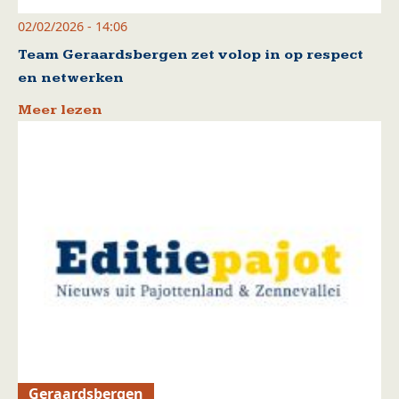
02/02/2026 - 14:06
Team Geraardsbergen zet volop in op respect
en netwerken
Meer lezen
Geraardsbergen