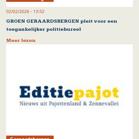
02/02/2026 - 13:52
GROEN GERAARDSBERGEN pleit voor een
toegankelijker politiebureel
Meer lezen