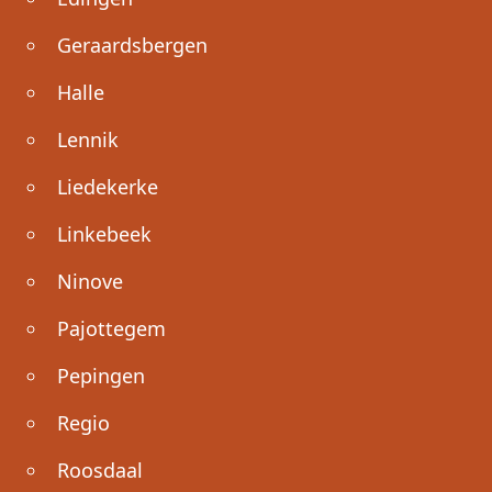
Geraardsbergen
Halle
Lennik
Liedekerke
Linkebeek
Ninove
Pajottegem
Pepingen
Regio
Roosdaal