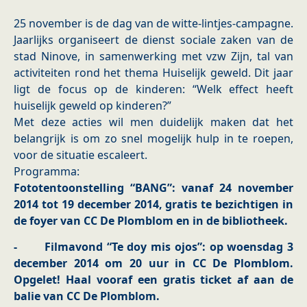
25 november is de dag van de witte-lintjes-campagne.
Jaarlijks organiseert de dienst sociale zaken van de
stad Ninove, in samenwerking met vzw Zijn, tal van
activiteiten rond het thema Huiselijk geweld. Dit jaar
ligt de focus op de kinderen: “Welk effect heeft
huiselijk geweld op kinderen?”
Met deze acties wil men duidelijk maken dat het
belangrijk is om zo snel mogelijk hulp in te roepen,
voor de situatie escaleert.
Programma:
Fototentoonstelling “BANG”: vanaf 24 november
2014 tot 19 december 2014, gratis te bezichtigen in
de foyer van CC De Plomblom en in de bibliotheek.
- Filmavond “Te doy mis ojos”: op woensdag 3
december 2014 om 20 uur in CC De Plomblom.
Opgelet! Haal vooraf een gratis ticket af aan de
balie van CC De Plomblom.