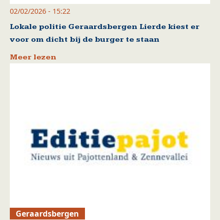
02/02/2026 - 15:22
Lokale politie Geraardsbergen Lierde kiest er
voor om dicht bij de burger te staan
Meer lezen
Geraardsbergen