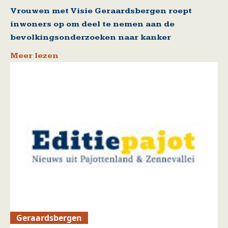
Vrouwen met Visie Geraardsbergen roept
inwoners op om deel te nemen aan de
bevolkingsonderzoeken naar kanker
Meer lezen
Geraardsbergen