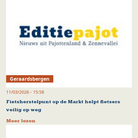
Geraardsbergen
11/03/2026 - 15:58
Fietsherstelpunt op de Markt helpt fietsers
veilig op weg
Meer lezen