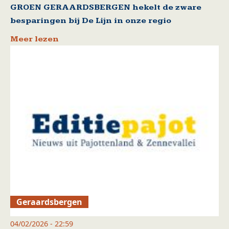
GROEN GERAARDSBERGEN hekelt de zware
besparingen bij De Lijn in onze regio
Meer lezen
Geraardsbergen
04/02/2026 - 22:59