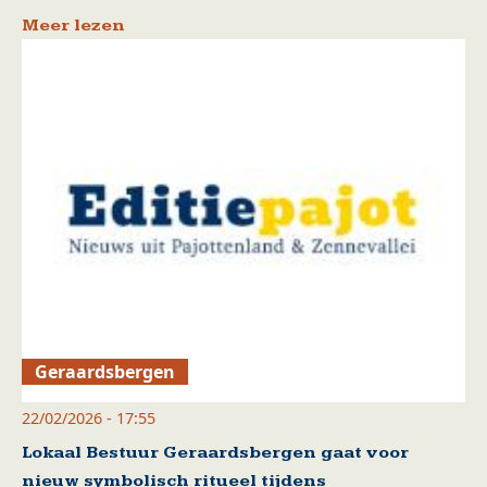
Meer lezen
Geraardsbergen
22/02/2026 - 17:55
Lokaal Bestuur Geraardsbergen gaat voor
nieuw symbolisch ritueel tijdens