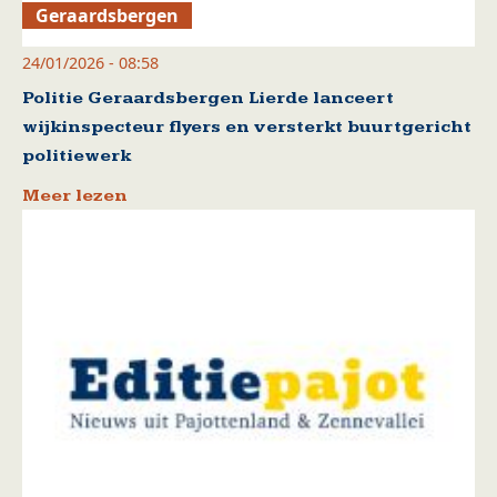
Geraardsbergen
24/01/2026 - 08:58
Politie Geraardsbergen Lierde lanceert
wijkinspecteur flyers en versterkt buurtgericht
politiewerk
Meer lezen