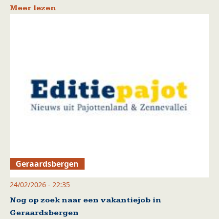
Meer lezen
Geraardsbergen
24/02/2026 - 22:35
Nog op zoek naar een vakantiejob in
Geraardsbergen