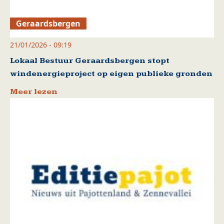
Geraardsbergen
21/01/2026 - 09:19
Lokaal Bestuur Geraardsbergen stopt
windenergieproject op eigen publieke gronden
Meer lezen