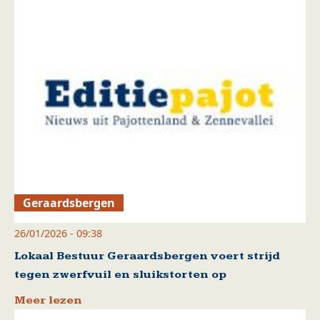
Geraardsbergen
26/01/2026 - 09:38
Lokaal Bestuur Geraardsbergen voert strijd
tegen zwerfvuil en sluikstorten op
Meer lezen