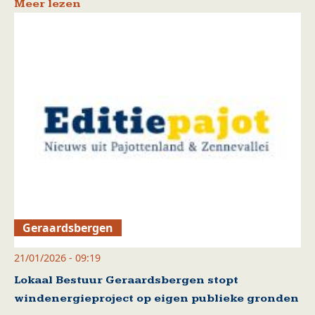
Meer lezen
Geraardsbergen
21/01/2026 - 09:19
Lokaal Bestuur Geraardsbergen stopt
windenergieproject op eigen publieke gronden