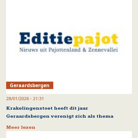
Geraardsbergen
28/01/2026 - 21:31
Krakelingenstoet heeft dit jaar
Geraardsbergen verenigt zich als thema
Meer lezen