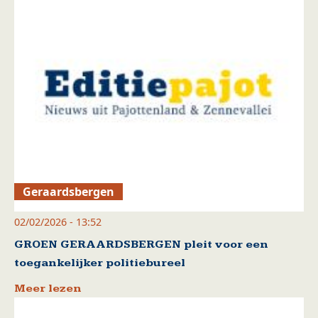
Geraardsbergen
02/02/2026 - 13:52
GROEN GERAARDSBERGEN pleit voor een
toegankelijker politiebureel
Meer lezen