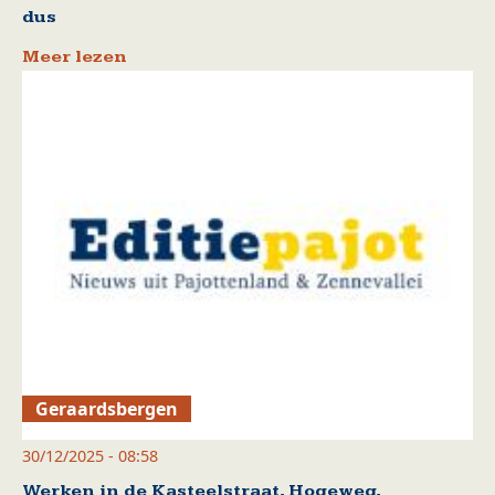
dus
Meer lezen
Geraardsbergen
30/12/2025 - 08:58
Werken in de Kasteelstraat, Hogeweg,