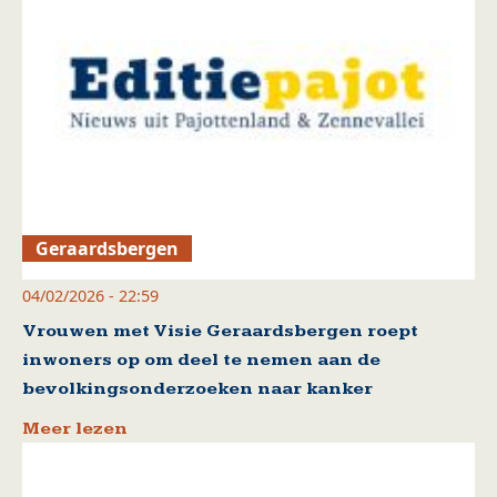
Geraardsbergen
04/02/2026 - 22:59
Vrouwen met Visie Geraardsbergen roept
inwoners op om deel te nemen aan de
bevolkingsonderzoeken naar kanker
Meer lezen