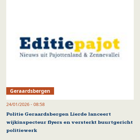
Geraardsbergen
24/01/2026 - 08:58
Politie Geraardsbergen Lierde lanceert
wijkinspecteur flyers en versterkt buurtgericht
politiewerk