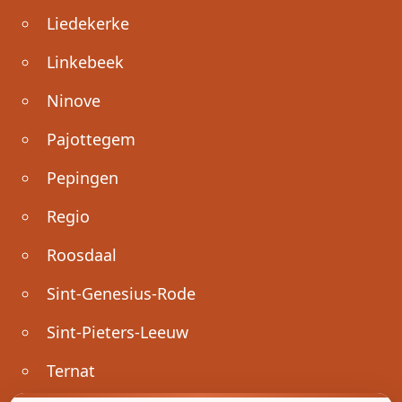
Liedekerke
Linkebeek
Ninove
Pajottegem
Pepingen
Regio
Roosdaal
Sint-Genesius-Rode
Sint-Pieters-Leeuw
Ternat