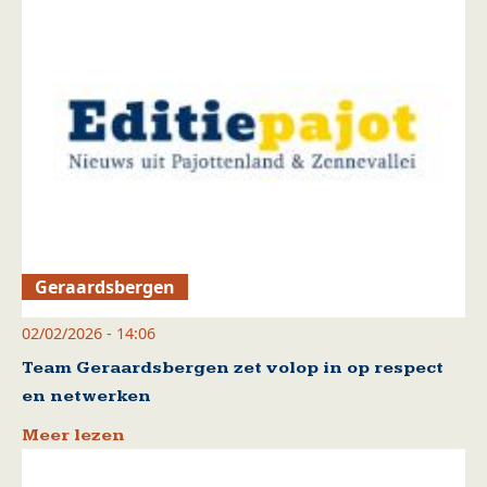
Geraardsbergen
02/02/2026 - 14:06
Team Geraardsbergen zet volop in op respect
en netwerken
Meer lezen