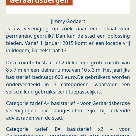
Jimmy Godaert
Is uw vereniging op zoek naar een lokaal voor
permanent gebruik? Dan kan de stad een oplossing
bieden. Vanaf 1 januari 2015 komt er een locatie vrij
in Idegem, Bareelstraat 13.
Deze ruimte bestaat uit 2 delen: een grote ruimte van
8 x 7 m en een kleine ruimte van 10 x 3 m. Het jaarlijks
basistarief bedraagt 600 euro.De gebruikers worden
onderverdeeld in 3 categorieën, waarvoor een
verschillend gebruiksrecht toepasselijk is.
Categorie tarief A= basistarief – voor Geraardsbergse
verenigingen die aangesloten zijn bij erkende
adviesraden van de stad.
Categorie tarief B= basistarief x2 – voor