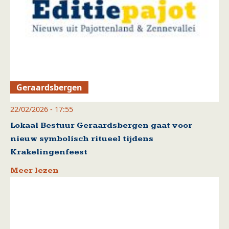
Geraardsbergen
22/02/2026 - 17:55
Lokaal Bestuur Geraardsbergen gaat voor
nieuw symbolisch ritueel tijdens
Krakelingenfeest
Meer lezen