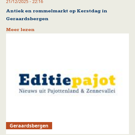
21/12/2025 - 22:16
Antiek en rommelmarkt op Kerstdag in
Geraardsbergen
Meer lezen
Geraardsbergen