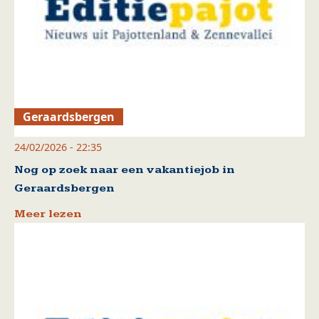
Geraardsbergen
24/02/2026 - 22:35
Nog op zoek naar een vakantiejob in
Geraardsbergen
Meer lezen