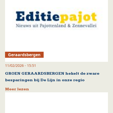
Geraardsbergen
11/02/2026 - 15:51
GROEN GERAARDSBERGEN hekelt de zware
besparingen bij De Lijn in onze regio
Meer lezen