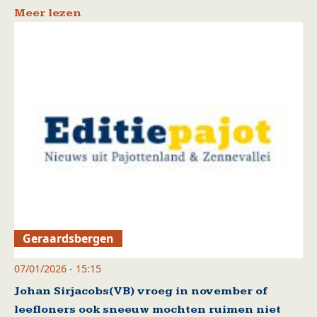
Meer lezen
Geraardsbergen
07/01/2026 - 15:15
Johan Sirjacobs(VB) vroeg in november of
leefloners ook sneeuw mochten ruimen niet