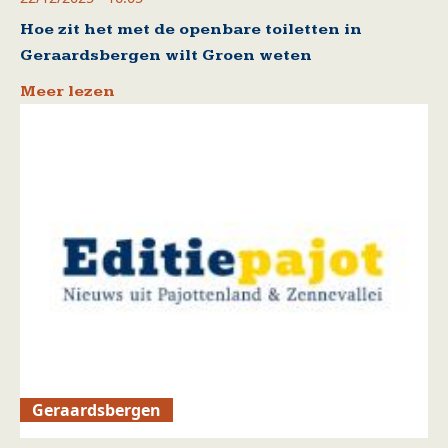
Hoe zit het met de openbare toiletten in
Geraardsbergen wilt Groen weten
Meer lezen
Geraardsbergen