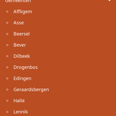
Gemeenten
Affligem
Asse
Beersel
Bever
Dilbeek
Drogenbos
Edingen
Geraardsbergen
Halle
Lennik