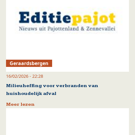
Geraardsbergen
16/02/2026 - 22:28
Milieuheffing voor verbranden van
huishoudelijk afval
Meer lezen