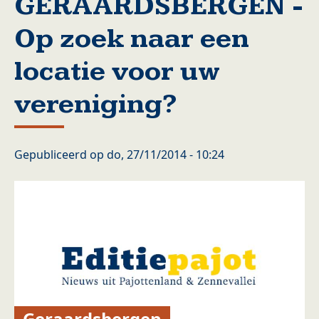
GERAARDSBERGEN -
Op zoek naar een
locatie voor uw
vereniging?
Gepubliceerd op
do, 27/11/2014 - 10:24
Geraardsbergen