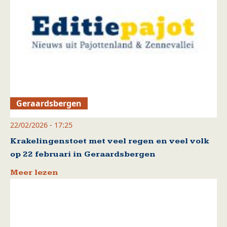
Geraardsbergen
22/02/2026 - 17:25
Krakelingenstoet met veel regen en veel volk
op 22 februari in Geraardsbergen
Meer lezen