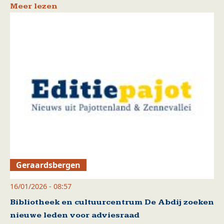
Meer lezen
Geraardsbergen
16/01/2026 - 08:57
Bibliotheek en cultuurcentrum De Abdij zoeken
nieuwe leden voor adviesraad