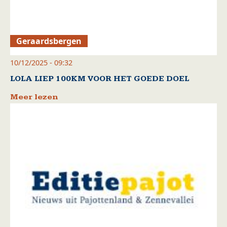
Geraardsbergen
10/12/2025 - 09:32
LOLA LIEP 100KM VOOR HET GOEDE DOEL
Meer lezen