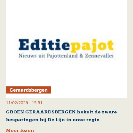
Geraardsbergen
11/02/2026 - 15:51
GROEN GERAARDSBERGEN hekelt de zware
besparingen bij De Lijn in onze regio
Meer lezen