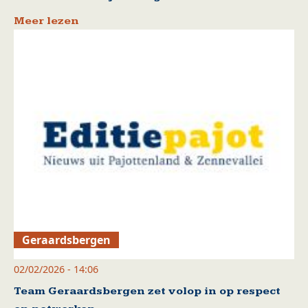
Meer lezen
Geraardsbergen
02/02/2026 - 14:06
Team Geraardsbergen zet volop in op respect