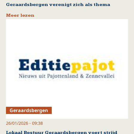
Geraardsbergen verenigt zich als thema
Meer lezen
Geraardsbergen
26/01/2026 - 09:38
Lokaal Bestuur Geraardsbergen voert strijd