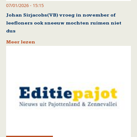
07/01/2026 - 15:15
Johan Sirjacobs(VB) vroeg in november of
leefloners ook sneeuw mochten ruimen niet
dus
Meer lezen