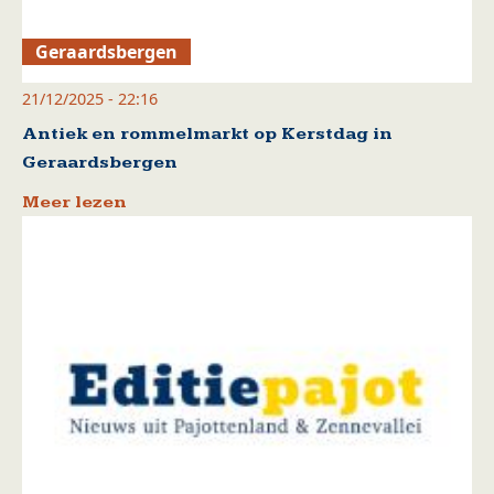
Geraardsbergen
21/12/2025 - 22:16
Antiek en rommelmarkt op Kerstdag in
Geraardsbergen
Meer lezen