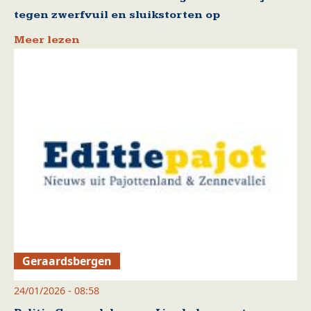
tegen zwerfvuil en sluikstorten op
Meer lezen
Geraardsbergen
24/01/2026 - 08:58