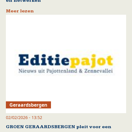
en netwerken
Meer lezen
Geraardsbergen
02/02/2026 - 13:52
GROEN GERAARDSBERGEN pleit voor een