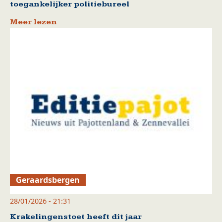
toegankelijker politiebureel
Meer lezen
Geraardsbergen
28/01/2026 - 21:31
Krakelingenstoet heeft dit jaar