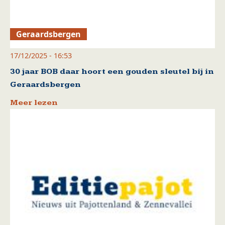
Geraardsbergen
17/12/2025 - 16:53
30 jaar BOB daar hoort een gouden sleutel bij in
Geraardsbergen
Meer lezen