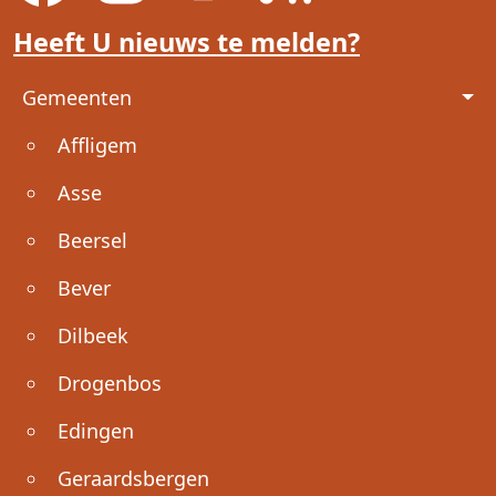
Heeft U nieuws te melden?
Voet
Gemeenten
Affligem
Asse
Beersel
Bever
Dilbeek
Drogenbos
Edingen
Geraardsbergen