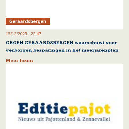
Geraardsbergen
15/12/2025 - 22:47
GROEN GERAARDSBERGEN waarschuwt voor
verborgen besparingen in het meerjarenplan
Meer lezen