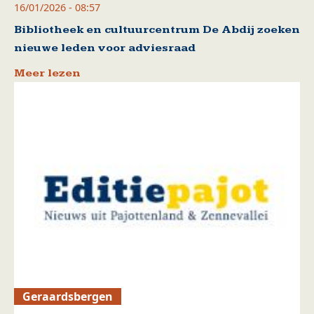
16/01/2026 - 08:57
Bibliotheek en cultuurcentrum De Abdij zoeken
nieuwe leden voor adviesraad
Meer lezen
Geraardsbergen