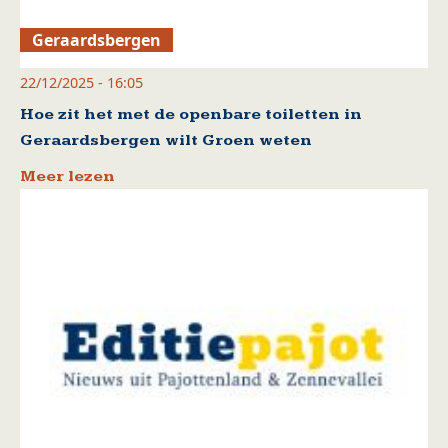
Geraardsbergen
22/12/2025 - 16:05
Hoe zit het met de openbare toiletten in
Geraardsbergen wilt Groen weten
Meer lezen