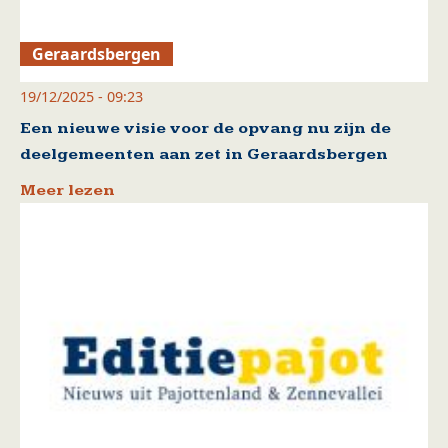
Geraardsbergen
19/12/2025 - 09:23
Een nieuwe visie voor de opvang nu zijn de
deelgemeenten aan zet in Geraardsbergen
Meer lezen