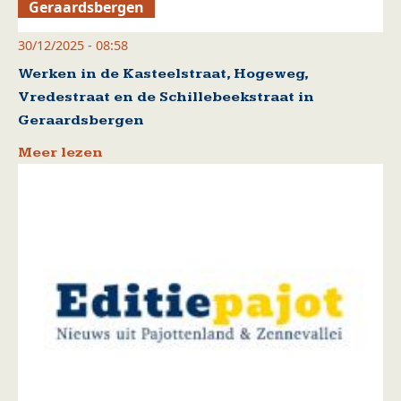
Geraardsbergen
30/12/2025 - 08:58
Werken in de Kasteelstraat, Hogeweg,
Vredestraat en de Schillebeekstraat in
Geraardsbergen
Meer lezen