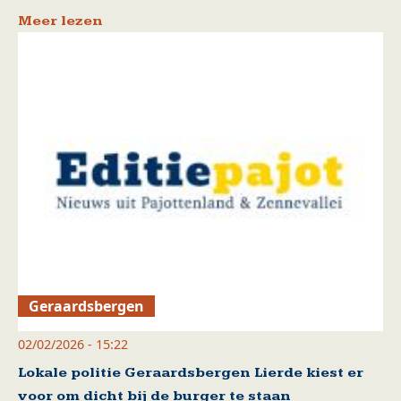
Meer lezen
Geraardsbergen
02/02/2026 - 15:22
Lokale politie Geraardsbergen Lierde kiest er
voor om dicht bij de burger te staan