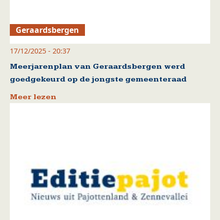
Geraardsbergen
17/12/2025 - 20:37
Meerjarenplan van Geraardsbergen werd
goedgekeurd op de jongste gemeenteraad
Meer lezen