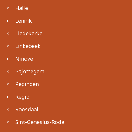
Halle
Lennik
Liedekerke
Linkebeek
Ninove
Pajottegem
Pepingen
Regio
Roosdaal
Sint-Genesius-Rode