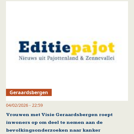
Geraardsbergen
04/02/2026 - 22:59
Vrouwen met Visie Geraardsbergen roept
inwoners op om deel te nemen aan de
bevolkingsonderzoeken naar kanker