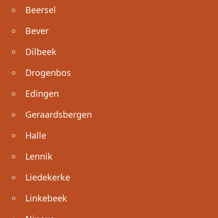
Beersel
Bever
Dilbeek
Drogenbos
Edingen
Geraardsbergen
Halle
Lennik
Liedekerke
Linkebeek