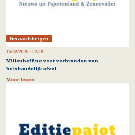
Geraardsbergen
16/02/2026 - 22:28
Milieuheffing voor verbranden van
huishoudelijk afval
Meer lezen