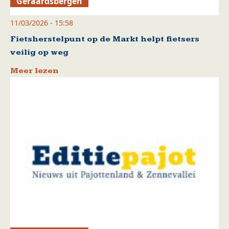
Geraardsbergen
11/03/2026 - 15:58
Fietsherstelpunt op de Markt helpt fietsers
veilig op weg
Meer lezen