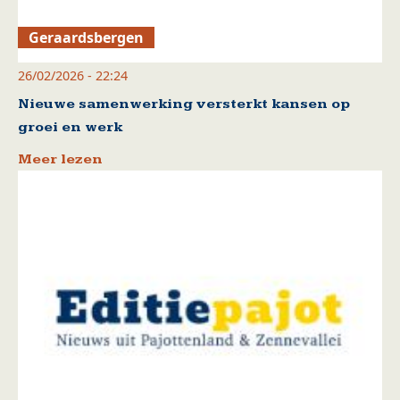
Geraardsbergen
26/02/2026 - 22:24
Nieuwe samenwerking versterkt kansen op
groei en werk
Meer lezen