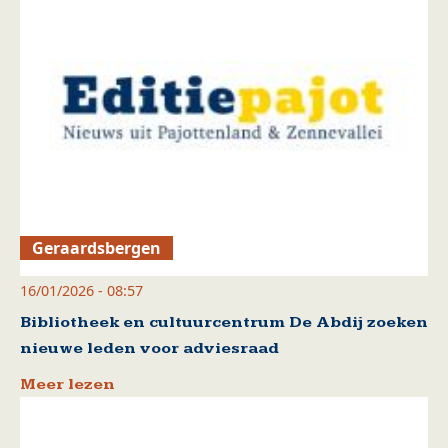
Geraardsbergen
16/01/2026 - 08:57
Bibliotheek en cultuurcentrum De Abdij zoeken
nieuwe leden voor adviesraad
Meer lezen