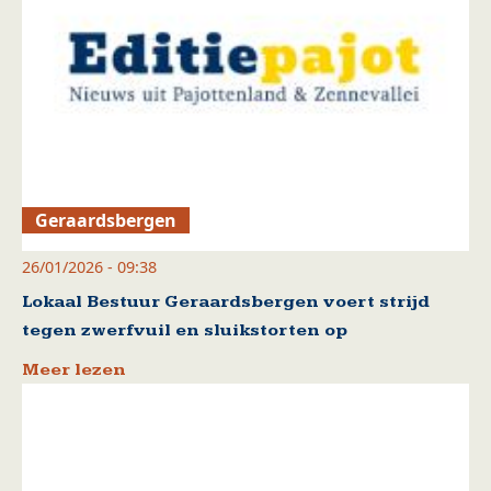
Geraardsbergen
26/01/2026 - 09:38
Lokaal Bestuur Geraardsbergen voert strijd
tegen zwerfvuil en sluikstorten op
Meer lezen