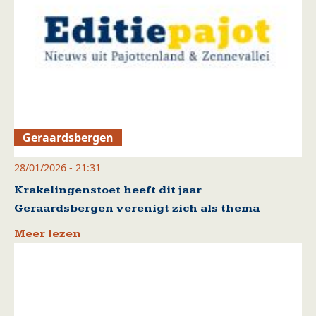
Geraardsbergen
28/01/2026 - 21:31
Krakelingenstoet heeft dit jaar
Geraardsbergen verenigt zich als thema
Meer lezen