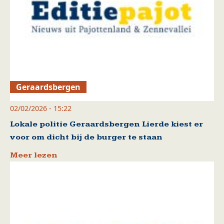
Geraardsbergen
02/02/2026 - 15:22
Lokale politie Geraardsbergen Lierde kiest er
voor om dicht bij de burger te staan
Meer lezen