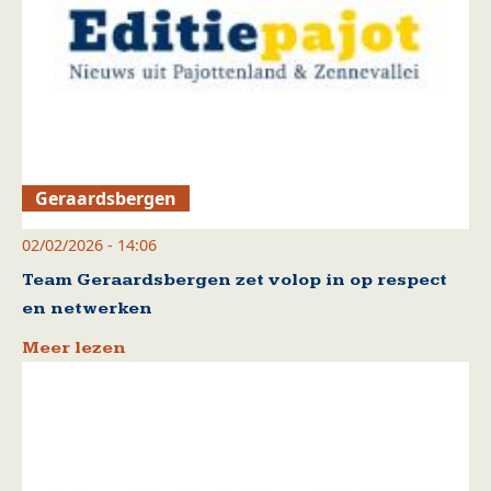
Geraardsbergen
02/02/2026 - 14:06
Team Geraardsbergen zet volop in op respect
en netwerken
Meer lezen