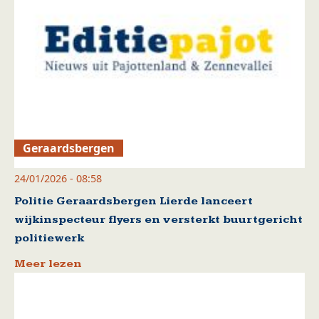
Geraardsbergen
24/01/2026 - 08:58
Politie Geraardsbergen Lierde lanceert
wijkinspecteur flyers en versterkt buurtgericht
politiewerk
Meer lezen