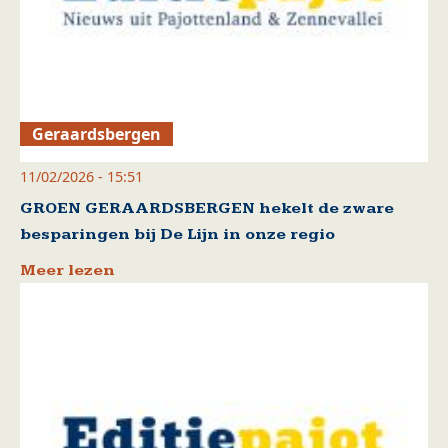
Geraardsbergen
11/02/2026 - 15:51
GROEN GERAARDSBERGEN hekelt de zware
besparingen bij De Lijn in onze regio
Meer lezen