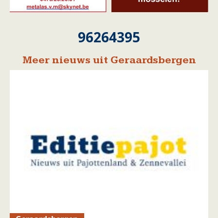
96264395
Meer nieuws uit Geraardsbergen