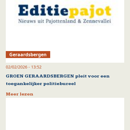
Geraardsbergen
02/02/2026 - 13:52
GROEN GERAARDSBERGEN pleit voor een
toegankelijker politiebureel
Meer lezen