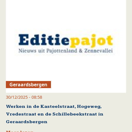
Geraardsbergen
30/12/2025 - 08:58
Werken in de Kasteelstraat, Hogeweg,
Vredestraat en de Schillebeekstraat in
Geraardsbergen