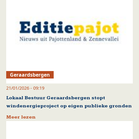
Geraardsbergen
21/01/2026 - 09:19
Lokaal Bestuur Geraardsbergen stopt
windenergieproject op eigen publieke gronden
Meer lezen