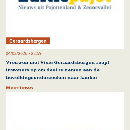
Geraardsbergen
04/02/2026 - 22:59
Vrouwen met Visie Geraardsbergen roept
inwoners op om deel te nemen aan de
bevolkingsonderzoeken naar kanker
Meer lezen