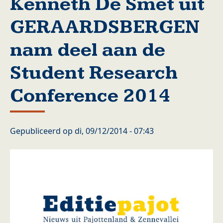
Kenneth De Smet uit
GERAARDSBERGEN
nam deel aan de
Student Research
Conference 2014
Gepubliceerd op
di, 09/12/2014 - 07:43