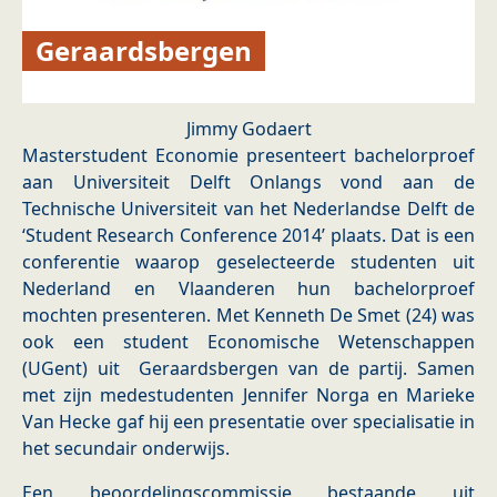
Geraardsbergen
Jimmy Godaert
Masterstudent Economie presenteert bachelorproef
aan Universiteit Delft Onlangs vond aan de
Technische Universiteit van het Nederlandse Delft de
‘Student Research Conference 2014’ plaats. Dat is een
conferentie waarop geselecteerde studenten uit
Nederland en Vlaanderen hun bachelorproef
mochten presenteren. Met Kenneth De Smet (24) was
ook een student Economische Wetenschappen
(UGent) uit Geraardsbergen van de partij. Samen
met zijn medestudenten Jennifer Norga en Marieke
Van Hecke gaf hij een presentatie over specialisatie in
het secundair onderwijs.
Een beoordelingscommissie bestaande uit