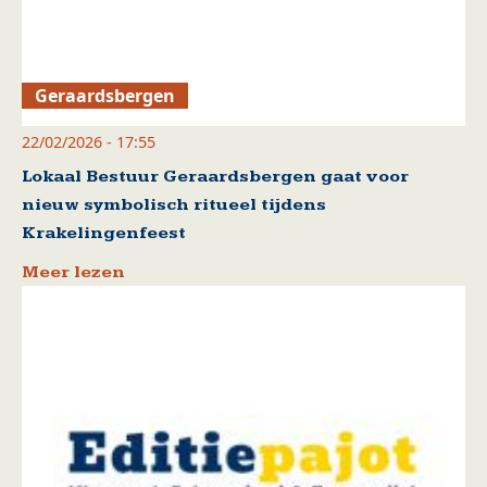
Geraardsbergen
22/02/2026 - 17:55
Lokaal Bestuur Geraardsbergen gaat voor
nieuw symbolisch ritueel tijdens
Krakelingenfeest
Meer lezen