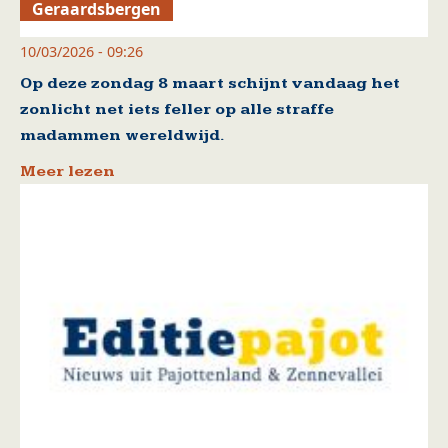
Geraardsbergen
10/03/2026 - 09:26
Op deze zondag 8 maart schijnt vandaag het
zonlicht net iets feller op alle straffe
madammen wereldwijd.
Meer lezen