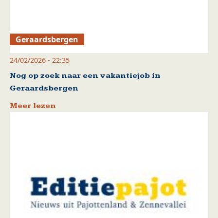
Geraardsbergen
24/02/2026 - 22:35
Nog op zoek naar een vakantiejob in
Geraardsbergen
Meer lezen