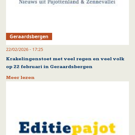
Geraardsbergen
22/02/2026 - 17:25
Krakelingenstoet met veel regen en veel volk
op 22 februari in Geraardsbergen
Meer lezen