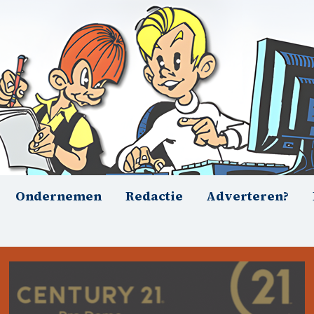
Ondernemen
Redactie
Adverteren?