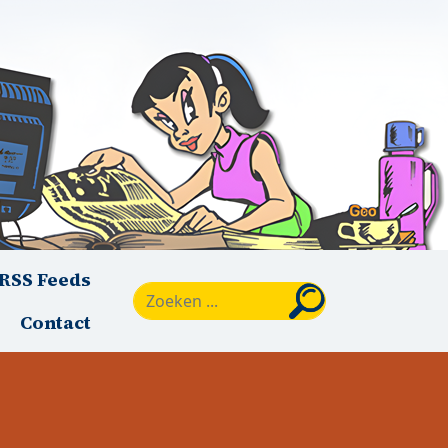
RSS Feeds
Zoeken
Contact