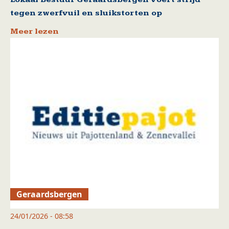
tegen zwerfvuil en sluikstorten op
Meer lezen
Geraardsbergen
24/01/2026 - 08:58