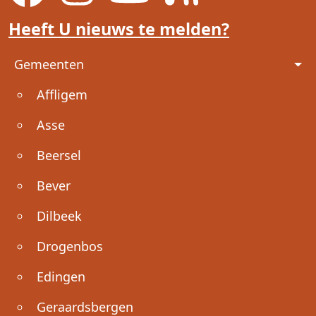
Heeft U nieuws te melden?
Voet
Gemeenten
Affligem
Asse
Beersel
Bever
Dilbeek
Drogenbos
Edingen
Geraardsbergen