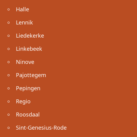
Halle
Lennik
Liedekerke
Linkebeek
Ninove
Pajottegem
Pepingen
Regio
Roosdaal
Sint-Genesius-Rode