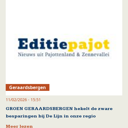
Geraardsbergen
11/02/2026 - 15:51
GROEN GERAARDSBERGEN hekelt de zware
besparingen bij De Lijn in onze regio
Meer lezen