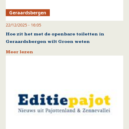
Geraardsbergen
22/12/2025 - 16:05
Hoe zit het met de openbare toiletten in
Geraardsbergen wilt Groen weten
Meer lezen