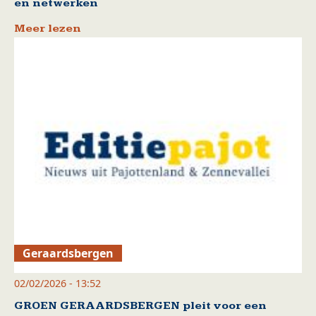
en netwerken
Meer lezen
Geraardsbergen
02/02/2026 - 13:52
GROEN GERAARDSBERGEN pleit voor een