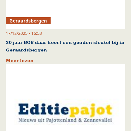
Geraardsbergen
17/12/2025 - 16:53
30 jaar BOB daar hoort een gouden sleutel bij in
Geraardsbergen
Meer lezen