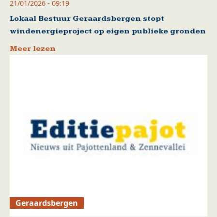
21/01/2026 - 09:19
Lokaal Bestuur Geraardsbergen stopt
windenergieproject op eigen publieke gronden
Meer lezen
Geraardsbergen