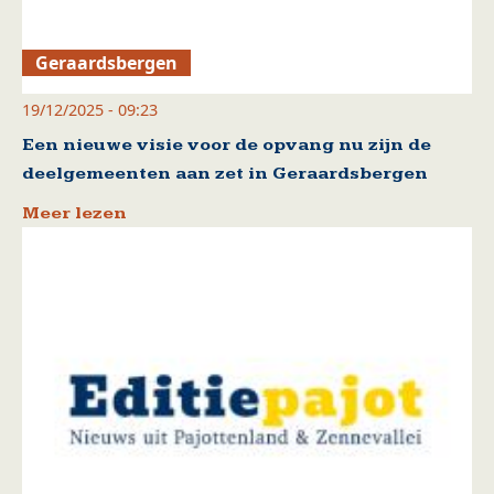
Geraardsbergen
19/12/2025 - 09:23
Een nieuwe visie voor de opvang nu zijn de
deelgemeenten aan zet in Geraardsbergen
Meer lezen