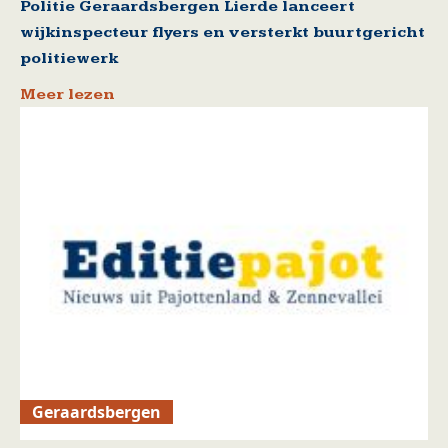
Politie Geraardsbergen Lierde lanceert
wijkinspecteur flyers en versterkt buurtgericht
politiewerk
Meer lezen
Geraardsbergen