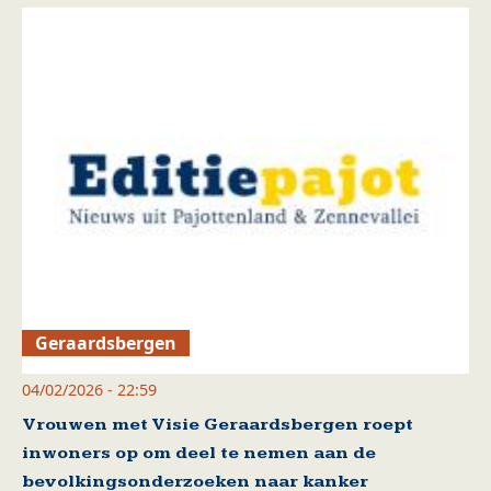
Geraardsbergen
04/02/2026 - 22:59
Vrouwen met Visie Geraardsbergen roept
inwoners op om deel te nemen aan de
bevolkingsonderzoeken naar kanker