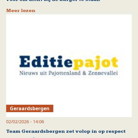
Meer lezen
Geraardsbergen
02/02/2026 - 14:06
Team Geraardsbergen zet volop in op respect