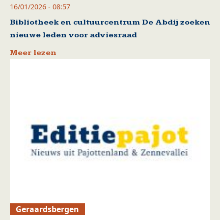
16/01/2026 - 08:57
Bibliotheek en cultuurcentrum De Abdij zoeken
nieuwe leden voor adviesraad
Meer lezen
Geraardsbergen