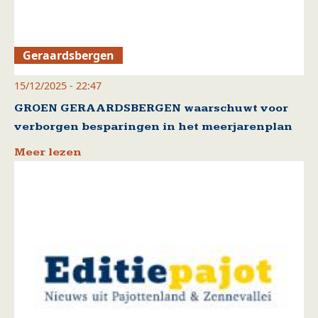
Geraardsbergen
15/12/2025 - 22:47
GROEN GERAARDSBERGEN waarschuwt voor
verborgen besparingen in het meerjarenplan
Meer lezen