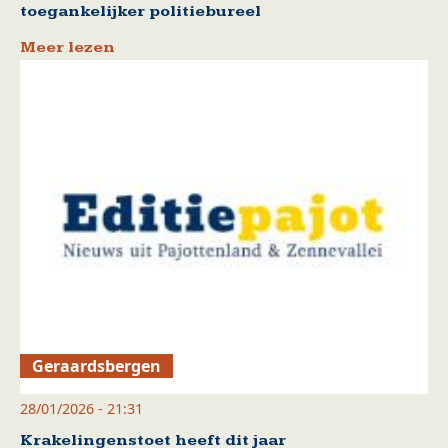
toegankelijker politiebureel
Meer lezen
Geraardsbergen
28/01/2026 - 21:31
Krakelingenstoet heeft dit jaar