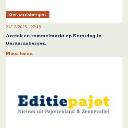
Geraardsbergen
21/12/2025 - 22:16
Antiek en rommelmarkt op Kerstdag in
Geraardsbergen
Meer lezen