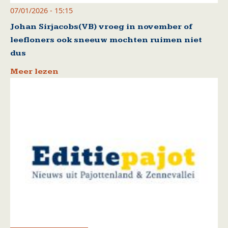
07/01/2026 - 15:15
Johan Sirjacobs(VB) vroeg in november of
leefloners ook sneeuw mochten ruimen niet
dus
Meer lezen