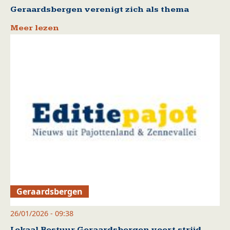
Geraardsbergen verenigt zich als thema
Meer lezen
Geraardsbergen
26/01/2026 - 09:38
Lokaal Bestuur Geraardsbergen voert strijd