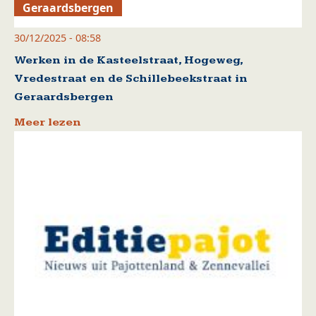
Geraardsbergen
30/12/2025 - 08:58
Werken in de Kasteelstraat, Hogeweg,
Vredestraat en de Schillebeekstraat in
Geraardsbergen
Meer lezen