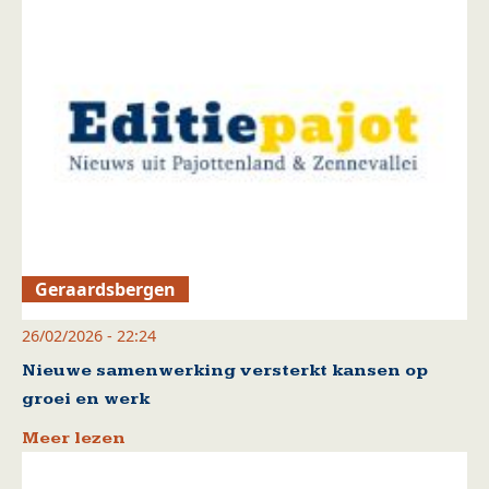
Geraardsbergen
26/02/2026 - 22:24
Nieuwe samenwerking versterkt kansen op
groei en werk
Meer lezen