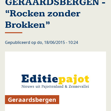
GERAARDSBERGEN -
“Rocken zonder
Brokken”
Gepubliceerd op
do, 18/06/2015 - 10:24
Geraardsbergen