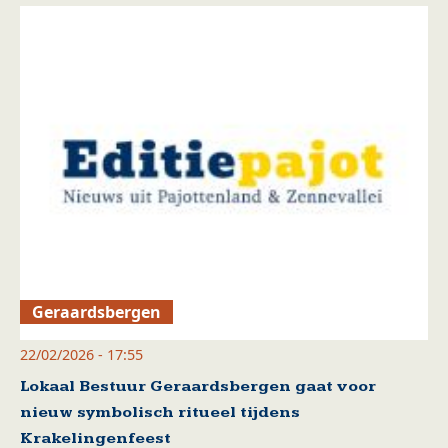
Geraardsbergen
22/02/2026 - 17:55
Lokaal Bestuur Geraardsbergen gaat voor
nieuw symbolisch ritueel tijdens
Krakelingenfeest