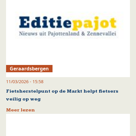
Geraardsbergen
11/03/2026 - 15:58
Fietsherstelpunt op de Markt helpt fietsers
veilig op weg
Meer lezen