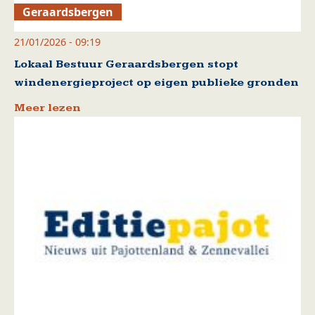
Geraardsbergen
21/01/2026 - 09:19
Lokaal Bestuur Geraardsbergen stopt
windenergieproject op eigen publieke gronden
Meer lezen