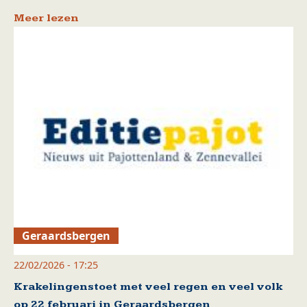
Meer lezen
Geraardsbergen
22/02/2026 - 17:25
Krakelingenstoet met veel regen en veel volk
op 22 februari in Geraardsbergen