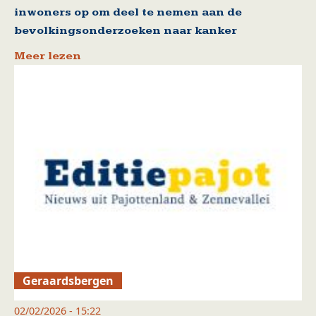
inwoners op om deel te nemen aan de
bevolkingsonderzoeken naar kanker
Meer lezen
Geraardsbergen
02/02/2026 - 15:22