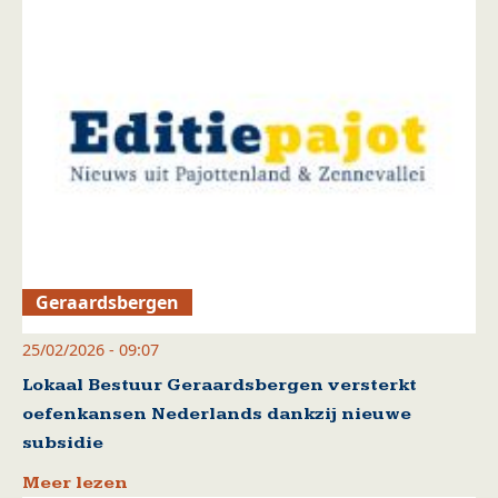
Geraardsbergen
25/02/2026 - 09:07
Lokaal Bestuur Geraardsbergen versterkt
oefenkansen Nederlands dankzij nieuwe
subsidie
Meer lezen