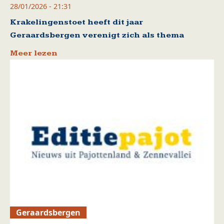
28/01/2026 - 21:31
Krakelingenstoet heeft dit jaar
Geraardsbergen verenigt zich als thema
Meer lezen
Geraardsbergen