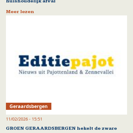
huishoudelijk afval
Meer lezen
Geraardsbergen
11/02/2026 - 15:51
GROEN GERAARDSBERGEN hekelt de zware