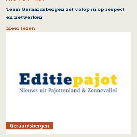
Team Geraardsbergen zet volop in op respect
en netwerken
Meer lezen
Geraardsbergen