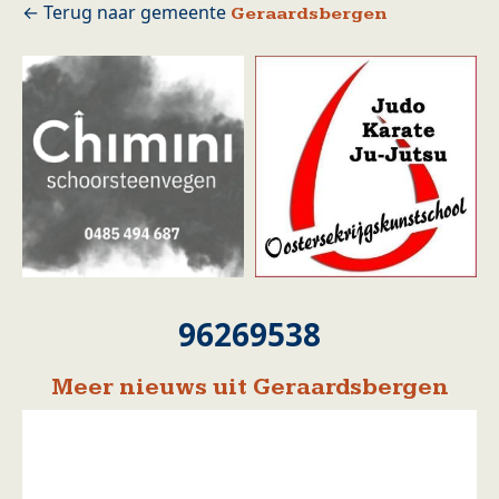
Geraardsbergen
96269538
Meer nieuws uit Geraardsbergen