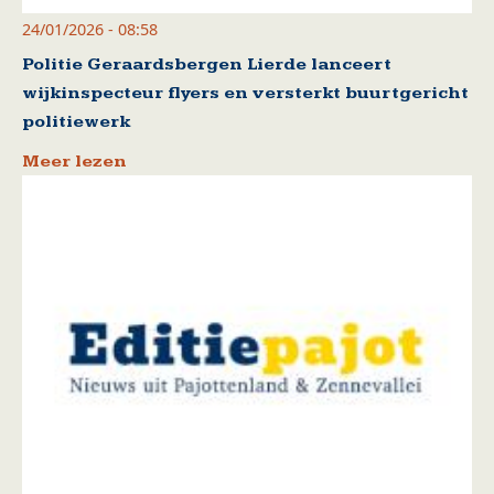
24/01/2026 - 08:58
Politie Geraardsbergen Lierde lanceert
wijkinspecteur flyers en versterkt buurtgericht
politiewerk
Meer lezen