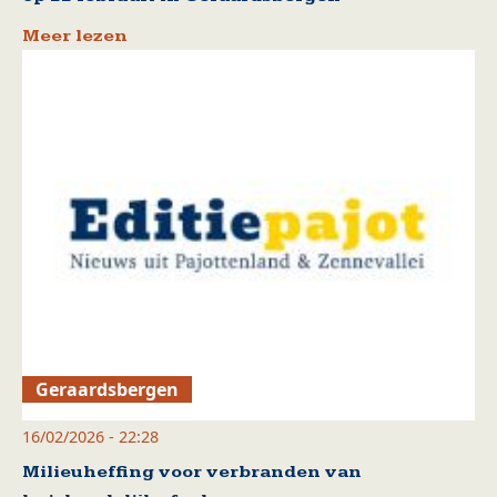
Meer lezen
Geraardsbergen
16/02/2026 - 22:28
Milieuheffing voor verbranden van