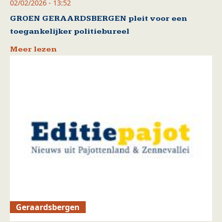
02/02/2026 - 13:52
GROEN GERAARDSBERGEN pleit voor een
toegankelijker politiebureel
Meer lezen
Geraardsbergen