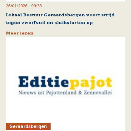
26/01/2026 - 09:38
Lokaal Bestuur Geraardsbergen voert strijd
tegen zwerfvuil en sluikstorten op
Meer lezen
Geraardsbergen