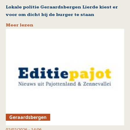
Lokale politie Geraardsbergen Lierde kiest er
voor om dicht bij de burger te staan
Meer lezen
Geraardsbergen
02/02/2026 - 14:06