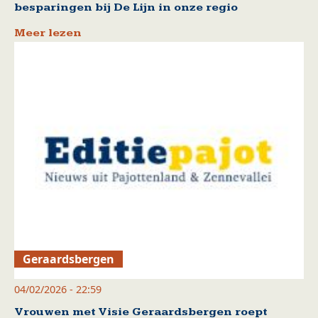
besparingen bij De Lijn in onze regio
Meer lezen
Geraardsbergen
04/02/2026 - 22:59
Vrouwen met Visie Geraardsbergen roept