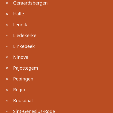
Geraardsbergen
Halle
Lennik
Liedekerke
Linkebeek
Ninove
Pajottegem
Pepingen
Regio
Roosdaal
Sint-Genesius-Rode