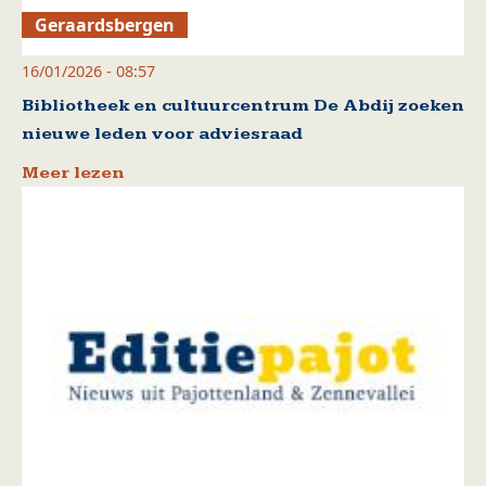
Geraardsbergen
16/01/2026 - 08:57
Bibliotheek en cultuurcentrum De Abdij zoeken
nieuwe leden voor adviesraad
Meer lezen