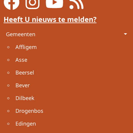
Heeft U nieuws te melden?
Voet
Gemeenten
Affligem
Asse
Beersel
Bever
Dilbeek
Drogenbos
Edingen