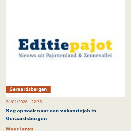
Geraardsbergen
24/02/2026 - 22:35
Nog op zoek naar een vakantiejob in
Geraardsbergen
Meer lezen