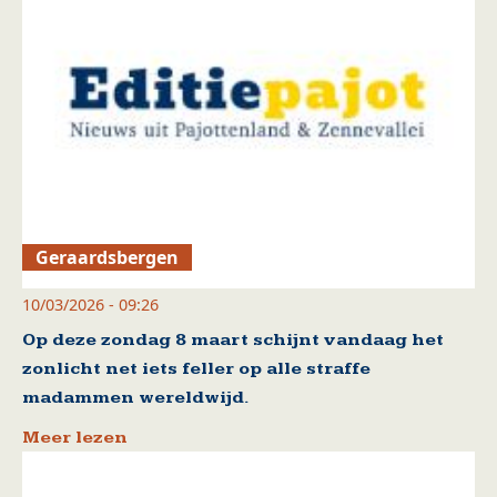
Geraardsbergen
10/03/2026 - 09:26
Op deze zondag 8 maart schijnt vandaag het
zonlicht net iets feller op alle straffe
madammen wereldwijd.
Meer lezen