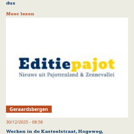
dus
Meer lezen
Geraardsbergen
30/12/2025 - 08:58
Werken in de Kasteelstraat, Hogeweg,