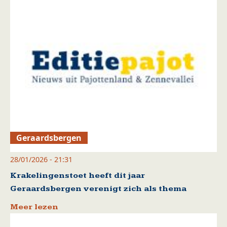
Geraardsbergen
28/01/2026 - 21:31
Krakelingenstoet heeft dit jaar
Geraardsbergen verenigt zich als thema
Meer lezen