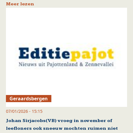
Meer lezen
Geraardsbergen
07/01/2026 - 15:15
Johan Sirjacobs(VB) vroeg in november of
leefloners ook sneeuw mochten ruimen niet