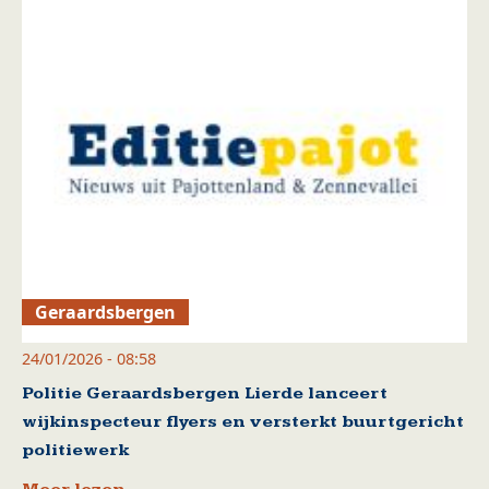
Geraardsbergen
24/01/2026 - 08:58
Politie Geraardsbergen Lierde lanceert
wijkinspecteur flyers en versterkt buurtgericht
politiewerk