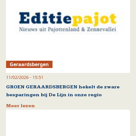
Geraardsbergen
11/02/2026 - 15:51
GROEN GERAARDSBERGEN hekelt de zware
besparingen bij De Lijn in onze regio
Meer lezen