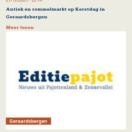
Antiek en rommelmarkt op Kerstdag in
Geraardsbergen
Meer lezen
Geraardsbergen