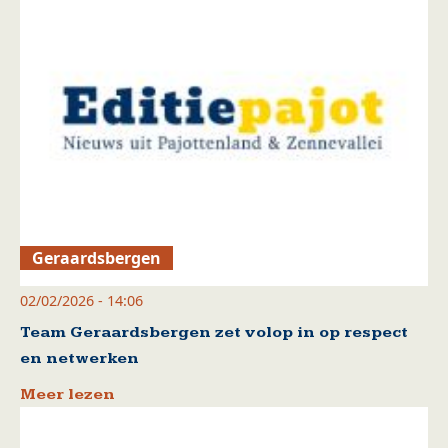
Geraardsbergen
02/02/2026 - 14:06
Team Geraardsbergen zet volop in op respect
en netwerken
Meer lezen