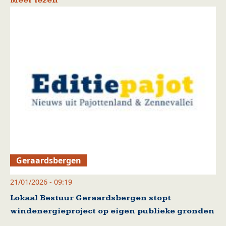
Meer lezen
Geraardsbergen
21/01/2026 - 09:19
Lokaal Bestuur Geraardsbergen stopt
windenergieproject op eigen publieke gronden