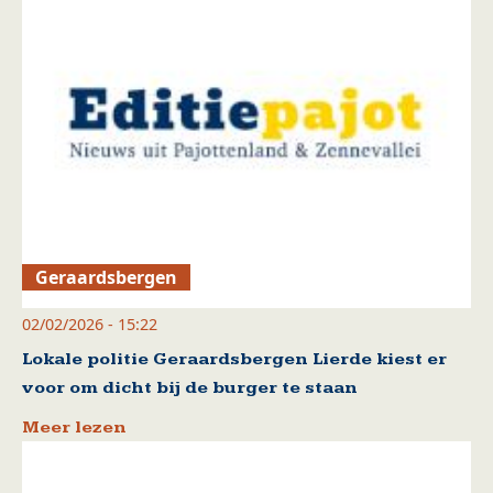
Geraardsbergen
02/02/2026 - 15:22
Lokale politie Geraardsbergen Lierde kiest er
voor om dicht bij de burger te staan
Meer lezen