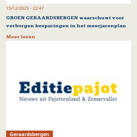
15/12/2025 - 22:47
GROEN GERAARDSBERGEN waarschuwt voor
verborgen besparingen in het meerjarenplan
Meer lezen
Geraardsbergen