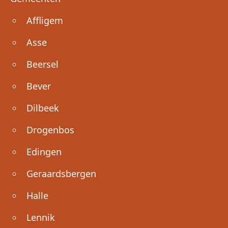
Affligem
Asse
Beersel
Bever
Dilbeek
Drogenbos
Edingen
Geraardsbergen
Halle
Lennik