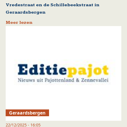
Vredestraat en de Schillebeekstraat in
Geraardsbergen
Meer lezen
Geraardsbergen
22/12/2025 - 16:05