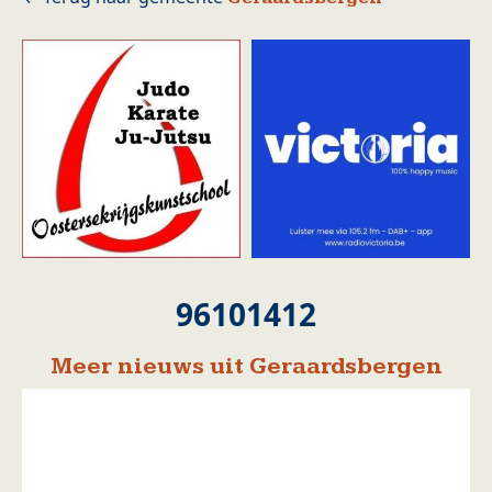
96101412
Meer nieuws uit Geraardsbergen