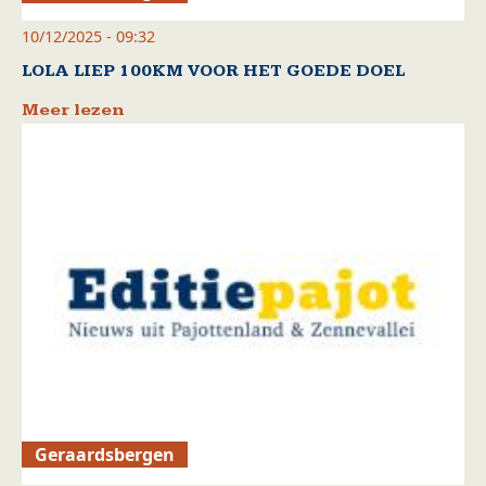
10/12/2025 - 09:32
LOLA LIEP 100KM VOOR HET GOEDE DOEL
Meer lezen
Geraardsbergen