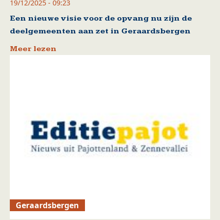
19/12/2025 - 09:23
Een nieuwe visie voor de opvang nu zijn de
deelgemeenten aan zet in Geraardsbergen
Meer lezen
Geraardsbergen