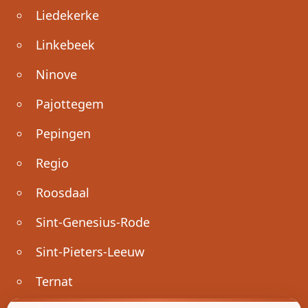
Liedekerke
Linkebeek
Ninove
Pajottegem
Pepingen
Regio
Roosdaal
Sint-Genesius-Rode
Sint-Pieters-Leeuw
Ternat