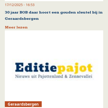
17/12/2025 - 16:53
30 jaar BOB daar hoort een gouden sleutel bij in
Geraardsbergen
Meer lezen
Geraardsbergen