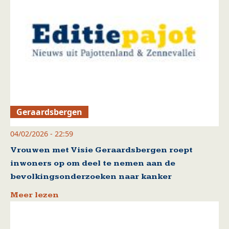
Geraardsbergen
04/02/2026 - 22:59
Vrouwen met Visie Geraardsbergen roept
inwoners op om deel te nemen aan de
bevolkingsonderzoeken naar kanker
Meer lezen