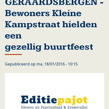
GERAARDSBERGEN -
Bewoners Kleine
Kampstraat hielden
een
gezellig buurtfeest
Gepubliceerd op
ma, 18/01/2016 - 10:15