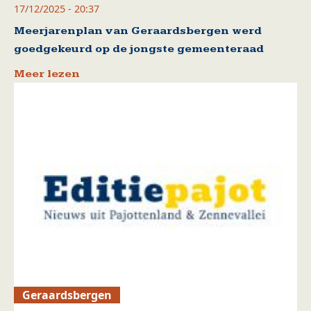
17/12/2025 - 20:37
Meerjarenplan van Geraardsbergen werd
goedgekeurd op de jongste gemeenteraad
Meer lezen
Geraardsbergen