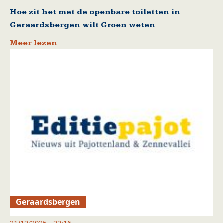
Hoe zit het met de openbare toiletten in
Geraardsbergen wilt Groen weten
Meer lezen
Geraardsbergen
21/12/2025 - 22:16