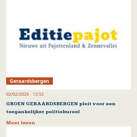
Geraardsbergen
02/02/2026 - 13:52
GROEN GERAARDSBERGEN pleit voor een
toegankelijker politiebureel
Meer lezen