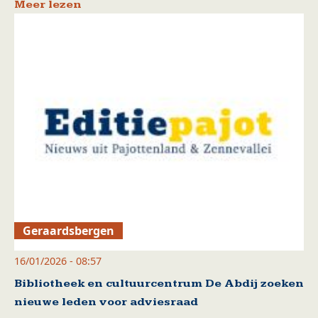
Meer lezen
Geraardsbergen
16/01/2026 - 08:57
Bibliotheek en cultuurcentrum De Abdij zoeken
nieuwe leden voor adviesraad