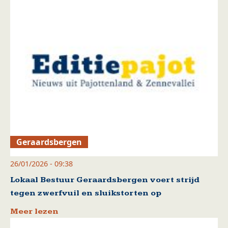
Geraardsbergen
26/01/2026 - 09:38
Lokaal Bestuur Geraardsbergen voert strijd
tegen zwerfvuil en sluikstorten op
Meer lezen