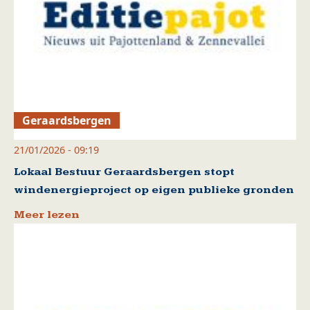
Geraardsbergen
21/01/2026 - 09:19
Lokaal Bestuur Geraardsbergen stopt
windenergieproject op eigen publieke gronden
Meer lezen