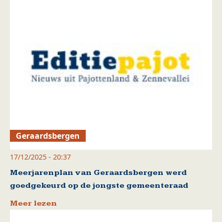
Geraardsbergen
17/12/2025 - 20:37
Meerjarenplan van Geraardsbergen werd
goedgekeurd op de jongste gemeenteraad
Meer lezen