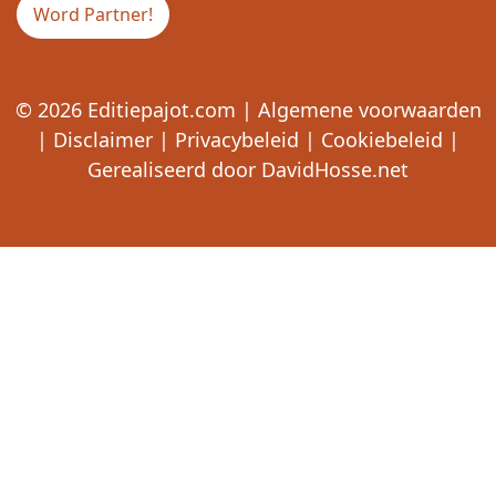
Word Partner!
© 2026
Editiepajot.com
|
Algemene voorwaarden
|
Disclaimer
|
Privacybeleid
|
Cookiebeleid
|
Gerealiseerd door
DavidHosse.net