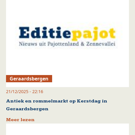
Geraardsbergen
21/12/2025 - 22:16
Antiek en rommelmarkt op Kerstdag in
Geraardsbergen
Meer lezen