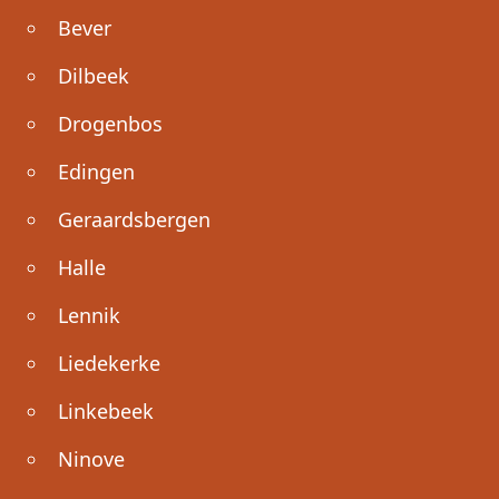
Bever
Dilbeek
Drogenbos
Edingen
Geraardsbergen
Halle
Lennik
Liedekerke
Linkebeek
Ninove