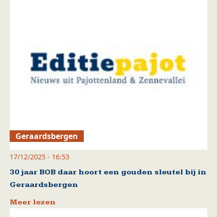
Geraardsbergen
17/12/2025 - 16:53
30 jaar BOB daar hoort een gouden sleutel bij in
Geraardsbergen
Meer lezen