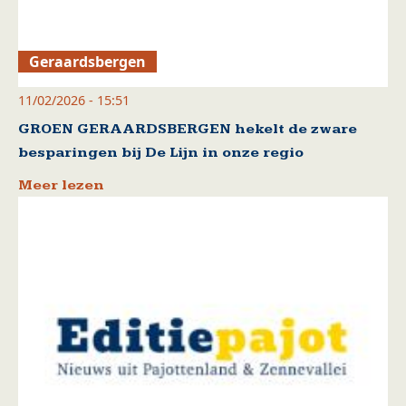
Geraardsbergen
11/02/2026 - 15:51
GROEN GERAARDSBERGEN hekelt de zware
besparingen bij De Lijn in onze regio
Meer lezen