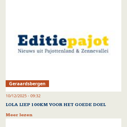
Geraardsbergen
10/12/2025 - 09:32
LOLA LIEP 100KM VOOR HET GOEDE DOEL
Meer lezen