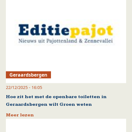
Geraardsbergen
22/12/2025 - 16:05
Hoe zit het met de openbare toiletten in
Geraardsbergen wilt Groen weten
Meer lezen