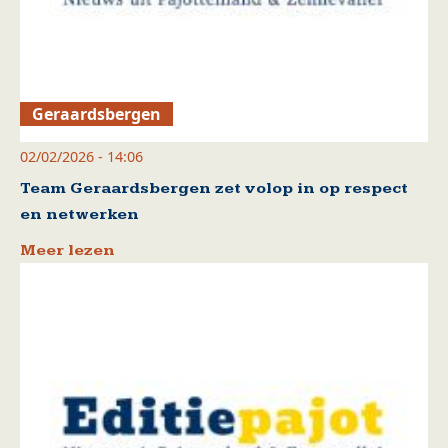
Geraardsbergen
02/02/2026 - 14:06
Team Geraardsbergen zet volop in op respect
en netwerken
Meer lezen