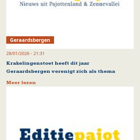
Geraardsbergen
28/01/2026 - 21:31
Krakelingenstoet heeft dit jaar
Geraardsbergen verenigt zich als thema
Meer lezen