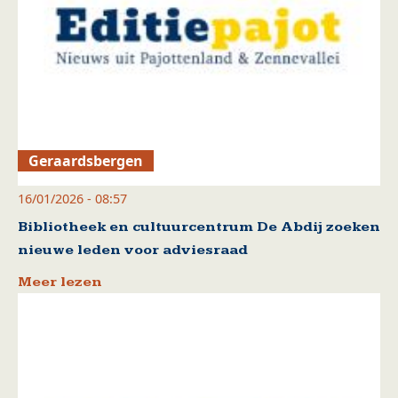
Geraardsbergen
16/01/2026 - 08:57
Bibliotheek en cultuurcentrum De Abdij zoeken
nieuwe leden voor adviesraad
Meer lezen