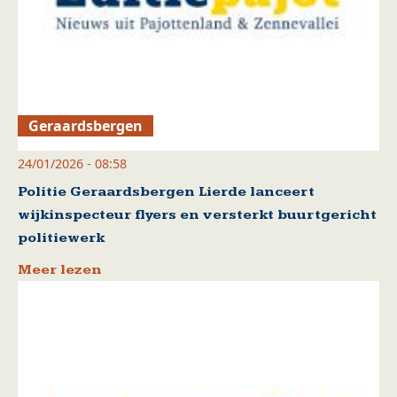
Geraardsbergen
24/01/2026 - 08:58
Politie Geraardsbergen Lierde lanceert
wijkinspecteur flyers en versterkt buurtgericht
politiewerk
Meer lezen