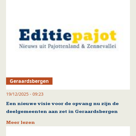
Geraardsbergen
19/12/2025 - 09:23
Een nieuwe visie voor de opvang nu zijn de
deelgemeenten aan zet in Geraardsbergen
Meer lezen