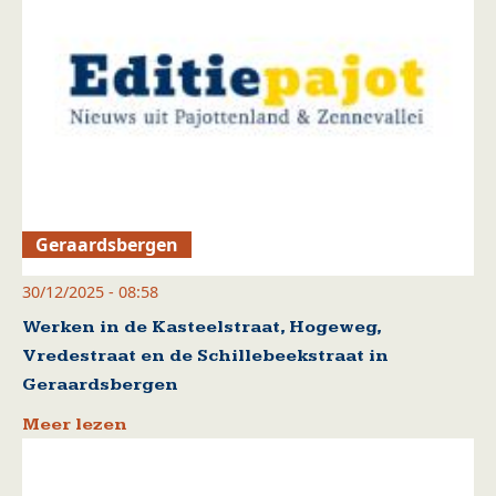
Geraardsbergen
30/12/2025 - 08:58
Werken in de Kasteelstraat, Hogeweg,
Vredestraat en de Schillebeekstraat in
Geraardsbergen
Meer lezen