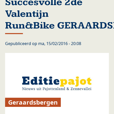
Succesvolle 2de
Valentijn
Run&Bike GERAARD
Gepubliceerd op
ma, 15/02/2016 - 20:08
Geraardsbergen