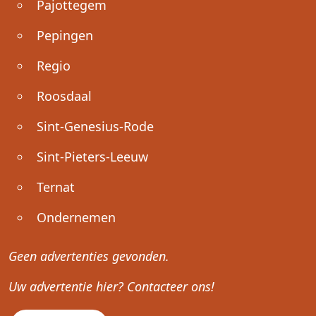
Pajottegem
Pepingen
Regio
Roosdaal
Sint-Genesius-Rode
Sint-Pieters-Leeuw
Ternat
Ondernemen
Geen advertenties gevonden.
Uw advertentie hier? Contacteer ons!