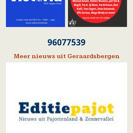
96077539
Meer nieuws uit Geraardsbergen