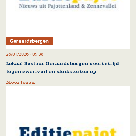
Geraardsbergen
26/01/2026 - 09:38
Lokaal Bestuur Geraardsbergen voert strijd
tegen zwerfvuil en sluikstorten op
Meer lezen