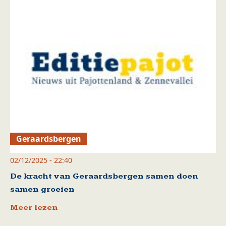
Geraardsbergen
02/12/2025 - 22:40
De kracht van Geraardsbergen samen doen
samen groeien
Meer lezen