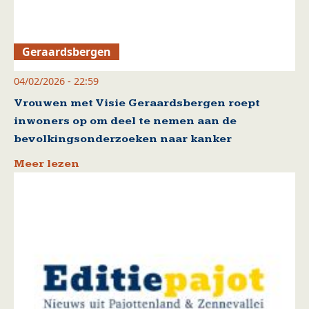
Geraardsbergen
04/02/2026 - 22:59
Vrouwen met Visie Geraardsbergen roept
inwoners op om deel te nemen aan de
bevolkingsonderzoeken naar kanker
Meer lezen