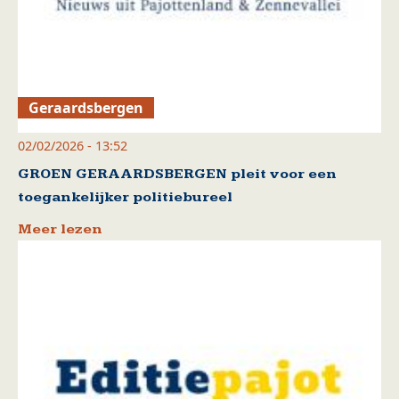
Geraardsbergen
02/02/2026 - 13:52
GROEN GERAARDSBERGEN pleit voor een
toegankelijker politiebureel
Meer lezen