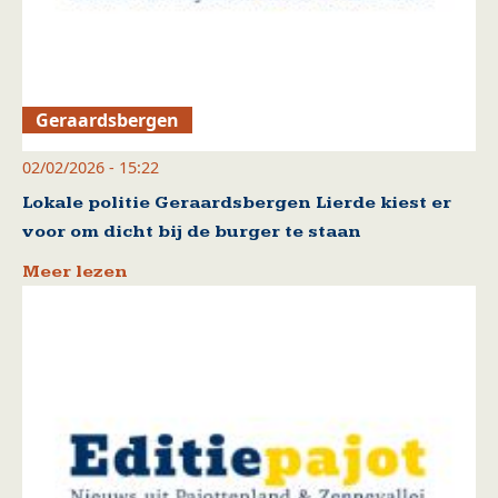
Geraardsbergen
02/02/2026 - 15:22
Lokale politie Geraardsbergen Lierde kiest er
voor om dicht bij de burger te staan
Meer lezen