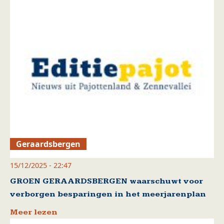
Geraardsbergen
15/12/2025 - 22:47
GROEN GERAARDSBERGEN waarschuwt voor
verborgen besparingen in het meerjarenplan
Meer lezen