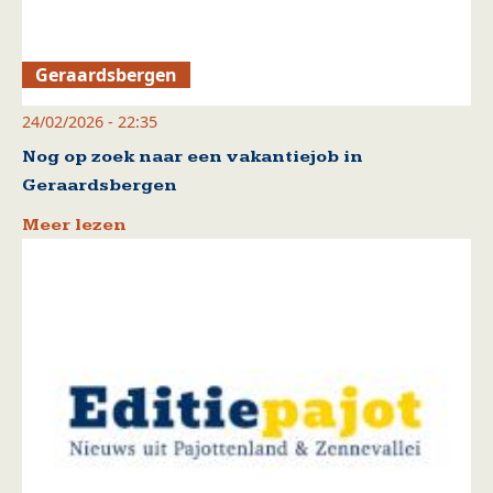
Geraardsbergen
24/02/2026 - 22:35
Nog op zoek naar een vakantiejob in
Geraardsbergen
Meer lezen