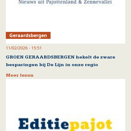
Geraardsbergen
11/02/2026 - 15:51
GROEN GERAARDSBERGEN hekelt de zware
besparingen bij De Lijn in onze regio
Meer lezen