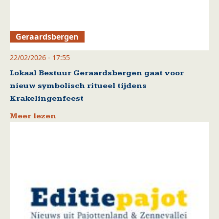
Geraardsbergen
22/02/2026 - 17:55
Lokaal Bestuur Geraardsbergen gaat voor
nieuw symbolisch ritueel tijdens
Krakelingenfeest
Meer lezen