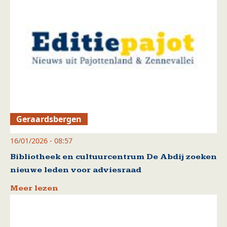
Geraardsbergen
16/01/2026 - 08:57
Bibliotheek en cultuurcentrum De Abdij zoeken
nieuwe leden voor adviesraad
Meer lezen