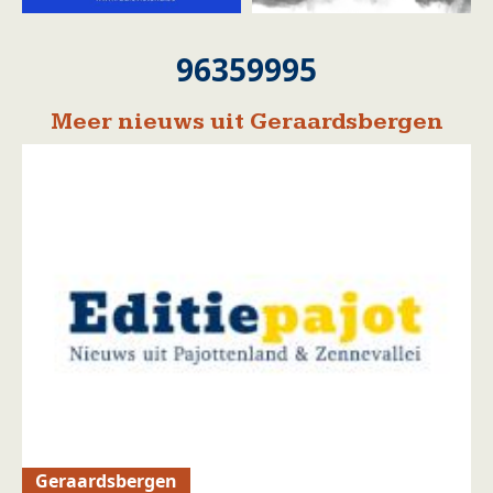
96359995
Meer nieuws uit Geraardsbergen
Geraardsbergen