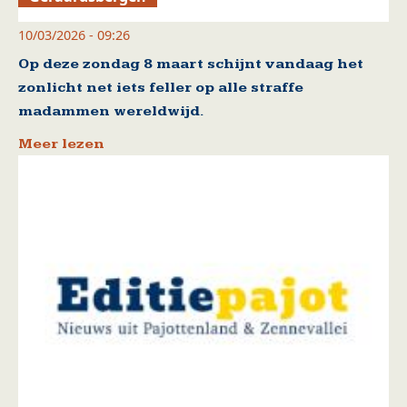
10/03/2026 - 09:26
Op deze zondag 8 maart schijnt vandaag het
zonlicht net iets feller op alle straffe
madammen wereldwijd.
Meer lezen