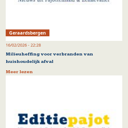
Geraardsbergen
16/02/2026 - 22:28
Milieuheffing voor verbranden van
huishoudelijk afval
Meer lezen