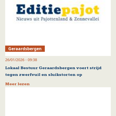
Geraardsbergen
26/01/2026 - 09:38
Lokaal Bestuur Geraardsbergen voert strijd
tegen zwerfvuil en sluikstorten op
Meer lezen