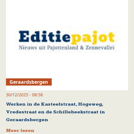
Geraardsbergen
30/12/2025 - 08:58
Werken in de Kasteelstraat, Hogeweg,
Vredestraat en de Schillebeekstraat in
Geraardsbergen
Meer lezen