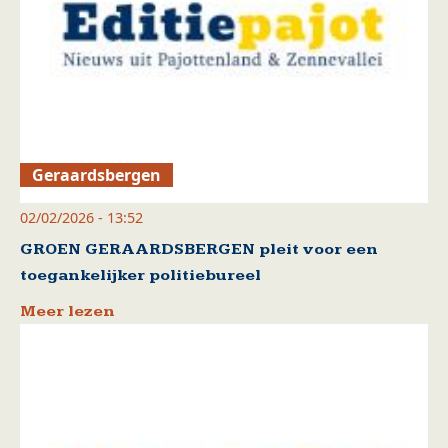
Geraardsbergen
02/02/2026 - 13:52
GROEN GERAARDSBERGEN pleit voor een
toegankelijker politiebureel
Meer lezen