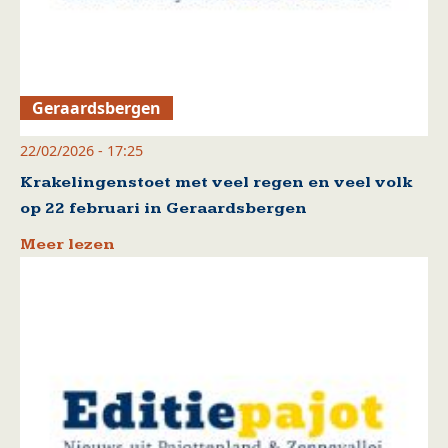
Geraardsbergen
22/02/2026 - 17:25
Krakelingenstoet met veel regen en veel volk
op 22 februari in Geraardsbergen
Meer lezen