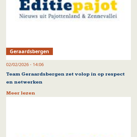
Geraardsbergen
02/02/2026 - 14:06
Team Geraardsbergen zet volop in op respect
en netwerken
Meer lezen