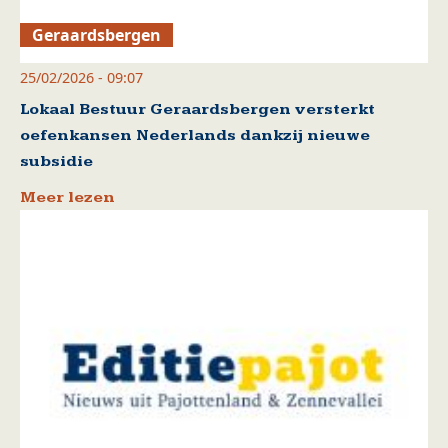
Geraardsbergen
25/02/2026 - 09:07
Lokaal Bestuur Geraardsbergen versterkt
oefenkansen Nederlands dankzij nieuwe
subsidie
Meer lezen