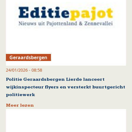
Geraardsbergen
24/01/2026 - 08:58
Politie Geraardsbergen Lierde lanceert
wijkinspecteur flyers en versterkt buurtgericht
politiewerk
Meer lezen