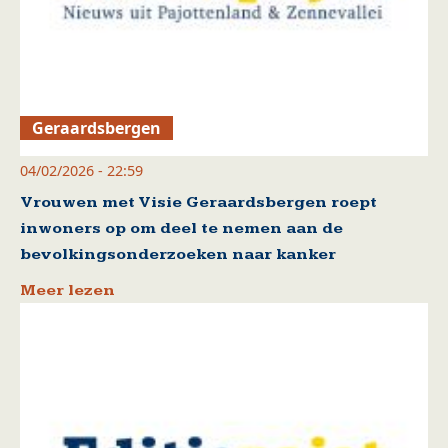
Geraardsbergen
04/02/2026 - 22:59
Vrouwen met Visie Geraardsbergen roept
inwoners op om deel te nemen aan de
bevolkingsonderzoeken naar kanker
Meer lezen