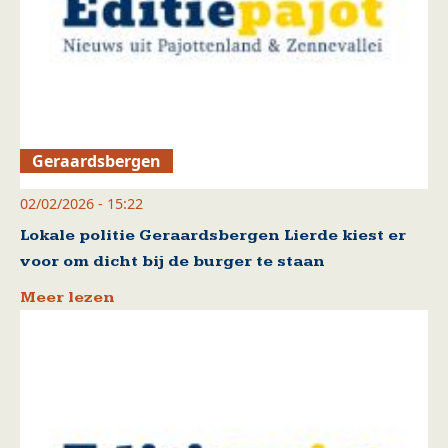
Geraardsbergen
02/02/2026 - 15:22
Lokale politie Geraardsbergen Lierde kiest er
voor om dicht bij de burger te staan
Meer lezen