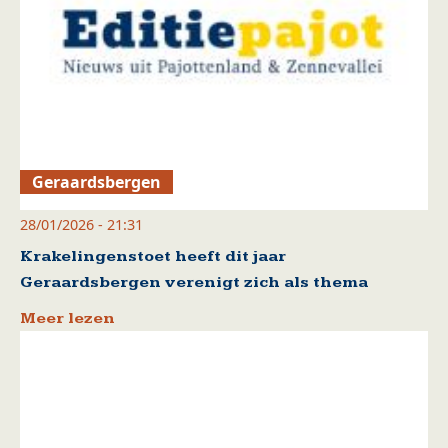
Geraardsbergen
28/01/2026 - 21:31
Krakelingenstoet heeft dit jaar
Geraardsbergen verenigt zich als thema
Meer lezen