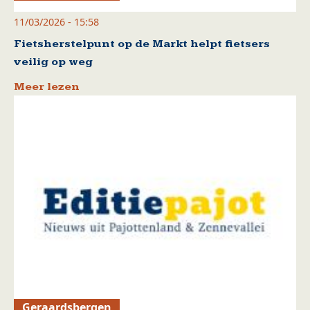
11/03/2026 - 15:58
Fietsherstelpunt op de Markt helpt fietsers
veilig op weg
Meer lezen
Geraardsbergen