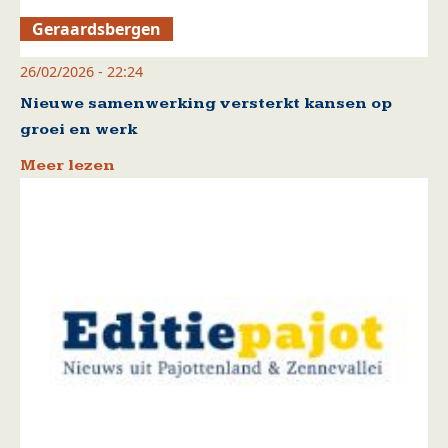
Geraardsbergen
26/02/2026 - 22:24
Nieuwe samenwerking versterkt kansen op
groei en werk
Meer lezen