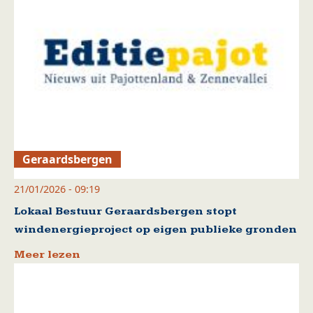
Geraardsbergen
21/01/2026 - 09:19
Lokaal Bestuur Geraardsbergen stopt
windenergieproject op eigen publieke gronden
Meer lezen