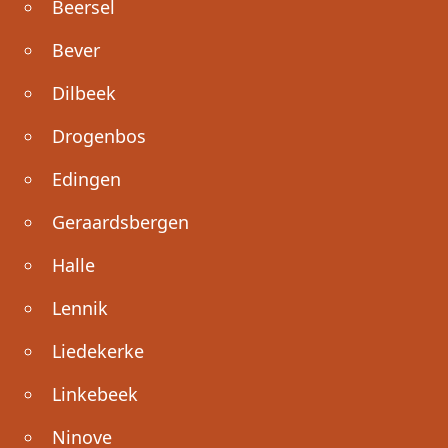
Beersel
Bever
Dilbeek
Drogenbos
Edingen
Geraardsbergen
Halle
Lennik
Liedekerke
Linkebeek
Ninove