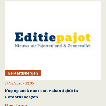
Geraardsbergen
24/02/2026 - 22:35
Nog op zoek naar een vakantiejob in
Geraardsbergen
Meer lezen