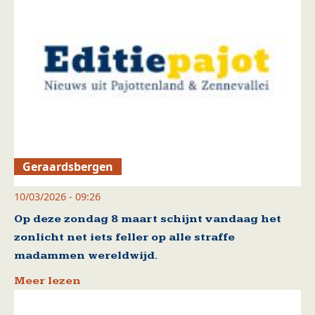
Geraardsbergen
10/03/2026 - 09:26
Op deze zondag 8 maart schijnt vandaag het
zonlicht net iets feller op alle straffe
madammen wereldwijd.
Meer lezen