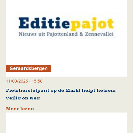
Geraardsbergen
11/03/2026 - 15:58
Fietsherstelpunt op de Markt helpt fietsers
veilig op weg
Meer lezen