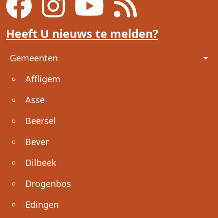
Heeft U nieuws te melden?
Voet
Gemeenten
Affligem
Asse
Beersel
Bever
Dilbeek
Drogenbos
Edingen