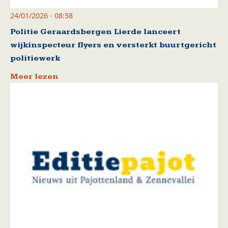
24/01/2026 - 08:58
Politie Geraardsbergen Lierde lanceert
wijkinspecteur flyers en versterkt buurtgericht
politiewerk
Meer lezen