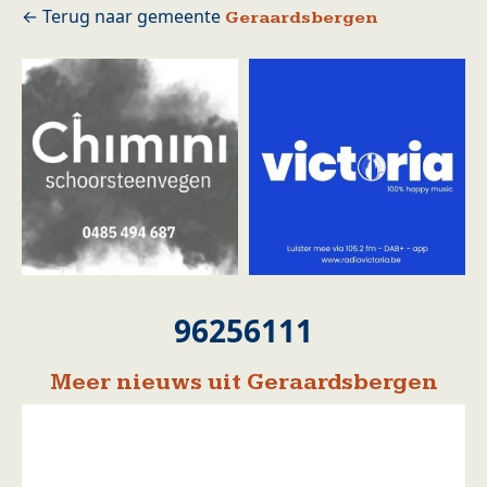
Geraardsbergen
96256111
Meer nieuws uit Geraardsbergen