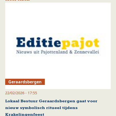
Geraardsbergen
22/02/2026 - 17:55
Lokaal Bestuur Geraardsbergen gaat voor
nieuw symbolisch ritueel tijdens
Krakelingenfeest