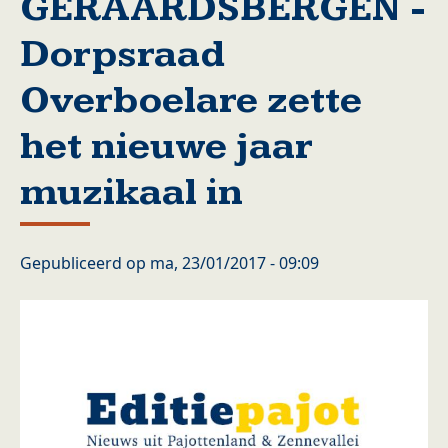
GERAARDSBERGEN -
Dorpsraad
Overboelare zette
het nieuwe jaar
muzikaal in
Gepubliceerd op
ma, 23/01/2017 - 09:09