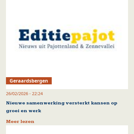
Geraardsbergen
26/02/2026 - 22:24
Nieuwe samenwerking versterkt kansen op
groei en werk
Meer lezen