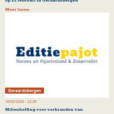
op 22 februari in Geraardsbergen
Meer lezen
Geraardsbergen
16/02/2026 - 22:28
Milieuheffing voor verbranden van