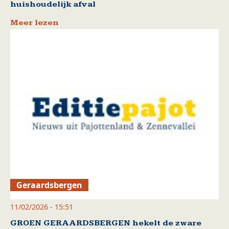
huishoudelijk afval
Meer lezen
Geraardsbergen
11/02/2026 - 15:51
GROEN GERAARDSBERGEN hekelt de zware