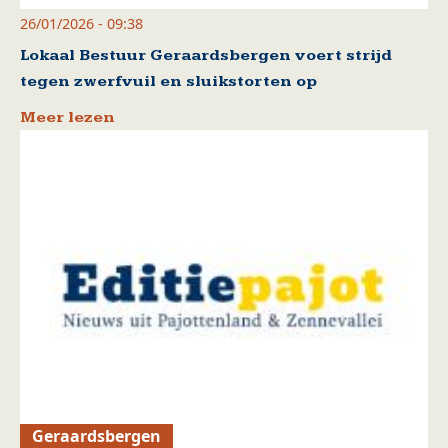
26/01/2026 - 09:38
Lokaal Bestuur Geraardsbergen voert strijd
tegen zwerfvuil en sluikstorten op
Meer lezen
Geraardsbergen