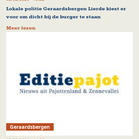
Lokale politie Geraardsbergen Lierde kiest er
voor om dicht bij de burger te staan
Meer lezen
Geraardsbergen