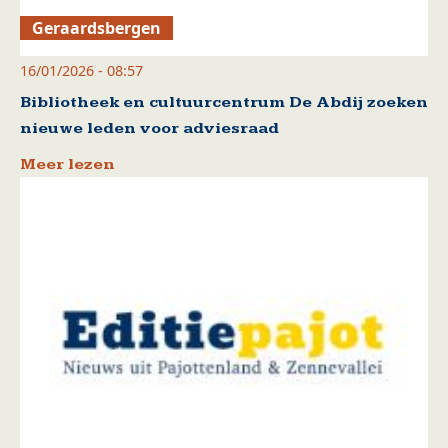
Geraardsbergen
16/01/2026 - 08:57
Bibliotheek en cultuurcentrum De Abdij zoeken
nieuwe leden voor adviesraad
Meer lezen