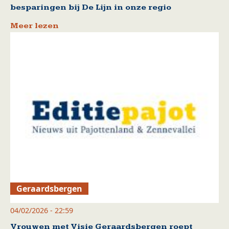
besparingen bij De Lijn in onze regio
Meer lezen
Geraardsbergen
04/02/2026 - 22:59
Vrouwen met Visie Geraardsbergen roept