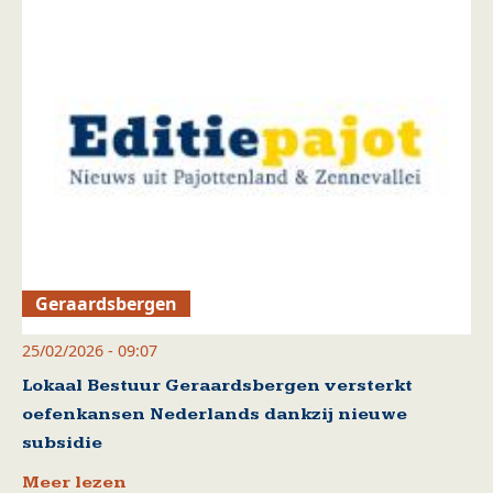
Geraardsbergen
25/02/2026 - 09:07
Lokaal Bestuur Geraardsbergen versterkt
oefenkansen Nederlands dankzij nieuwe
subsidie
Meer lezen