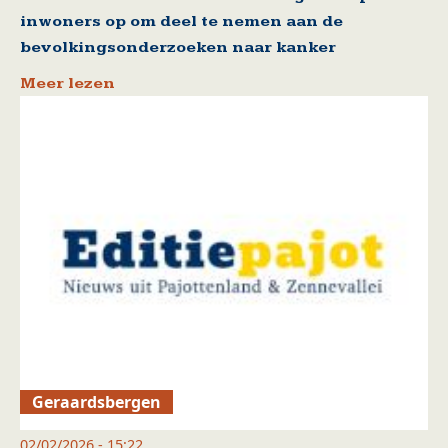
inwoners op om deel te nemen aan de
bevolkingsonderzoeken naar kanker
Meer lezen
Geraardsbergen
02/02/2026 - 15:22