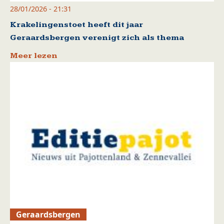
28/01/2026 - 21:31
Krakelingenstoet heeft dit jaar
Geraardsbergen verenigt zich als thema
Meer lezen
Geraardsbergen