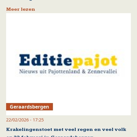
Meer lezen
Geraardsbergen
22/02/2026 - 17:25
Krakelingenstoet met veel regen en veel volk