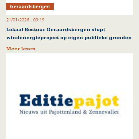
Geraardsbergen
21/01/2026 - 09:19
Lokaal Bestuur Geraardsbergen stopt
windenergieproject op eigen publieke gronden
Meer lezen