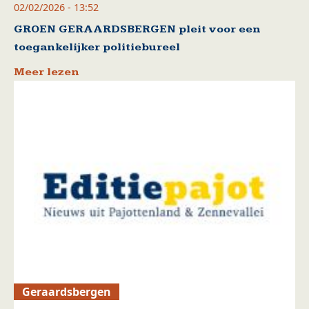
02/02/2026 - 13:52
GROEN GERAARDSBERGEN pleit voor een
toegankelijker politiebureel
Meer lezen
Geraardsbergen