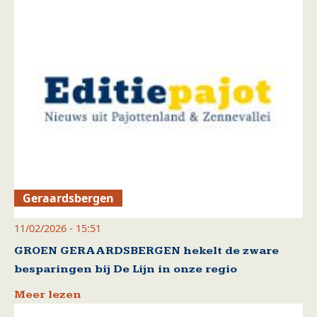
Geraardsbergen
11/02/2026 - 15:51
GROEN GERAARDSBERGEN hekelt de zware
besparingen bij De Lijn in onze regio
Meer lezen