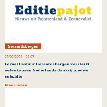
Geraardsbergen
25/02/2026 - 09:07
Lokaal Bestuur Geraardsbergen versterkt
oefenkansen Nederlands dankzij nieuwe
subsidie
Meer lezen