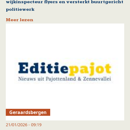
wijkinspecteur flyers en versterkt buurtgericht
politiewerk
Meer lezen
Geraardsbergen
21/01/2026 - 09:19