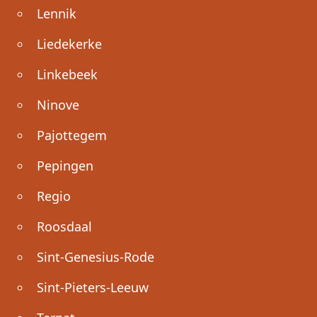
Lennik
Liedekerke
Linkebeek
Ninove
Pajottegem
Pepingen
Regio
Roosdaal
Sint-Genesius-Rode
Sint-Pieters-Leeuw