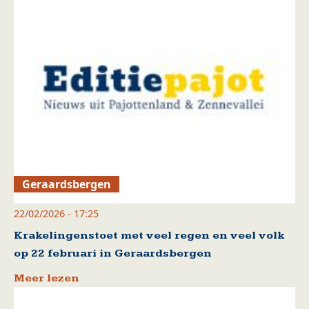
Geraardsbergen
22/02/2026 - 17:25
Krakelingenstoet met veel regen en veel volk
op 22 februari in Geraardsbergen
Meer lezen