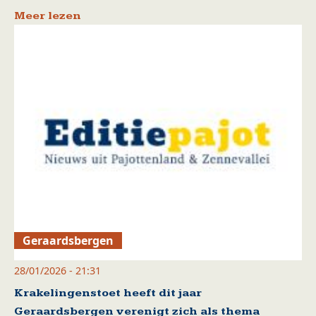
Meer lezen
Geraardsbergen
28/01/2026 - 21:31
Krakelingenstoet heeft dit jaar
Geraardsbergen verenigt zich als thema