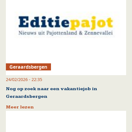
Geraardsbergen
24/02/2026 - 22:35
Nog op zoek naar een vakantiejob in
Geraardsbergen
Meer lezen