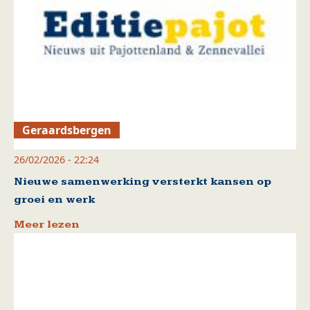
Geraardsbergen
26/02/2026 - 22:24
Nieuwe samenwerking versterkt kansen op
groei en werk
Meer lezen