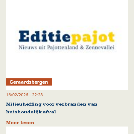
Geraardsbergen
16/02/2026 - 22:28
Milieuheffing voor verbranden van
huishoudelijk afval
Meer lezen