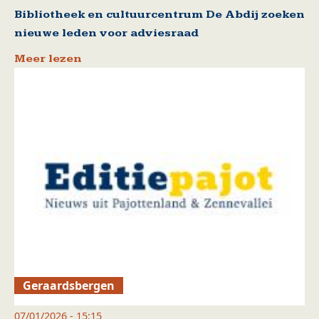
Bibliotheek en cultuurcentrum De Abdij zoeken
nieuwe leden voor adviesraad
Meer lezen
Geraardsbergen
07/01/2026 - 15:15