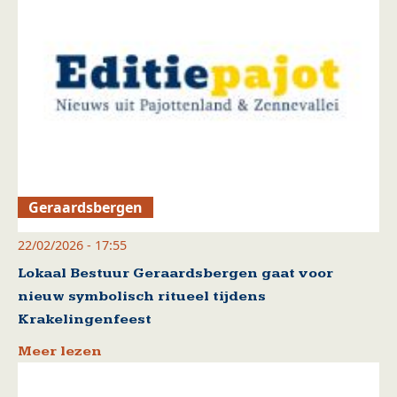
Geraardsbergen
22/02/2026 - 17:55
Lokaal Bestuur Geraardsbergen gaat voor
nieuw symbolisch ritueel tijdens
Krakelingenfeest
Meer lezen