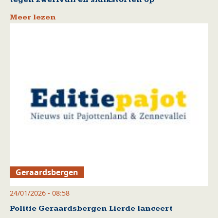
Meer lezen
Geraardsbergen
24/01/2026 - 08:58
Politie Geraardsbergen Lierde lanceert