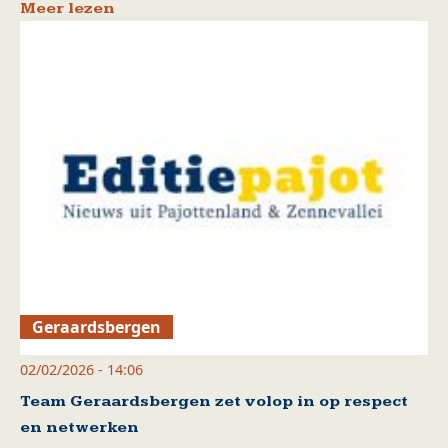
Meer lezen
Geraardsbergen
02/02/2026 - 14:06
Team Geraardsbergen zet volop in op respect
en netwerken