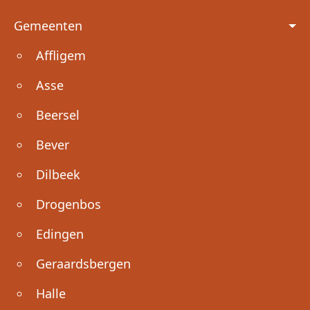
Voet
Gemeenten
Affligem
Asse
Beersel
Bever
Dilbeek
Drogenbos
Edingen
Geraardsbergen
Halle