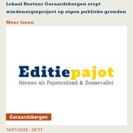
Lokaal Bestuur Geraardsbergen stopt
windenergieproject op eigen publieke gronden
Meer lezen
Geraardsbergen
16/01/2026 - 08:57