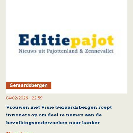
Geraardsbergen
04/02/2026 - 22:59
Vrouwen met Visie Geraardsbergen roept
inwoners op om deel te nemen aan de
bevolkingsonderzoeken naar kanker