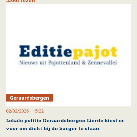
Meer lezen
Geraardsbergen
02/02/2026 - 15:22
Lokale politie Geraardsbergen Lierde kiest er
voor om dicht bij de burger te staan