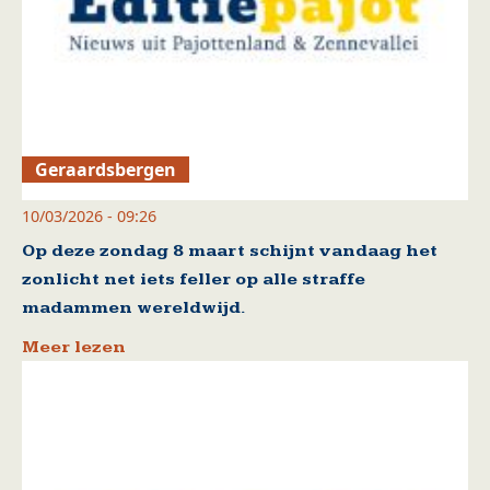
Geraardsbergen
10/03/2026 - 09:26
Op deze zondag 8 maart schijnt vandaag het
zonlicht net iets feller op alle straffe
madammen wereldwijd.
Meer lezen