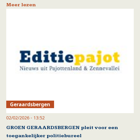
Meer lezen
Geraardsbergen
02/02/2026 - 13:52
GROEN GERAARDSBERGEN pleit voor een
toegankelijker politiebureel