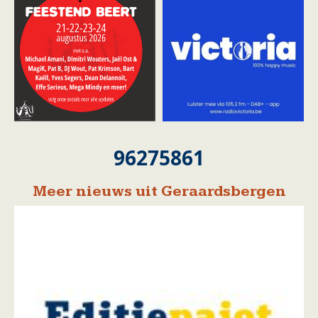
96275861
Meer nieuws uit Geraardsbergen