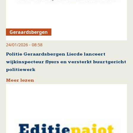
Geraardsbergen
24/01/2026 - 08:58
Politie Geraardsbergen Lierde lanceert
wijkinspecteur flyers en versterkt buurtgericht
politiewerk
Meer lezen