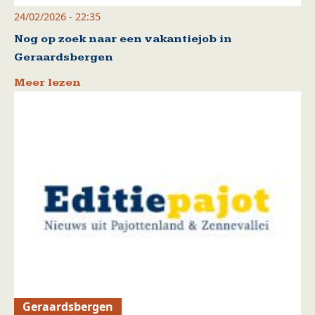
24/02/2026 - 22:35
Nog op zoek naar een vakantiejob in
Geraardsbergen
Meer lezen
Geraardsbergen