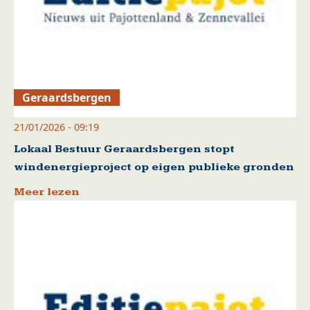
Geraardsbergen
21/01/2026 - 09:19
Lokaal Bestuur Geraardsbergen stopt
windenergieproject op eigen publieke gronden
Meer lezen