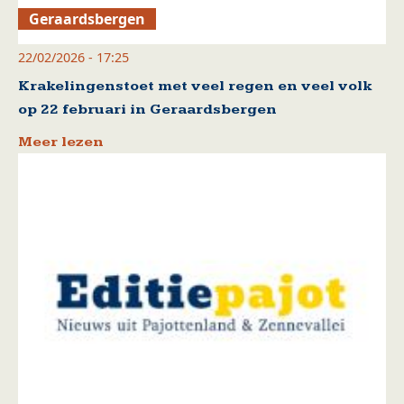
Geraardsbergen
22/02/2026 - 17:25
Krakelingenstoet met veel regen en veel volk
op 22 februari in Geraardsbergen
Meer lezen