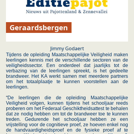
Geraardsbergen
Jimmy Godaert
Tijdens de opleiding Maatschappelijke Veiligheid maken
leerlingen kennis met de verschillende sectoren van de
veiligheidssector. Een onderdeel dat jaarlijks tot de
verbazing van de leerlingen spreekt, is het gedeelte
brandweer. Het KA werkt samen met meerdere partners
om het totaalplaatje te kunnen voorstellen aan de
leerlingen.
“De leerlingen die de opleiding Maatschappelijke
Veiligheid volgen, kunnen tijdens het schooljaar reeds
proberen om het Federaal Geschiktheidsattest te behalen
dat ze nodig hebben om tot de brandweer toe te kunnen
treden. Gedurende het schooljaar hebben ze een
vrijstelling voor de cognitieve proef, ze hoeven enkel nog
de handvaardigheidsproef en de fysieke proef af te