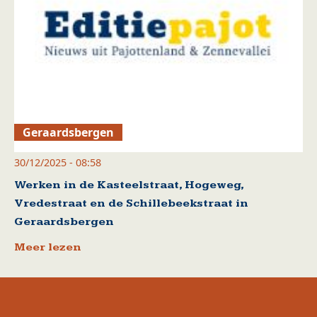
Geraardsbergen
30/12/2025 - 08:58
Werken in de Kasteelstraat, Hogeweg,
Vredestraat en de Schillebeekstraat in
Geraardsbergen
Meer lezen