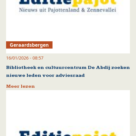
Geraardsbergen
16/01/2026 - 08:57
Bibliotheek en cultuurcentrum De Abdij zoeken
nieuwe leden voor adviesraad
Meer lezen