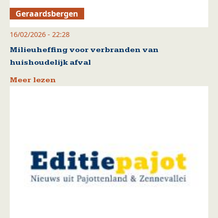
Geraardsbergen
16/02/2026 - 22:28
Milieuheffing voor verbranden van
huishoudelijk afval
Meer lezen