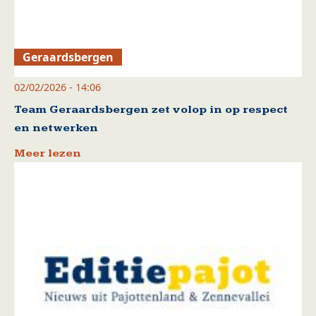
Geraardsbergen
02/02/2026 - 14:06
Team Geraardsbergen zet volop in op respect
en netwerken
Meer lezen