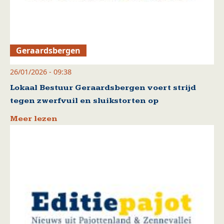
Geraardsbergen
26/01/2026 - 09:38
Lokaal Bestuur Geraardsbergen voert strijd
tegen zwerfvuil en sluikstorten op
Meer lezen