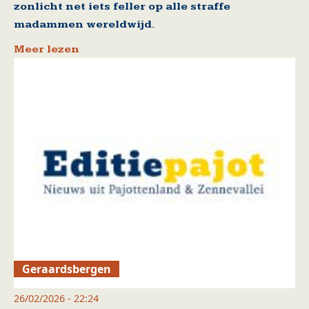
zonlicht net iets feller op alle straffe
madammen wereldwijd.
Meer lezen
Geraardsbergen
26/02/2026 - 22:24