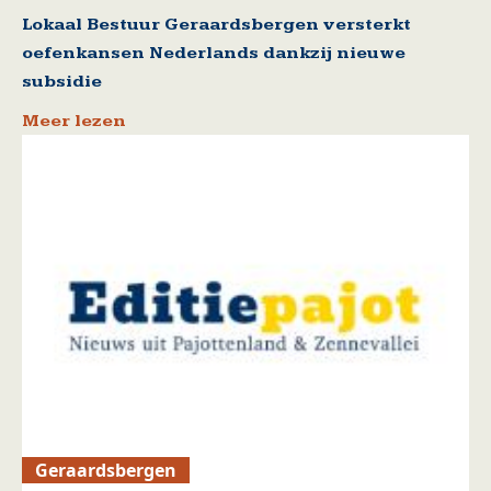
Lokaal Bestuur Geraardsbergen versterkt
oefenkansen Nederlands dankzij nieuwe
subsidie
Meer lezen
Geraardsbergen