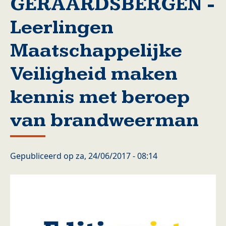
GERAARDSBERGEN -
Leerlingen
Maatschappelijke
Veiligheid maken
kennis met beroep
van brandweerman
Gepubliceerd op
za, 24/06/2017 - 08:14