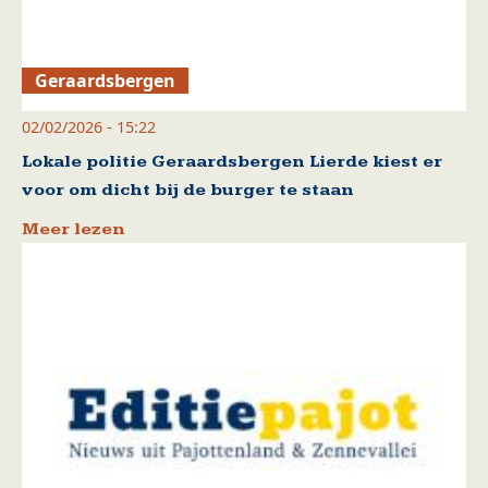
Geraardsbergen
02/02/2026 - 15:22
Lokale politie Geraardsbergen Lierde kiest er
voor om dicht bij de burger te staan
Meer lezen