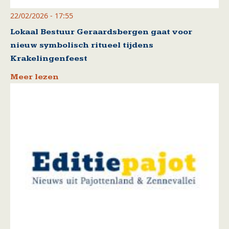
22/02/2026 - 17:55
Lokaal Bestuur Geraardsbergen gaat voor
nieuw symbolisch ritueel tijdens
Krakelingenfeest
Meer lezen