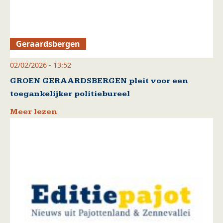
Geraardsbergen
02/02/2026 - 13:52
GROEN GERAARDSBERGEN pleit voor een
toegankelijker politiebureel
Meer lezen