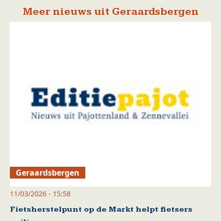
Meer nieuws uit Geraardsbergen
Geraardsbergen
11/03/2026 - 15:58
Fietsherstelpunt op de Markt helpt fietsers