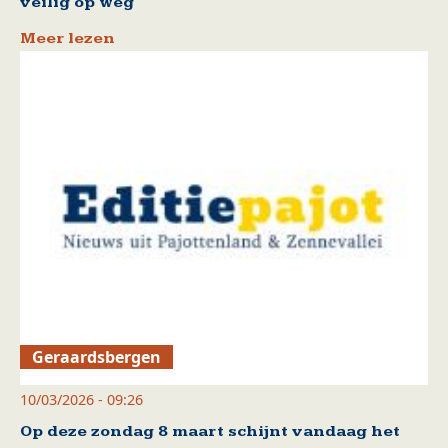
veilig op weg
Meer lezen
Geraardsbergen
10/03/2026 - 09:26
Op deze zondag 8 maart schijnt vandaag het