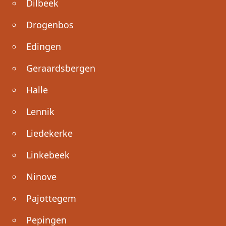
Dilbeek
Drogenbos
Edingen
Geraardsbergen
Halle
Lennik
Liedekerke
Linkebeek
Ninove
Pajottegem
Pepingen