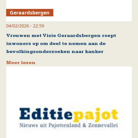
Geraardsbergen
04/02/2026 - 22:59
Vrouwen met Visie Geraardsbergen roept
inwoners op om deel te nemen aan de
bevolkingsonderzoeken naar kanker
Meer lezen