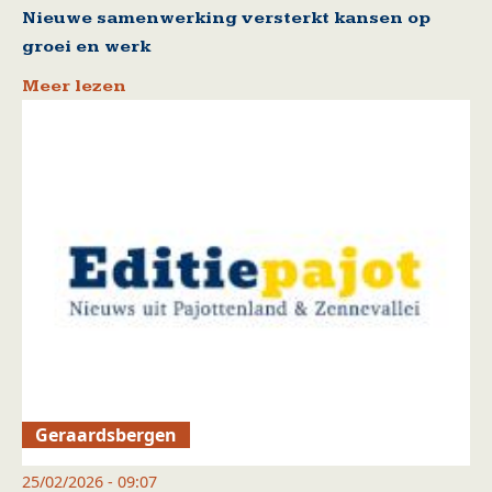
Nieuwe samenwerking versterkt kansen op
groei en werk
Meer lezen
Geraardsbergen
25/02/2026 - 09:07