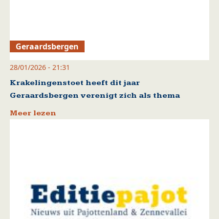
Geraardsbergen
28/01/2026 - 21:31
Krakelingenstoet heeft dit jaar
Geraardsbergen verenigt zich als thema
Meer lezen