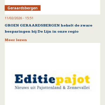
Geraardsbergen
11/02/2026 - 15:51
GROEN GERAARDSBERGEN hekelt de zware
besparingen bij De Lijn in onze regio
Meer lezen