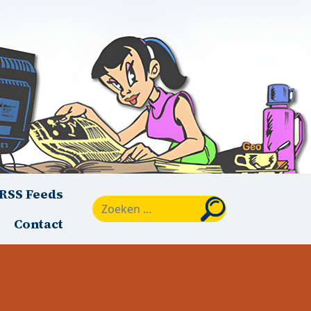
RSS Feeds
Zoeken
Contact