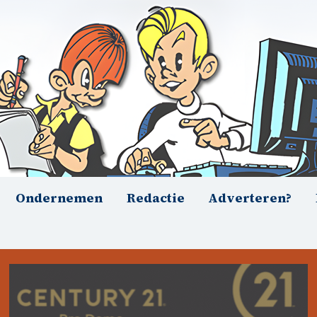
Ondernemen
Redactie
Adverteren?