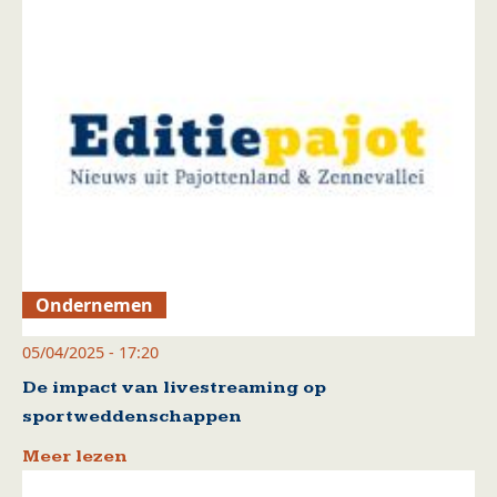
Ondernemen
05/04/2025 - 17:20
De impact van livestreaming op
sportweddenschappen
Meer lezen