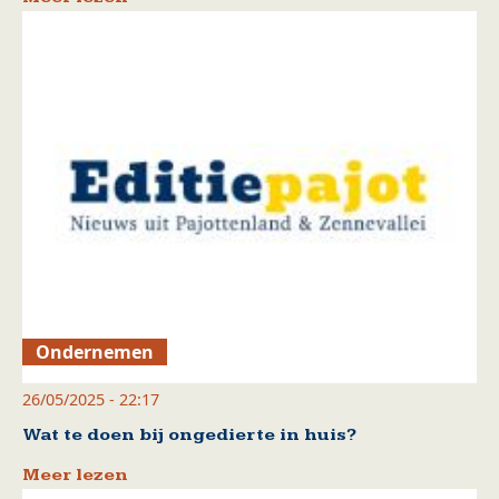
Ondernemen
26/05/2025 - 22:17
Wat te doen bij ongedierte in huis?
Meer lezen