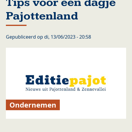
Tips voor een dagje
Pajottenland
Gepubliceerd op
di, 13/06/2023 - 20:58
Ondernemen