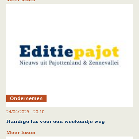
Ondernemen
24/04/2025 - 20:10
Handige tas voor een weekendje weg
Meer lezen