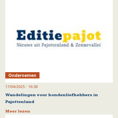
Ondernemen
17/04/2025 - 16:38
Wandelingen voor hondenliefhebbers in
Pajottenland
Meer lezen