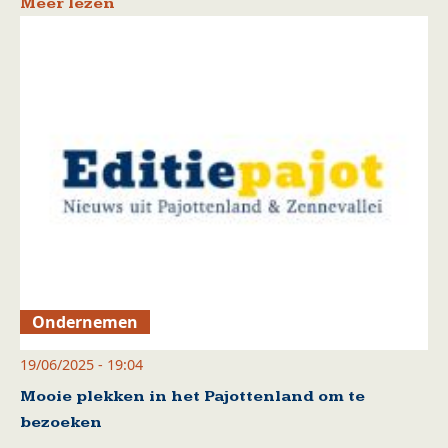
Meer lezen
Ondernemen
19/06/2025 - 19:04
Mooie plekken in het Pajottenland om te
bezoeken