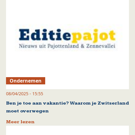
Ondernemen
08/04/2025 - 15:55
Ben je toe aan vakantie? Waarom je Zwitserland
moet overwegen
Meer lezen