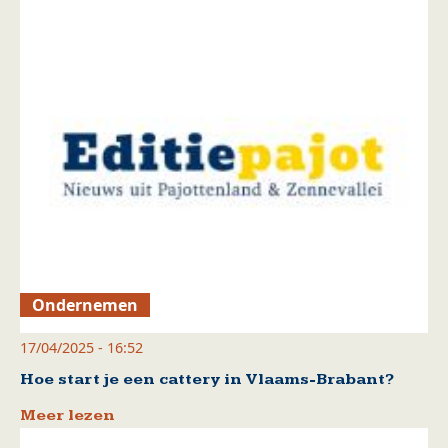
Ondernemen
17/04/2025 - 16:52
Hoe start je een cattery in Vlaams-Brabant?
Meer lezen