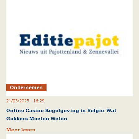
Ondernemen
21/03/2025 - 16:29
Online Casino Regelgeving in Belgie: Wat
Gokkers Moeten Weten
Meer lezen