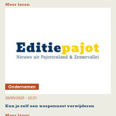
Meer lezen
Ondernemen
26/05/2025 - 22:21
Kun je zelf een wespennest verwijderen
Meer lezen