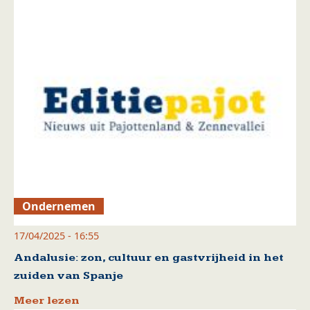
Ondernemen
17/04/2025 - 16:55
Andalusie: zon, cultuur en gastvrijheid in het
zuiden van Spanje
Meer lezen