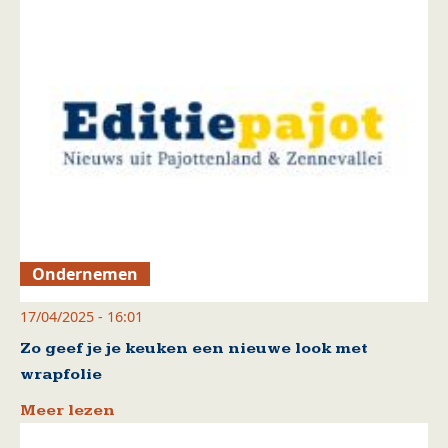
Ondernemen
17/04/2025 - 16:01
Zo geef je je keuken een nieuwe look met
wrapfolie
Meer lezen