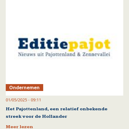
Ondernemen
01/05/2025 - 09:11
Het Pajottenland, een relatief onbekende
streek voor de Hollander
Meer lezen