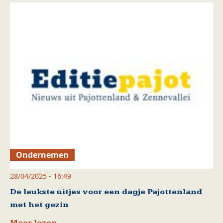
Ondernemen
28/04/2025 - 16:49
De leukste uitjes voor een dagje Pajottenland
met het gezin
Meer lezen