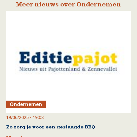
Meer nieuws over Ondernemen
Ondernemen
19/06/2025 - 19:08
Zo zorg je voor een geslaagde BBQ