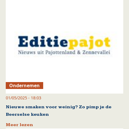
Ondernemen
01/05/2025 - 18:03
Nieuwe smaken voor weinig? Zo pimp je de
Beerselse keuken
Meer lezen