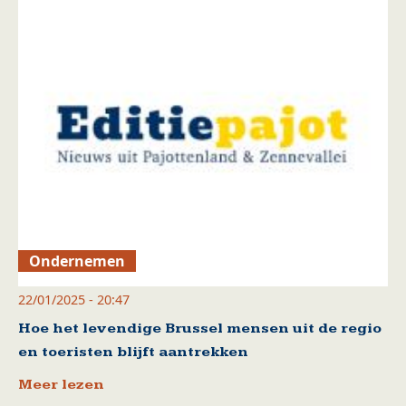
Ondernemen
22/01/2025 - 20:47
Hoe het levendige Brussel mensen uit de regio
en toeristen blijft aantrekken
Meer lezen