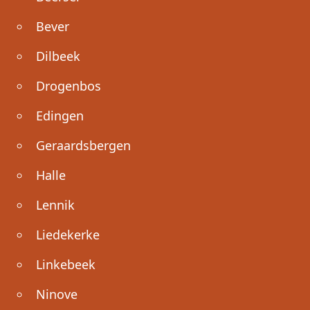
Bever
Dilbeek
Drogenbos
Edingen
Geraardsbergen
Halle
Lennik
Liedekerke
Linkebeek
Ninove