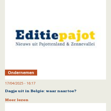
Ondernemen
17/04/2025 - 16:17
Dagje uit in Belgie: waar naartoe?
Meer lezen