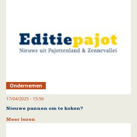
Ondernemen
17/04/2025 - 15:56
Nieuwe pannen om te koken?
Meer lezen