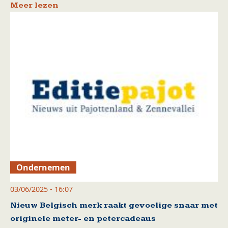
Meer lezen
Ondernemen
03/06/2025 - 16:07
Nieuw Belgisch merk raakt gevoelige snaar met
originele meter- en petercadeaus