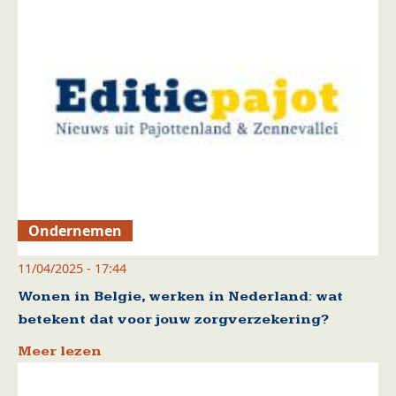
Ondernemen
11/04/2025 - 17:44
Wonen in Belgie, werken in Nederland: wat
betekent dat voor jouw zorgverzekering?
Meer lezen