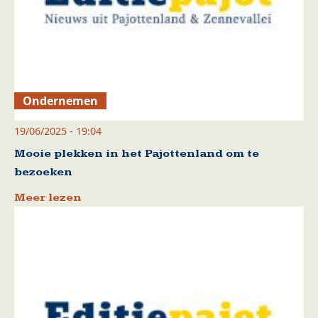
Ondernemen
19/06/2025 - 19:04
Mooie plekken in het Pajottenland om te
bezoeken
Meer lezen