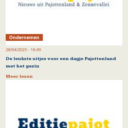
Ondernemen
28/04/2025 - 16:49
De leukste uitjes voor een dagje Pajottenland
met het gezin
Meer lezen