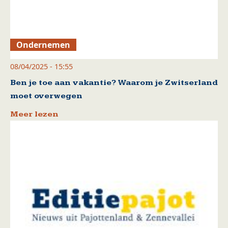
Ondernemen
08/04/2025 - 15:55
Ben je toe aan vakantie? Waarom je Zwitserland
moet overwegen
Meer lezen