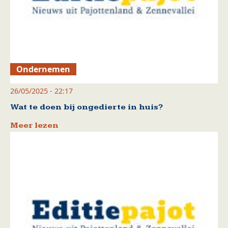
Ondernemen
26/05/2025 - 22:17
Wat te doen bij ongedierte in huis?
Meer lezen