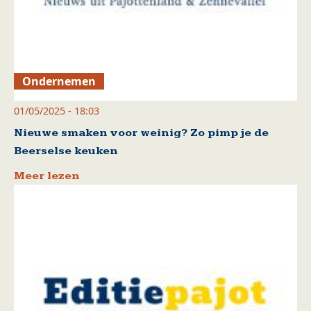
Ondernemen
01/05/2025 - 18:03
Nieuwe smaken voor weinig? Zo pimp je de
Beerselse keuken
Meer lezen