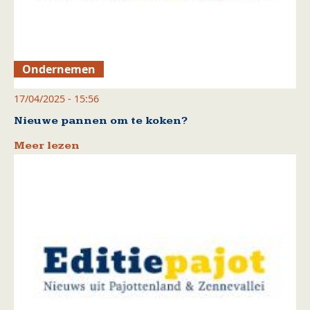
Ondernemen
17/04/2025 - 15:56
Nieuwe pannen om te koken?
Meer lezen