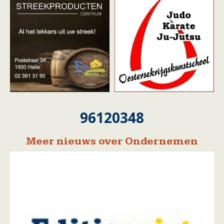
96120348
Meer nieuws over Ondernemen