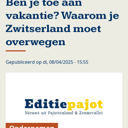
Ben je toe aan
vakantie? Waarom je
Zwitserland moet
overwegen
Gepubliceerd op
di, 08/04/2025 - 15:55
Ondernemen