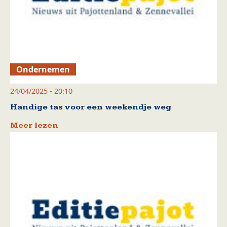
Ondernemen
24/04/2025 - 20:10
Handige tas voor een weekendje weg
Meer lezen