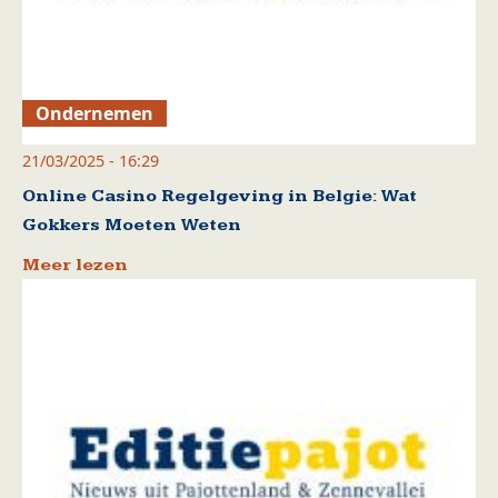
Ondernemen
21/03/2025 - 16:29
Online Casino Regelgeving in Belgie: Wat
Gokkers Moeten Weten
Meer lezen