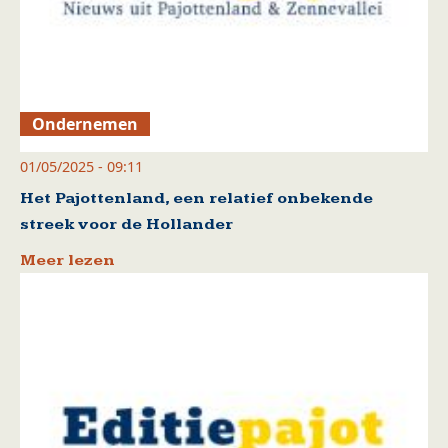
Ondernemen
01/05/2025 - 09:11
Het Pajottenland, een relatief onbekende
streek voor de Hollander
Meer lezen