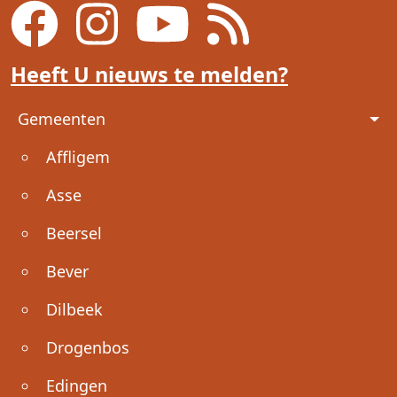
Heeft U nieuws te melden?
Voet
Gemeenten
Affligem
Asse
Beersel
Bever
Dilbeek
Drogenbos
Edingen