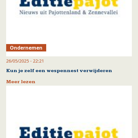
Ondernemen
26/05/2025 - 22:21
Kun je zelf een wespennest verwijderen
Meer lezen