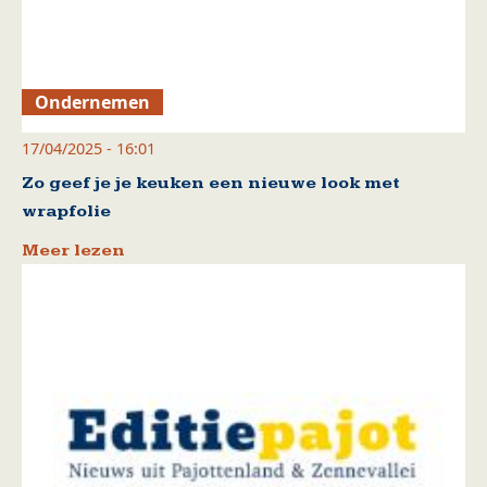
Ondernemen
17/04/2025 - 16:01
Zo geef je je keuken een nieuwe look met
wrapfolie
Meer lezen