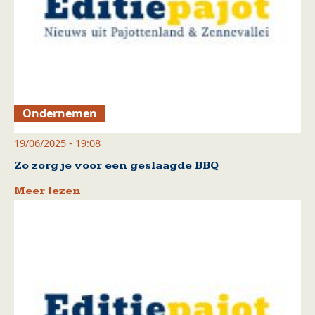
Ondernemen
19/06/2025 - 19:08
Zo zorg je voor een geslaagde BBQ
Meer lezen