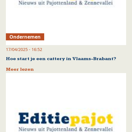
Ondernemen
17/04/2025 - 16:52
Hoe start je een cattery in Vlaams-Brabant?
Meer lezen