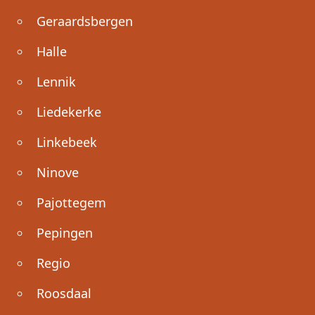
Geraardsbergen
Halle
Lennik
Liedekerke
Linkebeek
Ninove
Pajottegem
Pepingen
Regio
Roosdaal