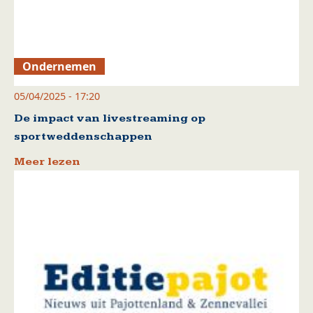
Ondernemen
05/04/2025 - 17:20
De impact van livestreaming op
sportweddenschappen
Meer lezen