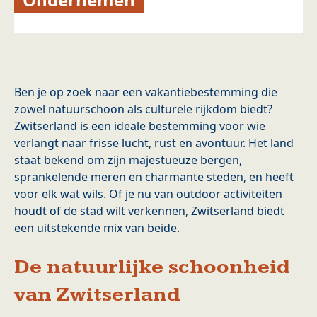
Ben je op zoek naar een vakantiebestemming die
zowel natuurschoon als culturele rijkdom biedt?
Zwitserland is een ideale bestemming voor wie
verlangt naar frisse lucht, rust en avontuur. Het land
staat bekend om zijn majestueuze bergen,
sprankelende meren en charmante steden, en heeft
voor elk wat wils. Of je nu van outdoor activiteiten
houdt of de stad wilt verkennen, Zwitserland biedt
een uitstekende mix van beide.
De natuurlijke schoonheid
van Zwitserland