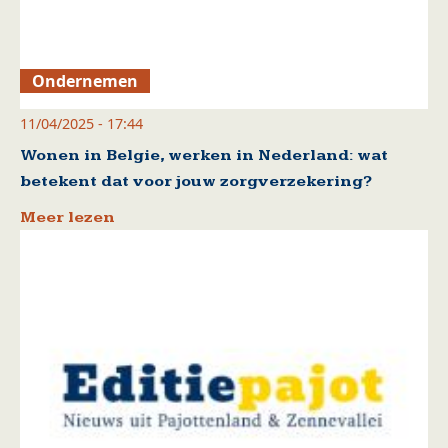
Ondernemen
11/04/2025 - 17:44
Wonen in Belgie, werken in Nederland: wat
betekent dat voor jouw zorgverzekering?
Meer lezen