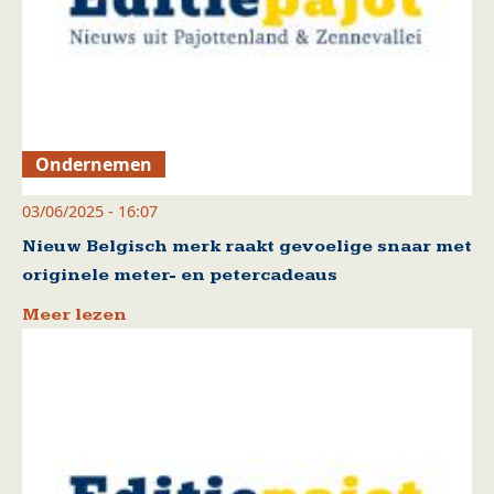
Ondernemen
03/06/2025 - 16:07
Nieuw Belgisch merk raakt gevoelige snaar met
originele meter- en petercadeaus
Meer lezen