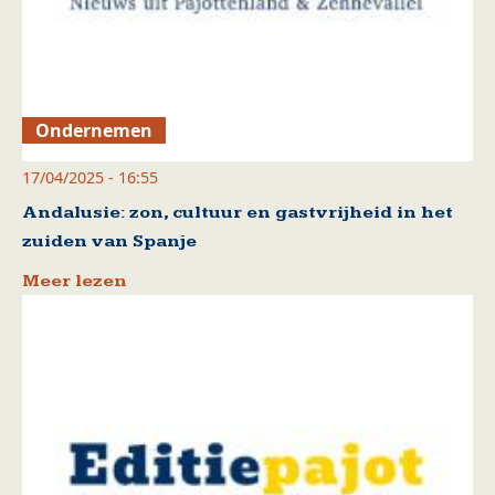
Ondernemen
17/04/2025 - 16:55
Andalusie: zon, cultuur en gastvrijheid in het
zuiden van Spanje
Meer lezen