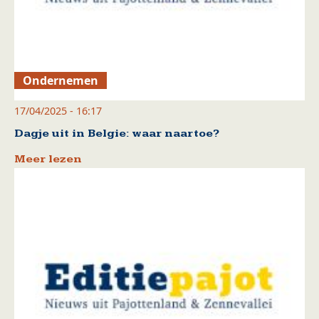
Ondernemen
17/04/2025 - 16:17
Dagje uit in Belgie: waar naartoe?
Meer lezen