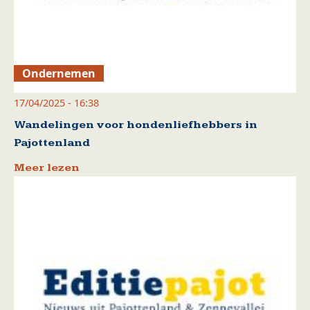
Ondernemen
17/04/2025 - 16:38
Wandelingen voor hondenliefhebbers in
Pajottenland
Meer lezen