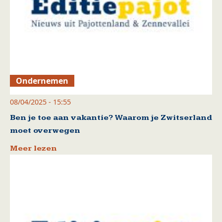
Ondernemen
08/04/2025 - 15:55
Ben je toe aan vakantie? Waarom je Zwitserland
moet overwegen
Meer lezen