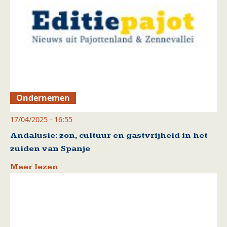
Ondernemen
17/04/2025 - 16:55
Andalusie: zon, cultuur en gastvrijheid in het
zuiden van Spanje
Meer lezen