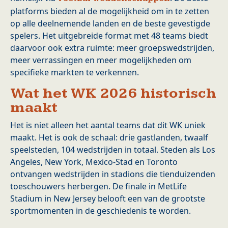
platforms bieden al de mogelijkheid om in te zetten
op alle deelnemende landen en de beste gevestigde
spelers. Het uitgebreide format met 48 teams biedt
daarvoor ook extra ruimte: meer groepswedstrijden,
meer verrassingen en meer mogelijkheden om
specifieke markten te verkennen.
Wat het WK 2026 historisch
maakt
Het is niet alleen het aantal teams dat dit WK uniek
maakt. Het is ook de schaal: drie gastlanden, twaalf
speelsteden, 104 wedstrijden in totaal. Steden als Los
Angeles, New York, Mexico-Stad en Toronto
ontvangen wedstrijden in stadions die tienduizenden
toeschouwers herbergen. De finale in MetLife
Stadium in New Jersey belooft een van de grootste
sportmomenten in de geschiedenis te worden.