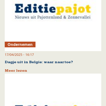
Ondernemen
17/04/2025 - 16:17
Dagje uit in Belgie: waar naartoe?
Meer lezen