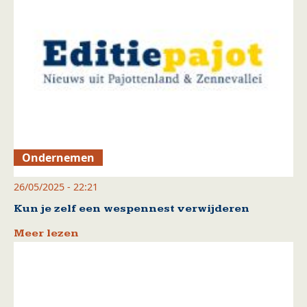
Ondernemen
26/05/2025 - 22:21
Kun je zelf een wespennest verwijderen
Meer lezen