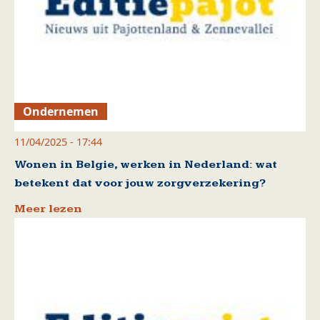
Ondernemen
11/04/2025 - 17:44
Wonen in Belgie, werken in Nederland: wat
betekent dat voor jouw zorgverzekering?
Meer lezen