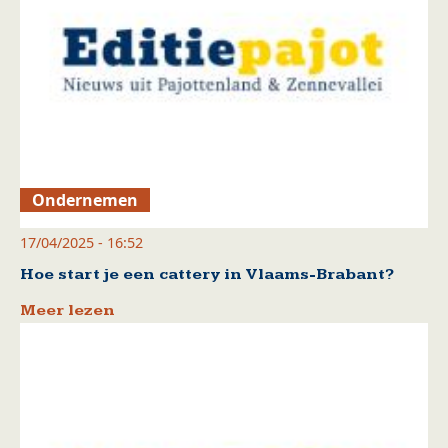
Ondernemen
17/04/2025 - 16:52
Hoe start je een cattery in Vlaams-Brabant?
Meer lezen