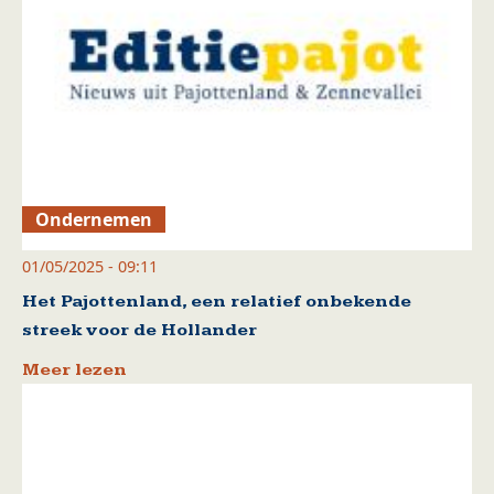
Ondernemen
01/05/2025 - 09:11
Het Pajottenland, een relatief onbekende
streek voor de Hollander
Meer lezen