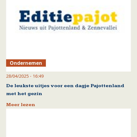
Ondernemen
28/04/2025 - 16:49
De leukste uitjes voor een dagje Pajottenland
met het gezin
Meer lezen