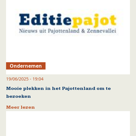
Ondernemen
19/06/2025 - 19:04
Mooie plekken in het Pajottenland om te
bezoeken
Meer lezen