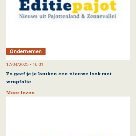
Ondernemen
17/04/2025 - 16:01
Zo geef je je keuken een nieuwe look met
wrapfolie
Meer lezen