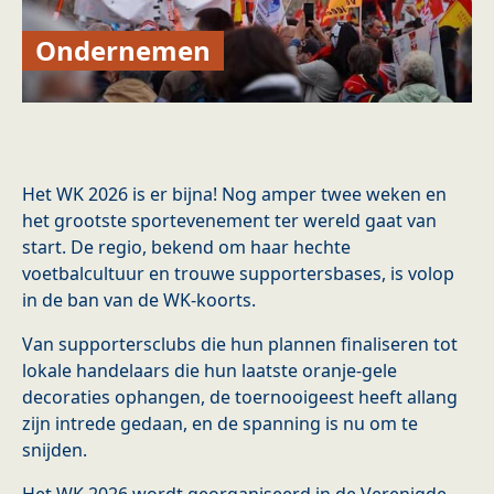
Ondernemen
Het WK 2026 is er bijna! Nog amper twee weken en
het grootste sportevenement ter wereld gaat van
start. De regio, bekend om haar hechte
voetbalcultuur en trouwe supportersbases, is volop
in de ban van de WK-koorts.
Van supportersclubs die hun plannen finaliseren tot
lokale handelaars die hun laatste oranje-gele
decoraties ophangen, de toernooigeest heeft allang
zijn intrede gedaan, en de spanning is nu om te
snijden.