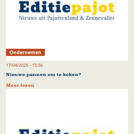
Ondernemen
17/04/2025 - 15:56
Nieuwe pannen om te koken?
Meer lezen