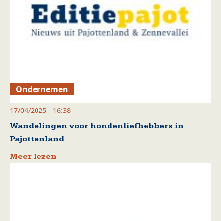
Ondernemen
17/04/2025 - 16:38
Wandelingen voor hondenliefhebbers in
Pajottenland
Meer lezen