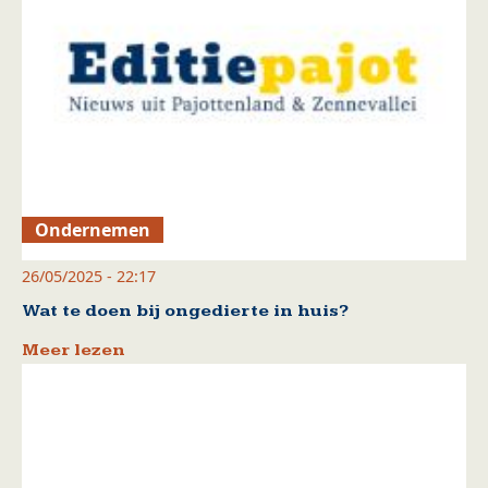
Ondernemen
26/05/2025 - 22:17
Wat te doen bij ongedierte in huis?
Meer lezen