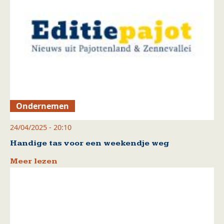
Ondernemen
24/04/2025 - 20:10
Handige tas voor een weekendje weg
Meer lezen