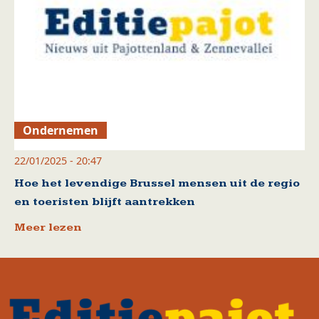
Ondernemen
22/01/2025 - 20:47
Hoe het levendige Brussel mensen uit de regio
en toeristen blijft aantrekken
Meer lezen