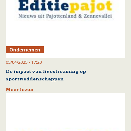
Ondernemen
05/04/2025 - 17:20
De impact van livestreaming op
sportweddenschappen
Meer lezen