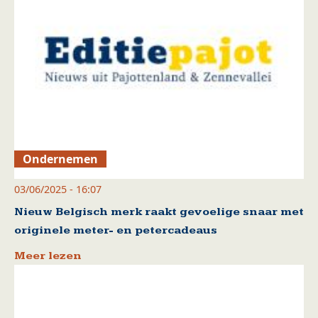
Ondernemen
03/06/2025 - 16:07
Nieuw Belgisch merk raakt gevoelige snaar met
originele meter- en petercadeaus
Meer lezen