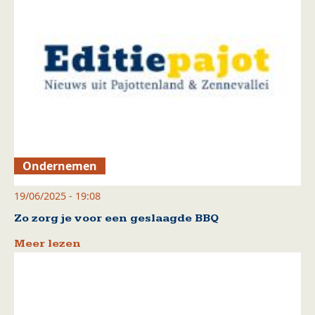
Ondernemen
19/06/2025 - 19:08
Zo zorg je voor een geslaagde BBQ
Meer lezen