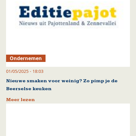
Ondernemen
01/05/2025 - 18:03
Nieuwe smaken voor weinig? Zo pimp je de
Beerselse keuken
Meer lezen