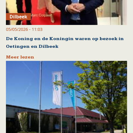
Dilbeek
05/05/2026 - 11:03
De Koning en de Koningin waren op bezoek in
Oetingen en Dilbeek
Meer lezen