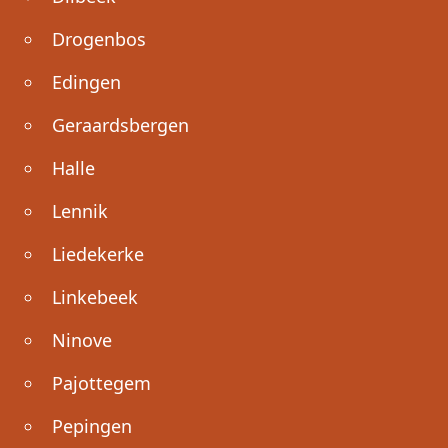
Drogenbos
Edingen
Geraardsbergen
Halle
Lennik
Liedekerke
Linkebeek
Ninove
Pajottegem
Pepingen