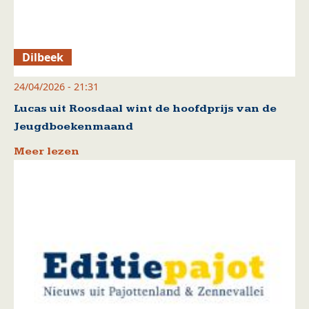
Dilbeek
24/04/2026 - 21:31
Lucas uit Roosdaal wint de hoofdprijs van de
Jeugdboekenmaand
Meer lezen