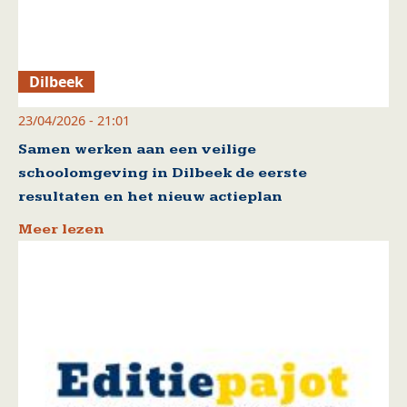
Dilbeek
23/04/2026 - 21:01
Samen werken aan een veilige
schoolomgeving in Dilbeek de eerste
resultaten en het nieuw actieplan
Meer lezen