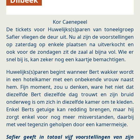
Kor Caenepeel
De tickets voor Huwelijks(s)paren van toneelgroep
Safier vliegen de deur uit. Nu al zijn de voorstellingen
op zaterdag op enkele plaatsen na uitverkocht en
ook voor de zondagen zit de zaal al bijna vol. Wie er
snel bij is, kan zeker nog een kaartje bemachtigen.
Huwelijks(s)paren begint wanneer Bert wakker wordt
in een hotelkamer met een onbekende vrouw naast
hem. Fijn moment, zou u denken, ware het niet dat
diezelfde Bert diezelfde dag trouwt en zijn bruid
onderweg is om zich in diezelfde kamer om te kleden.
Enkel Berts getuige kan redding brengen, maar hij
zorgt enkel voor nog meer misverstanden, daarbij
met veel tegenzin geholpen door een kamermeisje.
Safier geeft in totaal vijf voorstellingen van zijn