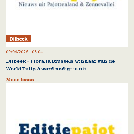
Dilbeek
09/04/2026 - 03:04
Dilbeek – Floralia Brussels winnaar van de
World Tulip Award nodigt je uit
Meer lezen