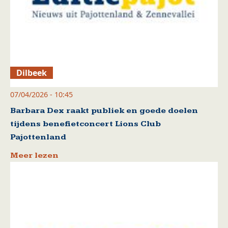
Dilbeek
07/04/2026 - 10:45
Barbara Dex raakt publiek en goede doelen
tijdens benefietconcert Lions Club
Pajottenland
Meer lezen