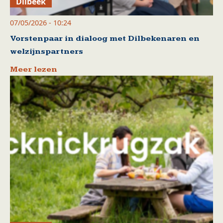
Dilbeek
07/05/2026 - 10:24
Vorstenpaar in dialoog met Dilbekenaren en
welzijnspartners
Meer lezen