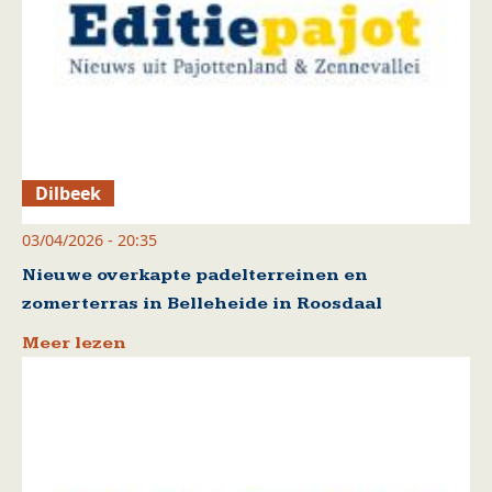
Dilbeek
03/04/2026 - 20:35
Nieuwe overkapte padelterreinen en
zomerterras in Belleheide in Roosdaal
Meer lezen