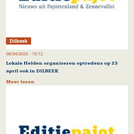
Dilbeek
08/04/2026 - 10:12
Lokale Helden organiseren optredens op 25
april ook in DILBEEK
Meer lezen