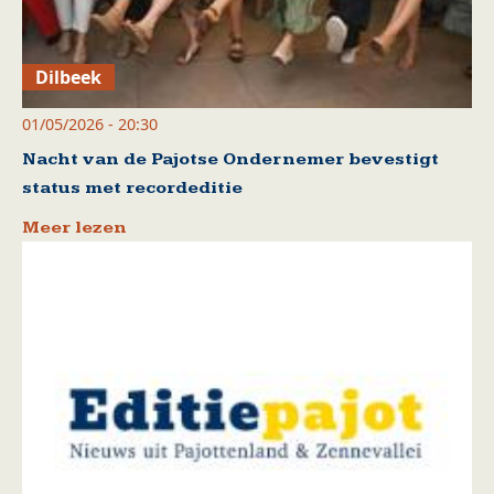
Dilbeek
01/05/2026 - 20:30
Nacht van de Pajotse Ondernemer bevestigt
status met recordeditie
Meer lezen