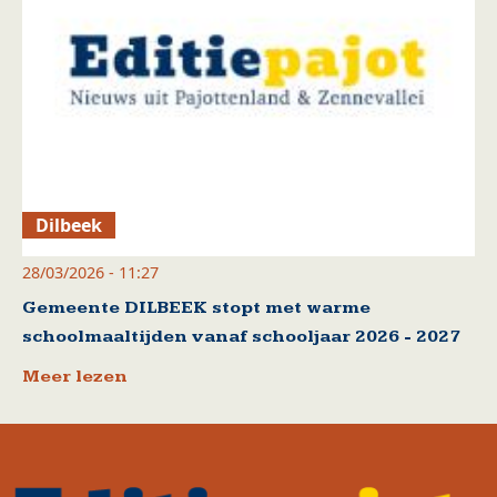
Dilbeek
28/03/2026 - 11:27
Gemeente DILBEEK stopt met warme
schoolmaaltijden vanaf schooljaar 2026 - 2027
Meer lezen