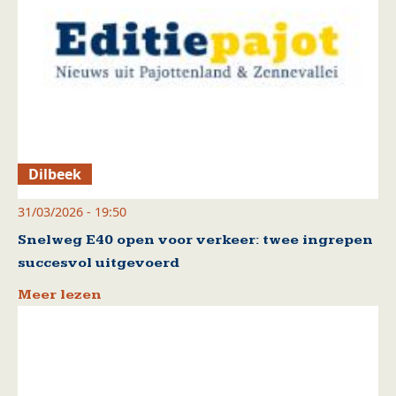
Dilbeek
31/03/2026 - 19:50
Snelweg E40 open voor verkeer: twee ingrepen
succesvol uitgevoerd
Meer lezen