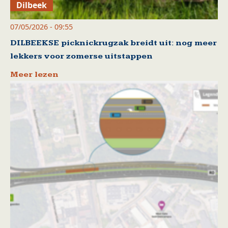
Dilbeek
07/05/2026 - 09:55
DILBEEKSE picknickrugzak breidt uit: nog meer
lekkers voor zomerse uitstappen
Meer lezen