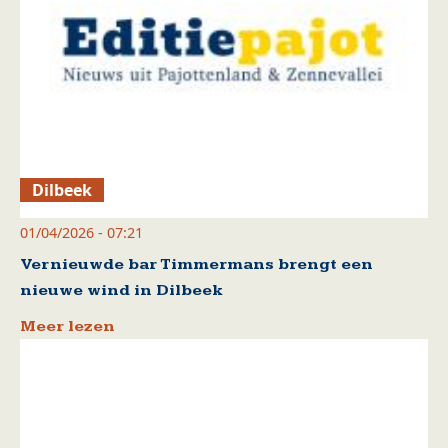
Dilbeek
01/04/2026 - 07:21
Vernieuwde bar Timmermans brengt een
nieuwe wind in Dilbeek
Meer lezen