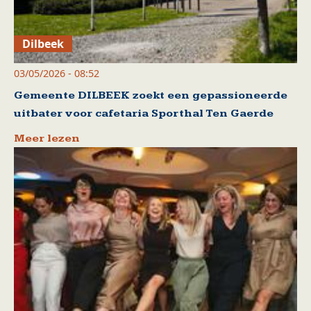
Dilbeek
03/05/2026 - 08:52
Gemeente DILBEEK zoekt een gepassioneerde
uitbater voor cafetaria Sporthal Ten Gaerde
Meer lezen