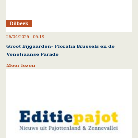
Dilbeek
26/04/2026 - 06:18
Groot Bijgaarden- Floralia Brussels en de
Venetiaanse Parade
Meer lezen