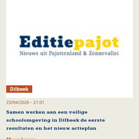
Dilbeek
23/04/2026 - 21:01
Samen werken aan een veilige
schoolomgeving in Dilbeek de eerste
resultaten en het nieuw actieplan