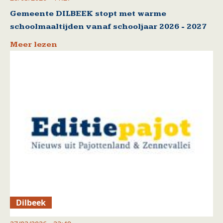
Gemeente DILBEEK stopt met warme
schoolmaaltijden vanaf schooljaar 2026 - 2027
Meer lezen
Dilbeek