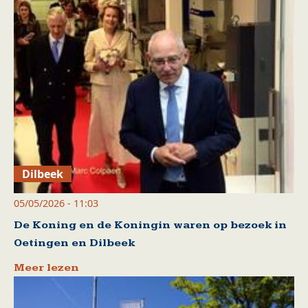
Dilbeek
05/05/2026 - 11:03
De Koning en de Koningin waren op bezoek in
Oetingen en Dilbeek
Meer lezen