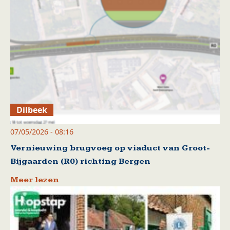
Dilbeek
07/05/2026 - 08:16
Vernieuwing brugvoeg op viaduct van Groot-
Bijgaarden (R0) richting Bergen
Meer lezen