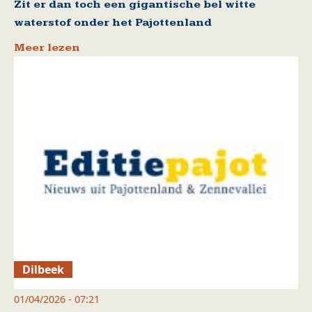
Zit er dan toch een gigantische bel witte
waterstof onder het Pajottenland
Meer lezen
Dilbeek
01/04/2026 - 07:21