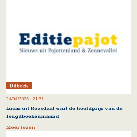
Dilbeek
24/04/2026 - 21:31
Lucas uit Roosdaal wint de hoofdprijs van de
Jeugdboekenmaand
Meer lezen