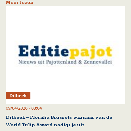
Meer lezen
Dilbeek
09/04/2026 - 03:04
Dilbeek – Floralia Brussels winnaar van de
World Tulip Award nodigt je uit