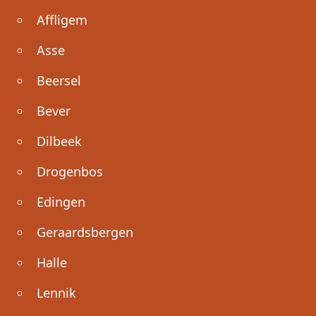
Affligem
Asse
Beersel
Bever
Dilbeek
Drogenbos
Edingen
Geraardsbergen
Halle
Lennik