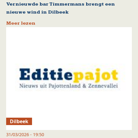
Vernieuwde bar Timmermans brengt een
nieuwe wind in Dilbeek
Meer lezen
Dilbeek
31/03/2026 - 19:50