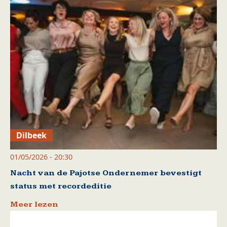
Dilbeek
01/05/2026 - 20:30
Nacht van de Pajotse Ondernemer bevestigt
status met recordeditie
Meer lezen