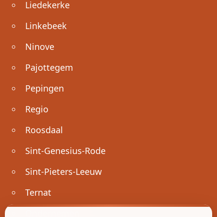
Liedekerke
Linkebeek
Ninove
Pajottegem
Pepingen
Regio
Roosdaal
Sint-Genesius-Rode
Sint-Pieters-Leeuw
Ternat
Ondernemen