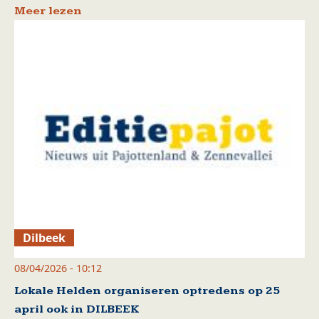
Meer lezen
Dilbeek
08/04/2026 - 10:12
Lokale Helden organiseren optredens op 25
april ook in DILBEEK