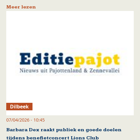
Meer lezen
Dilbeek
07/04/2026 - 10:45
Barbara Dex raakt publiek en goede doelen
tijdens benefietconcert Lions Club