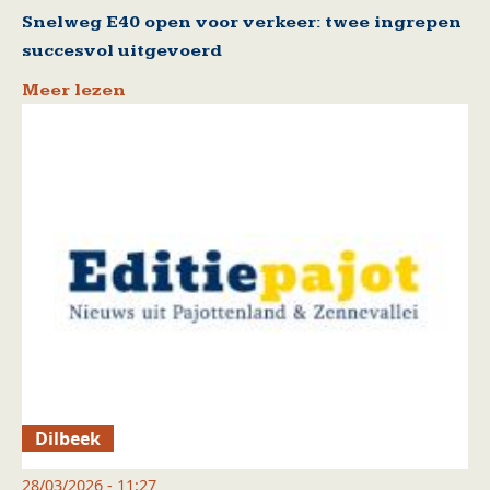
Snelweg E40 open voor verkeer: twee ingrepen
succesvol uitgevoerd
Meer lezen
Dilbeek
28/03/2026 - 11:27