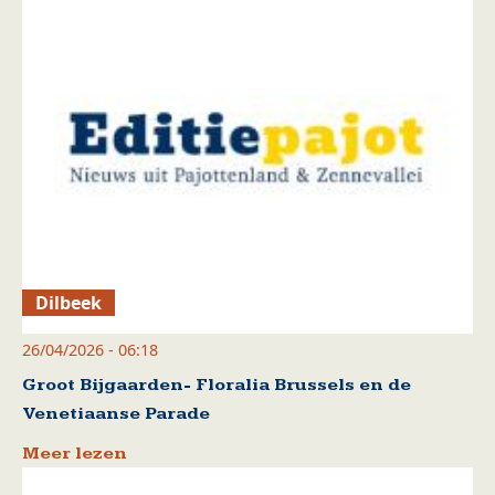
Dilbeek
26/04/2026 - 06:18
Groot Bijgaarden- Floralia Brussels en de
Venetiaanse Parade
Meer lezen