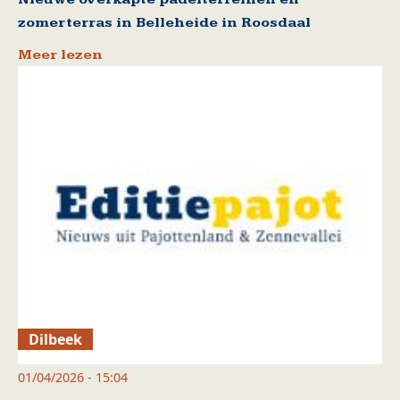
zomerterras in Belleheide in Roosdaal
Meer lezen
Dilbeek
01/04/2026 - 15:04