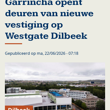
Garrincha opent
deuren van nieuwe
vestiging op
Westgate Dilbeek
Gepubliceerd op
ma, 22/06/2026 - 07:18
Dilbeek