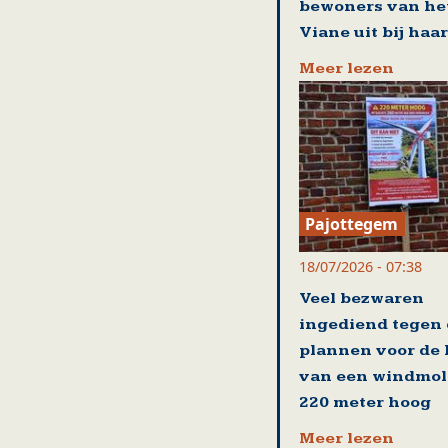
bewoners van he
Viane uit bij haar
Meer lezen
Pajottegem
18/07/2026 - 07:38
Veel bezwaren
ingediend tegen
plannen voor de
van een windmol
220 meter hoog
Meer lezen