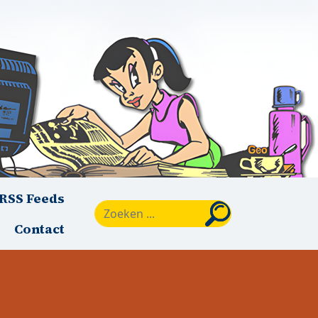
RSS Feeds
Zoeken
Contact