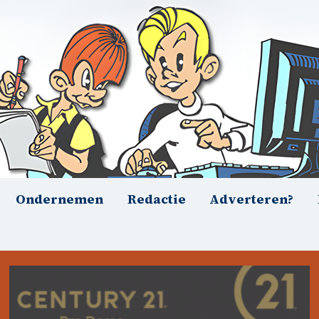
Ondernemen
Redactie
Adverteren?