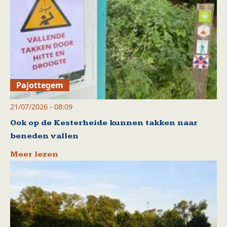
Pajottegem
21/07/2026 - 08:09
Ook op de Kesterheide kunnen takken naar
beneden vallen
Meer lezen