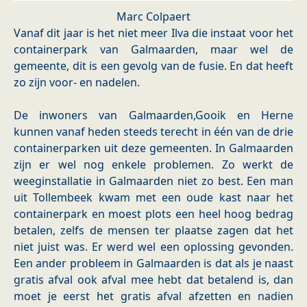
Marc Colpaert
Vanaf dit jaar is het niet meer Ilva die instaat voor het
containerpark van Galmaarden, maar wel de
gemeente, dit is een gevolg van de fusie. En dat heeft
zo zijn voor- en nadelen.
De inwoners van Galmaarden,Gooik en Herne
kunnen vanaf heden steeds terecht in één van de drie
containerparken uit deze gemeenten. In Galmaarden
zijn er wel nog enkele problemen. Zo werkt de
weeginstallatie in Galmaarden niet zo best. Een man
uit Tollembeek kwam met een oude kast naar het
containerpark en moest plots een heel hoog bedrag
betalen, zelfs de mensen ter plaatse zagen dat het
niet juist was. Er werd wel een oplossing gevonden.
Een ander probleem in Galmaarden is dat als je naast
gratis afval ook afval mee hebt dat betalend is, dan
moet je eerst het gratis afval afzetten en nadien