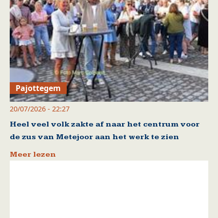
Pajottegem
20/07/2026 - 22:27
Heel veel volk zakte af naar het centrum voor
de zus van Metejoor aan het werk te zien
Meer lezen