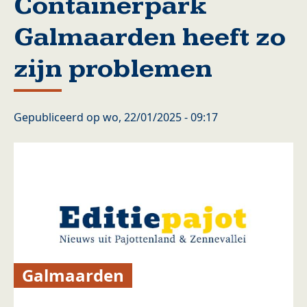
Containerpark
Galmaarden heeft zo
zijn problemen
Gepubliceerd op
wo, 22/01/2025 - 09:17
Galmaarden