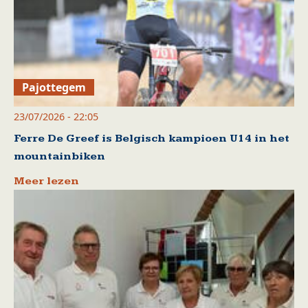
Pajottegem
23/07/2026 - 22:05
Ferre De Greef is Belgisch kampioen U14 in het
mountainbiken
Meer lezen