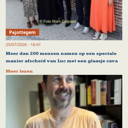
Pajottegem
25/07/2026 - 16:41
Meer dan 200 mensen namen op een speciale
manier afscheid van Luc met een glaasje cava
Meer lezen