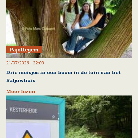
Pajottegem
21/07/2026 - 22:09
Drie meisjes in een boom in de tuin van het
Baljuwhuis
Meer lezen