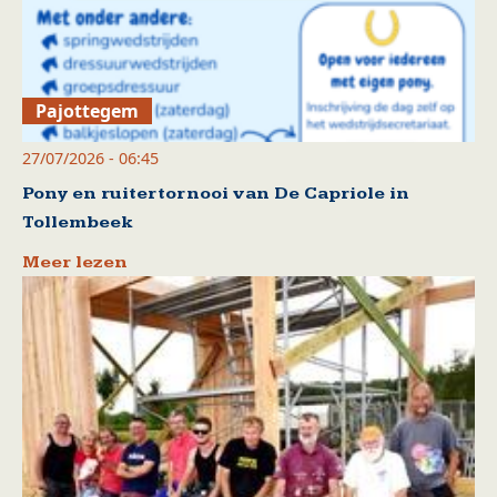
Pajottegem
27/07/2026 - 06:45
Pony en ruitertornooi van De Capriole in
Tollembeek
Meer lezen