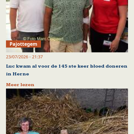
Pajottegem
23/07/2026 - 21:37
Luc kwam al voor de 145 ste keer bloed doneren
in Herne
Meer lezen