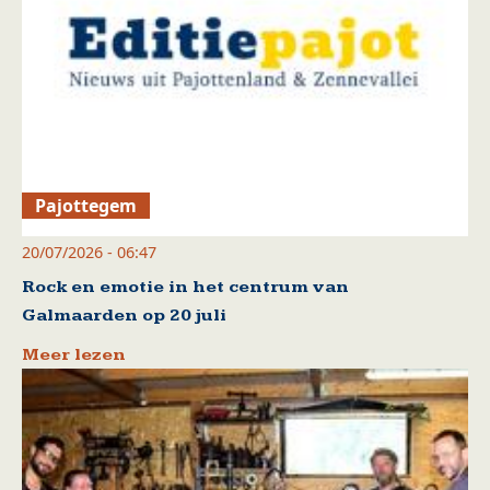
Pajottegem
20/07/2026 - 06:47
Rock en emotie in het centrum van
Galmaarden op 20 juli
Meer lezen