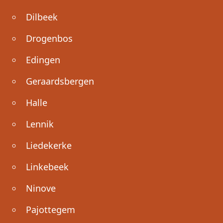
Dilbeek
Drogenbos
Edingen
Geraardsbergen
Halle
Lennik
Liedekerke
Linkebeek
Ninove
Pajottegem