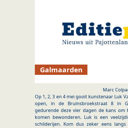
Galmaarden
Marc Colpa
Op 1, 2, 3 en 4 mei gooit kunstenaar Luk Va
open, in de Bruinsbroekstraat 8 in G
gedurende deze vier dagen de kans om 
komen bewonderen. Luk is een veelzijd
schilderijen. Kom dus zeker eens langs 