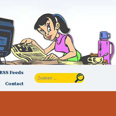
RSS Feeds
Zoeken
Contact