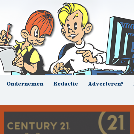
Ondernemen
Redactie
Adverteren?