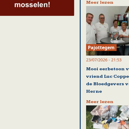
Meer lezen
Pajottegem
23/07/2026 - 21:53
Mooi eerbetoon 
vriend Luc Coppe
de Bloedgevers 
Herne
Meer lezen