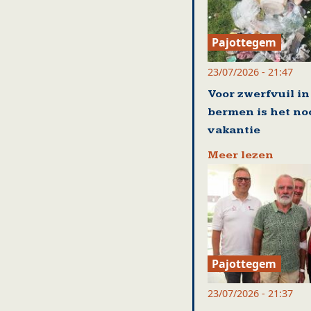
Pajottegem
23/07/2026 - 21:47
Voor zwerfvuil in
bermen is het no
vakantie
Meer lezen
Pajottegem
23/07/2026 - 21:37