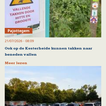
Pajottegem
21/07/2026 - 08:09
Ook op de Kesterheide kunnen takken naar
beneden vallen
Meer lezen