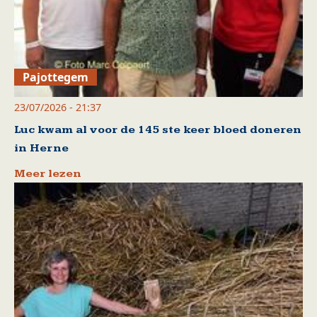
Pajottegem
23/07/2026 - 21:37
Luc kwam al voor de 145 ste keer bloed doneren
in Herne
Meer lezen