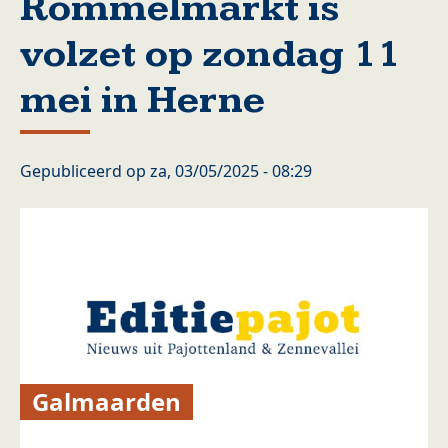
Rommelmarkt is
volzet op zondag 11
mei in Herne
Gepubliceerd op
za, 03/05/2025 - 08:29
Galmaarden