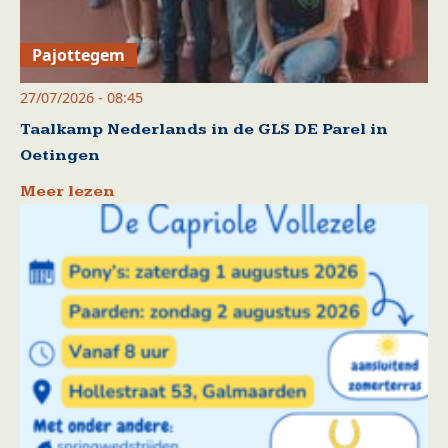
Pajottegem
27/07/2026 - 08:45
Taalkamp Nederlands in de GLS DE Parel in
Oetingen
Meer lezen