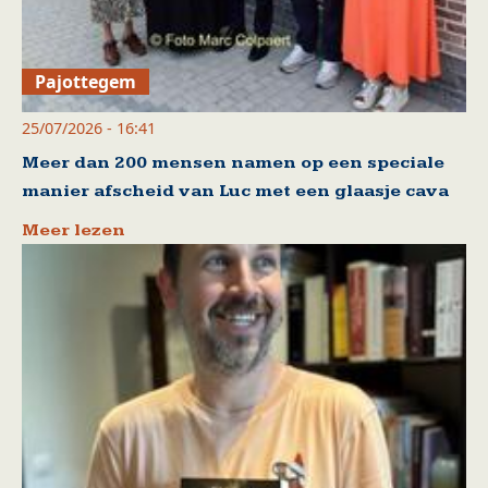
Pajottegem
25/07/2026 - 16:41
Meer dan 200 mensen namen op een speciale
manier afscheid van Luc met een glaasje cava
Meer lezen