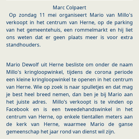
Marc Colpaert
Op zondag 11 mei organiseert Mario van Millo's
verkoopt in het centrum van Herne, op de parking
van het gemeentehuis, een rommelmarkt en hij liet
ons weten dat er geen plaats meer is voor extra
standhouders.
Mario Dewolf uit Herne besliste om onder de naam
Millo's kringloopwinkel, tijdens de corona periode
een kleine kringloopwinkel te openen in het centrum
van Herne. Wie op zoek is naar spulletjes en dat mag
je best heel breed nemen, dan ben je bij Mario aan
het juiste adres. Millo’s verkoopt is te vinden op
Facebook en is een tweedehandswinkel in het
centrum van Herne, op enkele tientallen meters aan
de kerk van Herne, waarmee Mario de ganse
gemeenschap het jaar rond van dienst wil zijn.