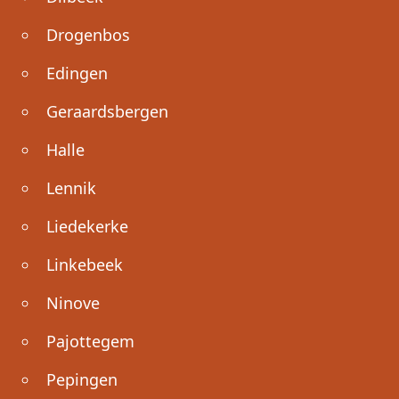
Drogenbos
Edingen
Geraardsbergen
Halle
Lennik
Liedekerke
Linkebeek
Ninove
Pajottegem
Pepingen