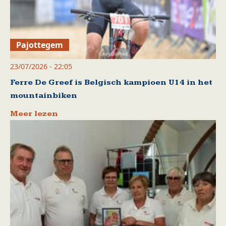
Pajottegem
23/07/2026 - 22:05
Ferre De Greef is Belgisch kampioen U14 in het
mountainbiken
Meer lezen