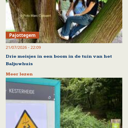
Pajottegem
21/07/2026 - 22:09
Drie meisjes in een boom in de tuin van het
Baljuwhuis
Meer lezen