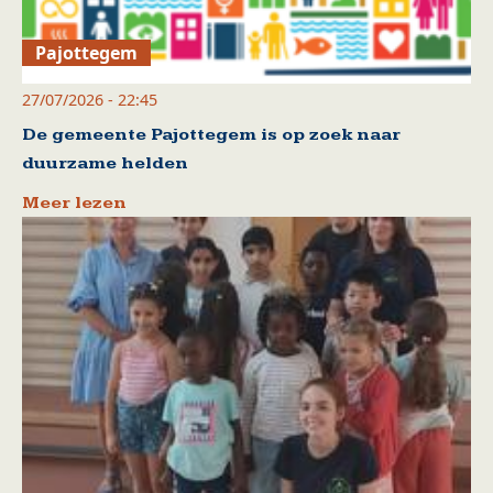
Pajottegem
27/07/2026 - 22:45
De gemeente Pajottegem is op zoek naar
duurzame helden
Meer lezen