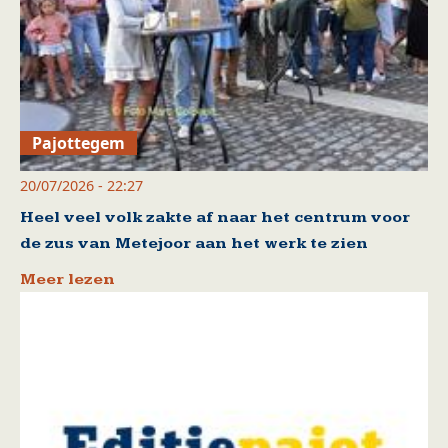
Pajottegem
20/07/2026 - 22:27
Heel veel volk zakte af naar het centrum voor
de zus van Metejoor aan het werk te zien
Meer lezen