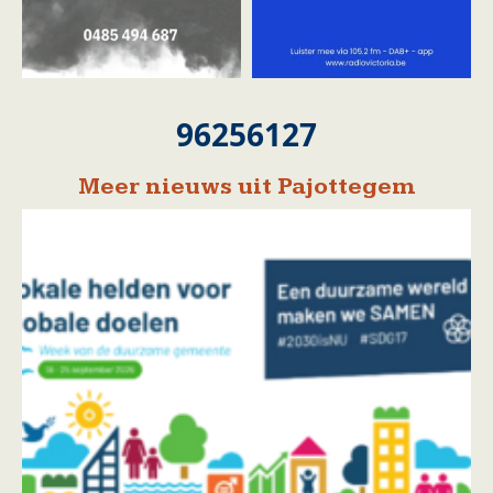
96256127
Meer nieuws uit Pajottegem