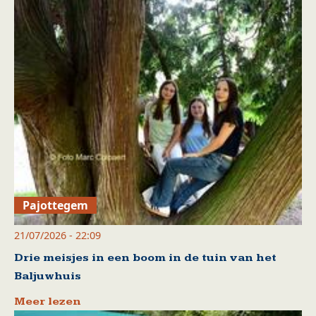
Pajottegem
21/07/2026 - 22:09
Drie meisjes in een boom in de tuin van het
Baljuwhuis
Meer lezen