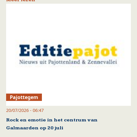
Pajottegem
20/07/2026 - 06:47
Rock en emotie in het centrum van
Galmaarden op 20 juli