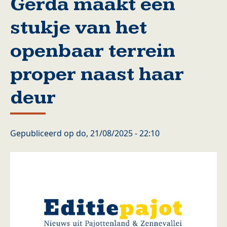
Gerda maakt een
stukje van het
openbaar terrein
proper naast haar
deur
Gepubliceerd op
do, 21/08/2025 - 22:10