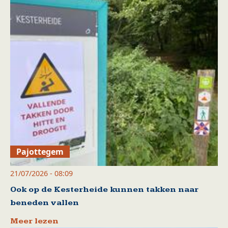
Pajottegem
21/07/2026 - 08:09
Ook op de Kesterheide kunnen takken naar
beneden vallen
Meer lezen