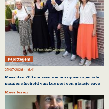
Pajottegem
25/07/2026 - 16:41
Meer dan 200 mensen namen op een speciale
manier afscheid van Luc met een glaasje cava
Meer lezen