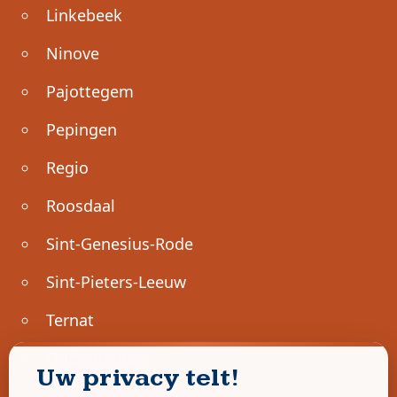
Linkebeek
Ninove
Pajottegem
Pepingen
Regio
Roosdaal
Sint-Genesius-Rode
Sint-Pieters-Leeuw
Ternat
Ondernemen
Uw privacy telt!