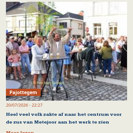
Pajottegem
20/07/2026 - 22:27
Heel veel volk zakte af naar het centrum voor
de zus van Metejoor aan het werk te zien
Meer lezen