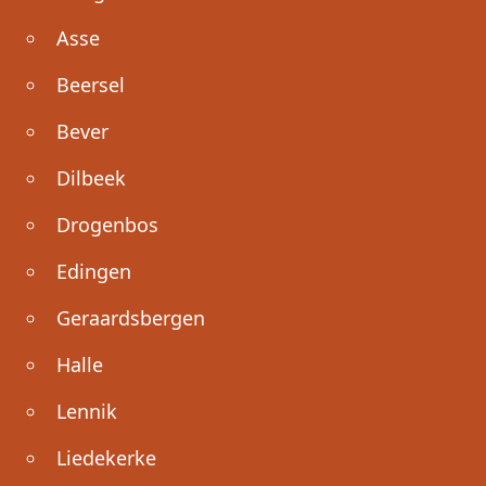
Asse
Beersel
Bever
Dilbeek
Drogenbos
Edingen
Geraardsbergen
Halle
Lennik
Liedekerke