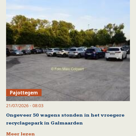
Pajottegem
21/07/2026 - 08:03
Ongeveer 50 wagens stonden in het vroegere
recyclagepark in Galmaarden
Meer lezen