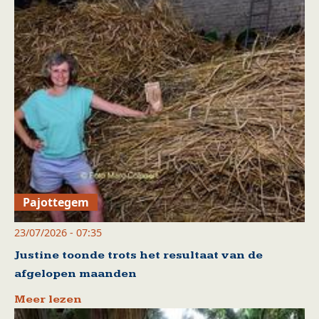
Pajottegem
23/07/2026 - 07:35
Justine toonde trots het resultaat van de
afgelopen maanden
Meer lezen