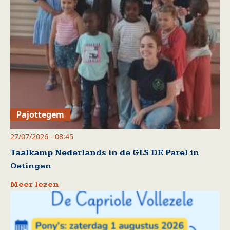
Pajottegem
27/07/2026 - 08:45
Taalkamp Nederlands in de GLS DE Parel in
Oetingen
Meer lezen