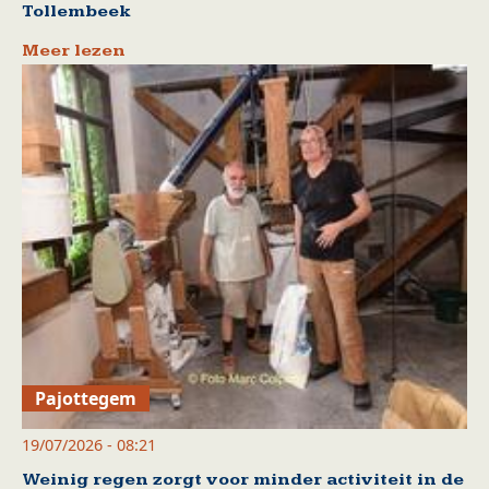
Tollembeek
Meer lezen
Pajottegem
19/07/2026 - 08:21
Weinig regen zorgt voor minder activiteit in de