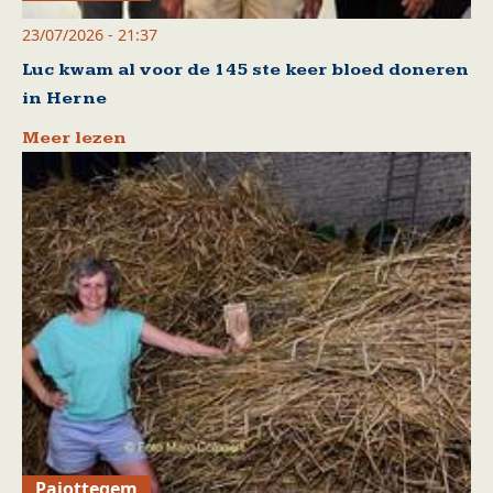
23/07/2026 - 21:37
Luc kwam al voor de 145 ste keer bloed doneren
in Herne
Meer lezen
Pajottegem