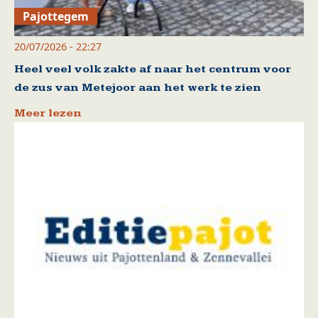
Pajottegem
20/07/2026 - 22:27
Heel veel volk zakte af naar het centrum voor
de zus van Metejoor aan het werk te zien
Meer lezen