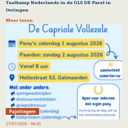
Taalkamp Nederlands in de GLS DE Parel in
Oetingen
Meer lezen
Pajottegem
27/07/2026 - 06:45