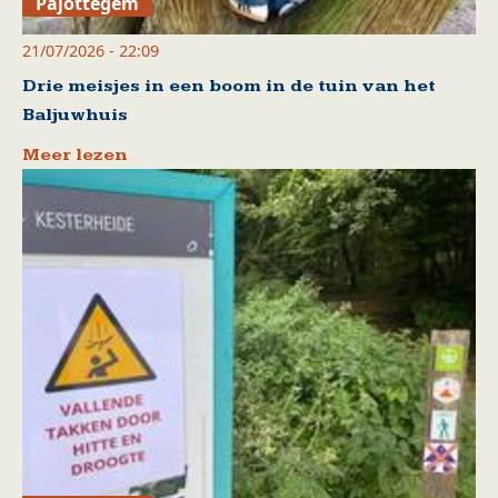
Pajottegem
21/07/2026 - 22:09
Drie meisjes in een boom in de tuin van het
Baljuwhuis
Meer lezen