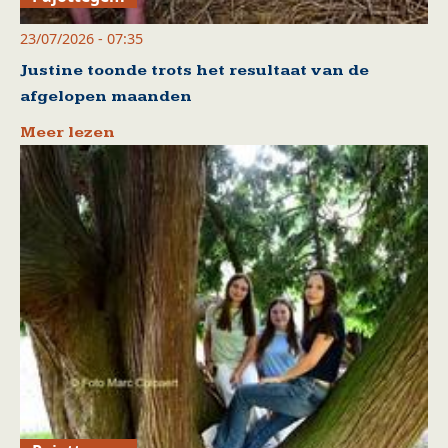
23/07/2026 - 07:35
Justine toonde trots het resultaat van de
afgelopen maanden
Meer lezen