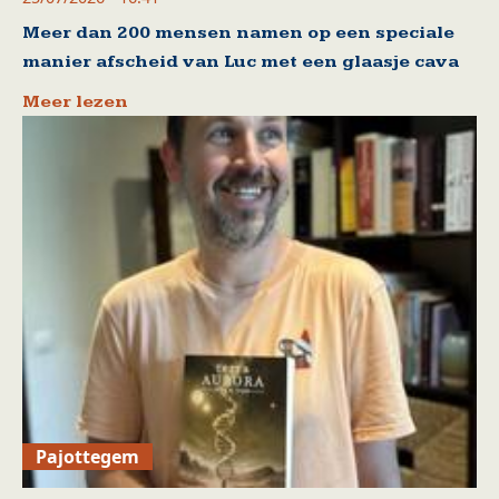
Meer dan 200 mensen namen op een speciale
manier afscheid van Luc met een glaasje cava
Meer lezen
Pajottegem