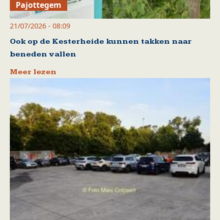
Pajottegem
21/07/2026 - 08:09
Ook op de Kesterheide kunnen takken naar
beneden vallen
Meer lezen