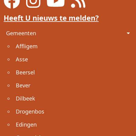
Heeft U nieuws te melden?
Voet
Gemeenten
Affligem
Asse
Beersel
Bever
Dilbeek
Drogenbos
Edingen