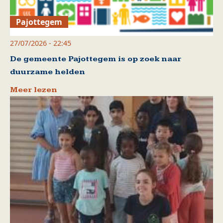
Pajottegem
27/07/2026 - 22:45
De gemeente Pajottegem is op zoek naar
duurzame helden
Meer lezen