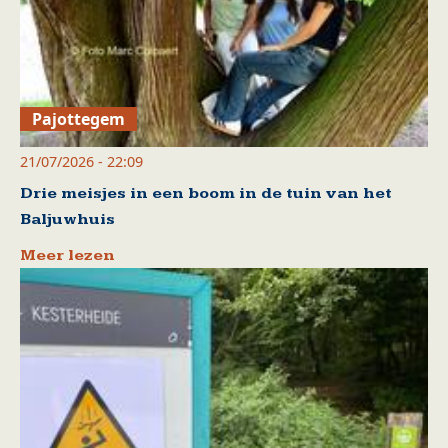
Pajottegem
21/07/2026 - 22:09
Drie meisjes in een boom in de tuin van het
Baljuwhuis
Meer lezen