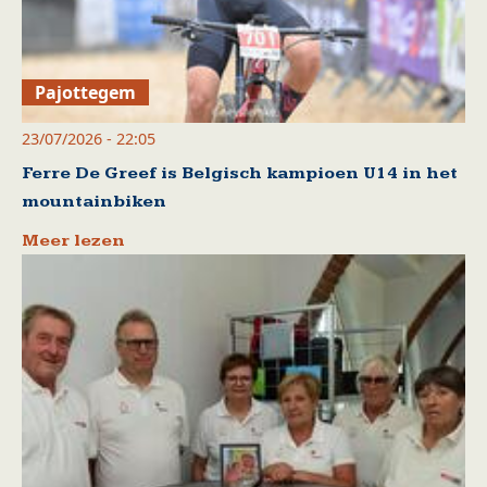
Pajottegem
23/07/2026 - 22:05
Ferre De Greef is Belgisch kampioen U14 in het
mountainbiken
Meer lezen