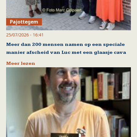
Pajottegem
25/07/2026 - 16:41
Meer dan 200 mensen namen op een speciale
manier afscheid van Luc met een glaasje cava
Meer lezen