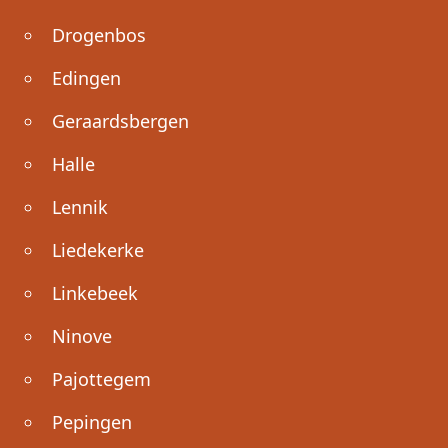
Drogenbos
Edingen
Geraardsbergen
Halle
Lennik
Liedekerke
Linkebeek
Ninove
Pajottegem
Pepingen