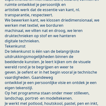
ruimte ontwikkel je persoonlijk en
artistiek werk dat de essentie van kant, nl.
transparantie, respecteert.
We bewerken kant, we klossen driedimensionaal, we
werken met textiel, we borduren
machinaal, we vilten nat en droog, we leren
druktechnieken op stof en we hanteren
digitale technieken.
Tekenkunst
De tekenkunst is één van de belangrijkste
uitdrukkingsmogelijkheden binnen de
beeldende kunsten. Je leert kijken om de visuele
wereld rond je te begrijpen en weer te
geven. Je oefent er in het begin vooral je technische
vaardigheden. Gaandeweg
ontwikkel je een persoonlijke visie en ontdek je een
eigen tekenstijl.
Op het programma staan onder meer stilleven,
landschap, portret- en modeltekenen.
Je werkt met potlood, houtskool, pastel, pen en inkt,