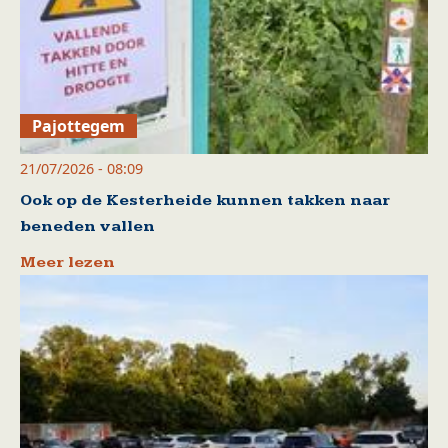
Pajottegem
21/07/2026 - 08:09
Ook op de Kesterheide kunnen takken naar
beneden vallen
Meer lezen