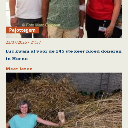
Pajottegem
23/07/2026 - 21:37
Luc kwam al voor de 145 ste keer bloed doneren
in Herne
Meer lezen