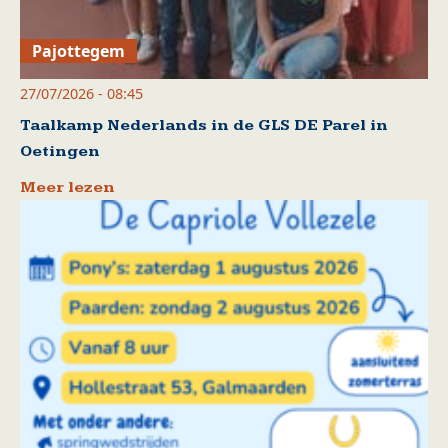
Pajottegem
27/07/2026 - 08:45
Taalkamp Nederlands in de GLS DE Parel in
Oetingen
Meer lezen