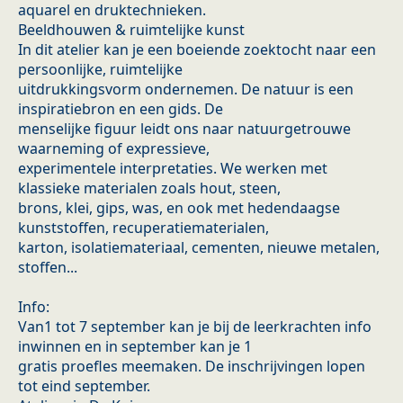
aquarel en druktechnieken.
Beeldhouwen & ruimtelijke kunst
In dit atelier kan je een boeiende zoektocht naar een
persoonlijke, ruimtelijke
uitdrukkingsvorm ondernemen. De natuur is een
inspiratiebron en een gids. De
menselijke figuur leidt ons naar natuurgetrouwe
waarneming of expressieve,
experimentele interpretaties. We werken met
klassieke materialen zoals hout, steen,
brons, klei, gips, was, en ook met hedendaagse
kunststoffen, recuperatiematerialen,
karton, isolatiemateriaal, cementen, nieuwe metalen,
stoffen...
Info:
Van1 tot 7 september kan je bij de leerkrachten info
inwinnen en in september kan je 1
gratis proefles meemaken. De inschrijvingen lopen
tot eind september.