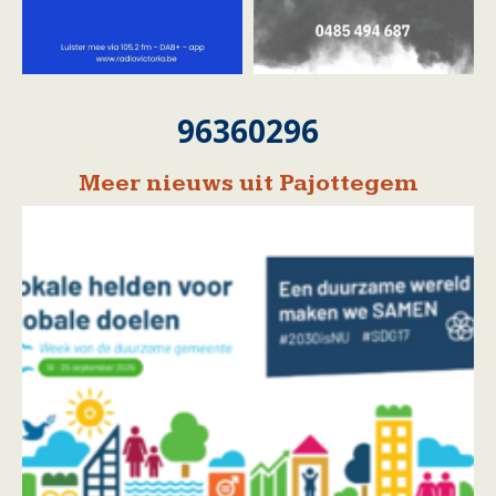
96360296
Meer nieuws uit Pajottegem