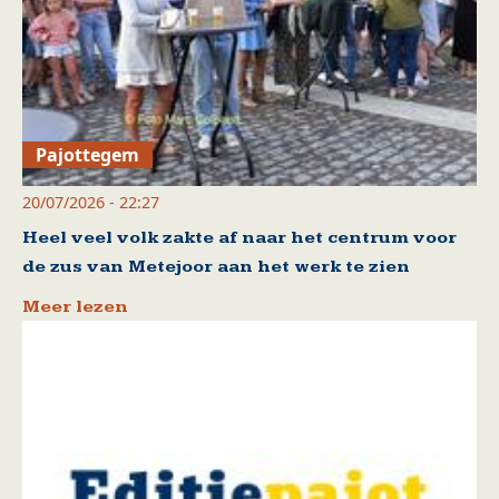
Pajottegem
20/07/2026 - 22:27
Heel veel volk zakte af naar het centrum voor
de zus van Metejoor aan het werk te zien
Meer lezen