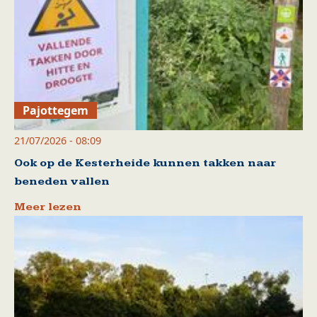
Pajottegem
21/07/2026 - 08:09
Ook op de Kesterheide kunnen takken naar
beneden vallen
Meer lezen