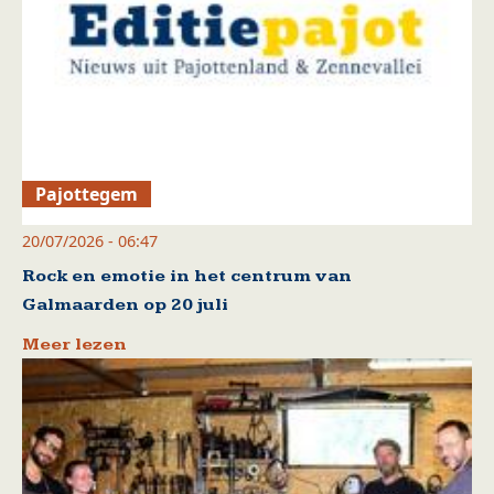
Pajottegem
20/07/2026 - 06:47
Rock en emotie in het centrum van
Galmaarden op 20 juli
Meer lezen