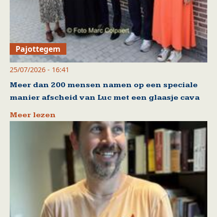
Pajottegem
25/07/2026 - 16:41
Meer dan 200 mensen namen op een speciale
manier afscheid van Luc met een glaasje cava
Meer lezen