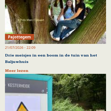
Pajottegem
21/07/2026 - 22:09
Drie meisjes in een boom in de tuin van het
Baljuwhuis
Meer lezen