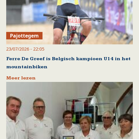
Pajottegem
23/07/2026 - 22:05
Ferre De Greef is Belgisch kampioen U14 in het
mountainbiken
Meer lezen