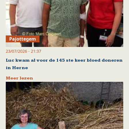
Pajottegem
23/07/2026 - 21:37
Luc kwam al voor de 145 ste keer bloed doneren
in Herne
Meer lezen