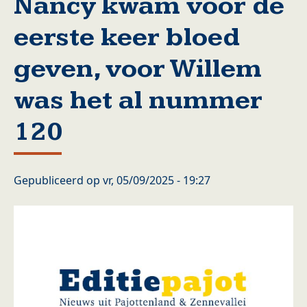
Nancy kwam voor de
eerste keer bloed
geven, voor Willem
was het al nummer
120
Gepubliceerd op
vr, 05/09/2025 - 19:27