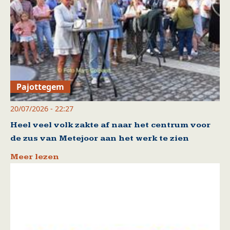
Pajottegem
20/07/2026 - 22:27
Heel veel volk zakte af naar het centrum voor
de zus van Metejoor aan het werk te zien
Meer lezen