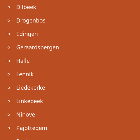
Dilbeek
Drogenbos
Edingen
Geraardsbergen
Halle
Lennik
Liedekerke
Linkebeek
Ninove
Pajottegem