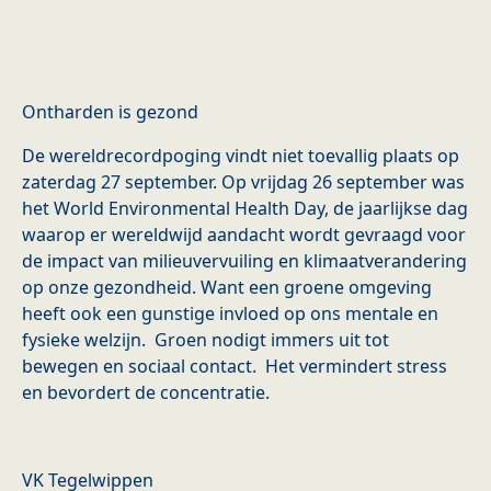
Ontharden is gezond
De wereldrecordpoging vindt niet toevallig plaats op
zaterdag 27 september. Op vrijdag 26 september was
het World Environmental Health Day, de jaarlijkse dag
waarop er wereldwijd aandacht wordt gevraagd voor
de impact van milieuvervuiling en klimaatverandering
op onze gezondheid. Want een groene omgeving
heeft ook een gunstige invloed op ons mentale en
fysieke welzijn. Groen nodigt immers uit tot
bewegen en sociaal contact. Het vermindert stress
en bevordert de concentratie.
VK Tegelwippen