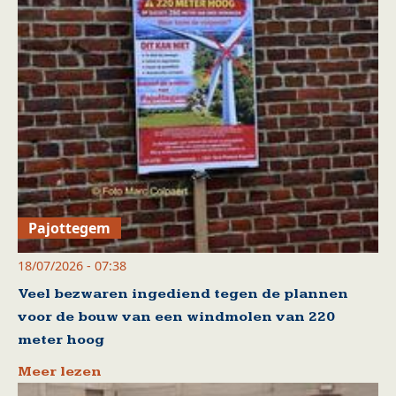
Pajottegem
18/07/2026 - 07:38
Veel bezwaren ingediend tegen de plannen
voor de bouw van een windmolen van 220
meter hoog
Meer lezen