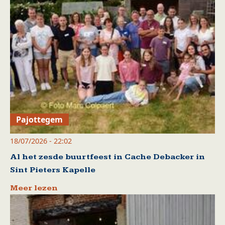
Pajottegem
18/07/2026 - 22:02
Al het zesde buurtfeest in Cache Debacker in
Sint Pieters Kapelle
Meer lezen