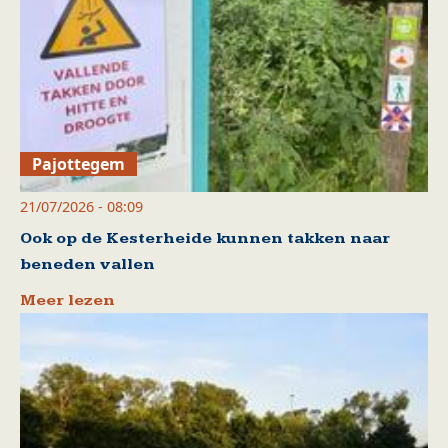
Pajottegem
21/07/2026 - 08:09
Ook op de Kesterheide kunnen takken naar
beneden vallen
Meer lezen