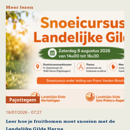
Meer lezen
Pajottegem
16/07/2026 - 07:27
Leer hoe je fruitbomen moet snoeien met de
Landelijke Gilde Herne