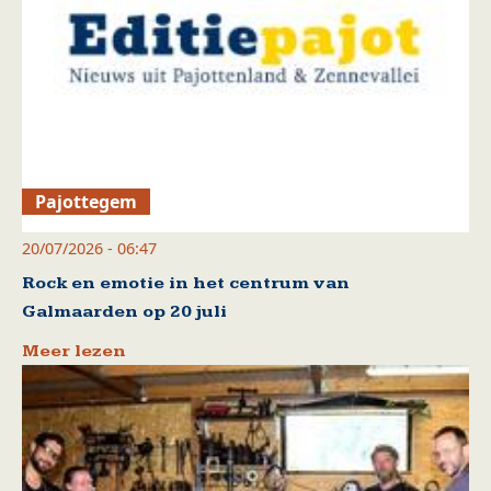
Pajottegem
20/07/2026 - 06:47
Rock en emotie in het centrum van
Galmaarden op 20 juli
Meer lezen