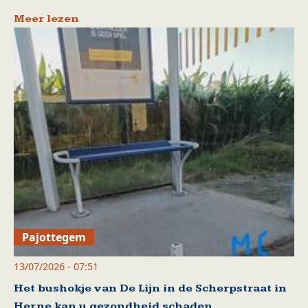
Meer lezen
Pajottegem
13/07/2026 - 07:51
Het bushokje van De Lijn in de Scherpstraat in
Herne kan u gezondheid schaden