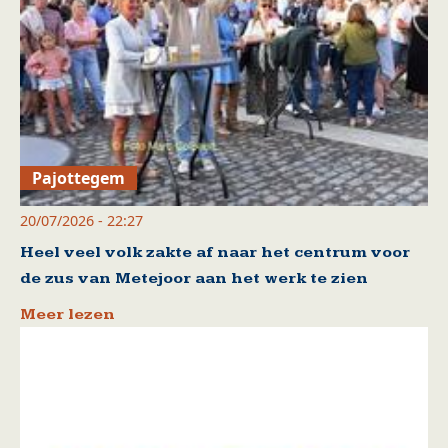
Pajottegem
20/07/2026 - 22:27
Heel veel volk zakte af naar het centrum voor
de zus van Metejoor aan het werk te zien
Meer lezen