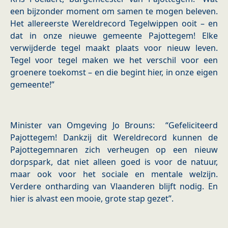
een bijzonder moment om samen te mogen beleven.
Het allereerste Wereldrecord Tegelwippen ooit – en
dat in onze nieuwe gemeente Pajottegem! Elke
verwijderde tegel maakt plaats voor nieuw leven.
Tegel voor tegel maken we het verschil voor een
groenere toekomst – en die begint hier, in onze eigen
gemeente!”
Minister van Omgeving Jo Brouns: “Gefeliciteerd
Pajottegem! Dankzij dit Wereldrecord kunnen de
Pajottegemnaren zich verheugen op een nieuw
dorpspark, dat niet alleen goed is voor de natuur,
maar ook voor het sociale en mentale welzijn.
Verdere ontharding van Vlaanderen blijft nodig. En
hier is alvast een mooie, grote stap gezet”.