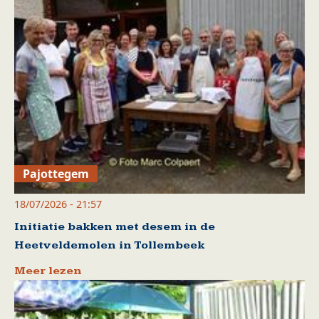
Pajottegem
18/07/2026 - 21:57
Initiatie bakken met desem in de
Heetveldemolen in Tollembeek
Meer lezen