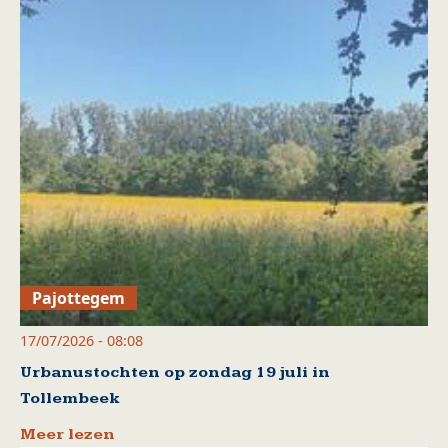
Pajottegem
17/07/2026 - 08:08
Urbanustochten op zondag 19 juli in
Tollembeek
Meer lezen