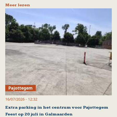
Meer lezen
Pajottegem
16/07/2026 - 12:32
Extra parking in het centrum voor Pajottegem
Feest op 20 juli in Galmaarden