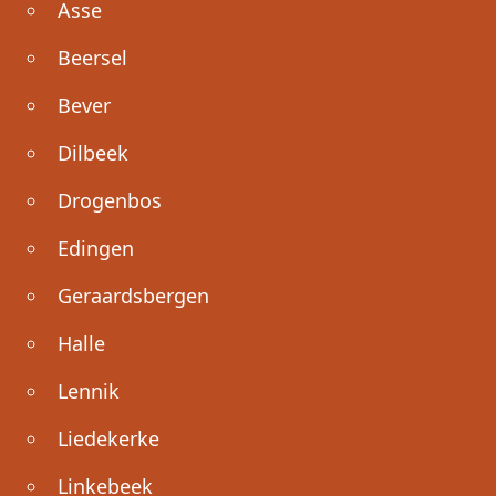
Asse
Beersel
Bever
Dilbeek
Drogenbos
Edingen
Geraardsbergen
Halle
Lennik
Liedekerke
Linkebeek