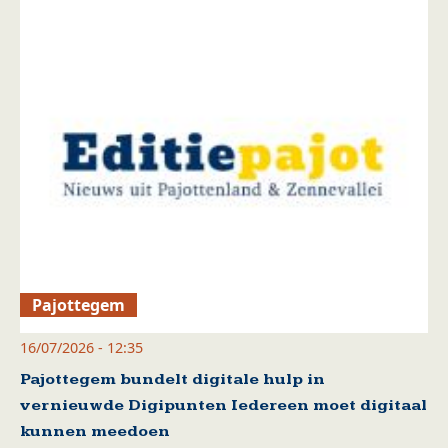
Pajottegem
16/07/2026 - 12:35
Pajottegem bundelt digitale hulp in
vernieuwde Digipunten Iedereen moet digitaal
kunnen meedoen