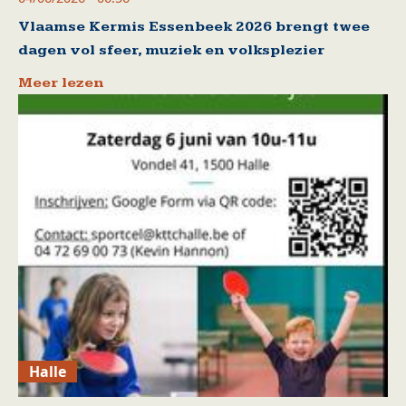
Vlaamse Kermis Essenbeek 2026 brengt twee
dagen vol sfeer, muziek en volksplezier
Meer lezen
Halle