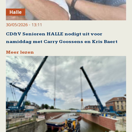
Halle
30/05/2026 - 13:11
CD&V Senioren HALLE nodigt uit voor
namiddag met Carry Goossens en Kris Baert
Meer lezen