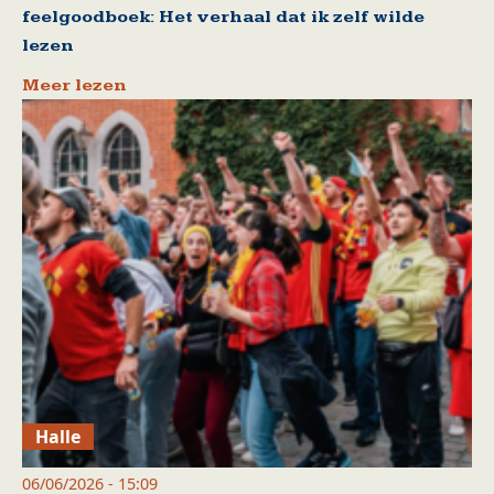
feelgoodboek: Het verhaal dat ik zelf wilde
lezen
Meer lezen
Halle
06/06/2026 - 15:09