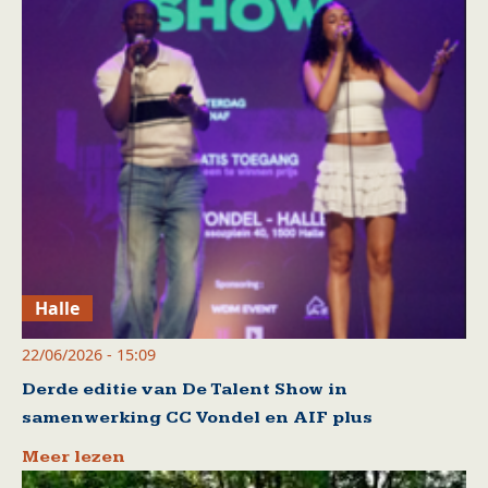
Halle
22/06/2026 - 15:09
Derde editie van De Talent Show in
samenwerking CC Vondel en AIF plus
Meer lezen