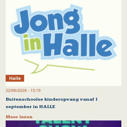
Halle
22/06/2026 - 15:19
Buitenschoolse kinderopvang vanaf 1
september in HALLE
Meer lezen