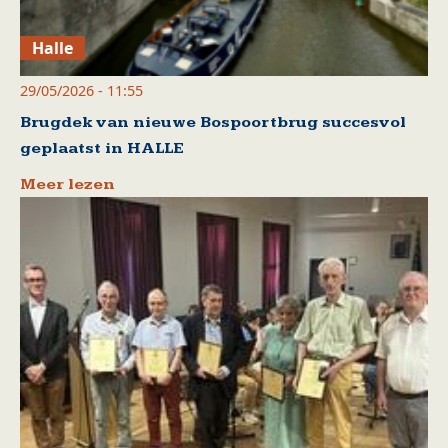
Halle
29/05/2026 - 11:55
Brugdek van nieuwe Bospoortbrug succesvol
geplaatst in HALLE
Meer lezen