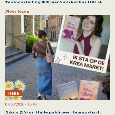
Tentoonstelling 400 jaar Sint-Rochus HALLE
Meer lezen
Halle
07/06/2026 - 16:43
Nikita (25) uit Halle publiceert feministisch