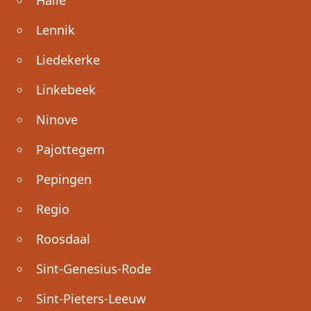
Lennik
Liedekerke
Linkebeek
Ninove
Pajottegem
Pepingen
Regio
Roosdaal
Sint-Genesius-Rode
Sint-Pieters-Leeuw