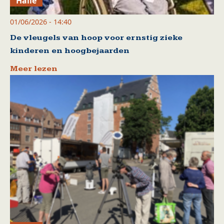
Halle
01/06/2026 - 14:40
De vleugels van hoop voor ernstig zieke
kinderen en hoogbejaarden
Meer lezen