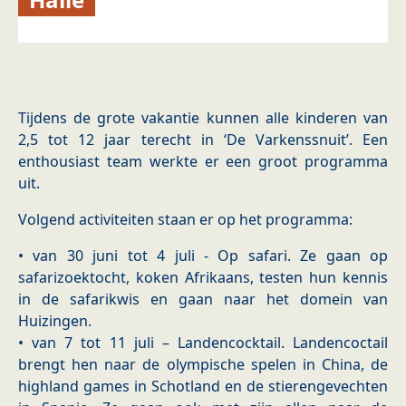
Tijdens de grote vakantie kunnen alle kinderen van
2,5 tot 12 jaar terecht in ‘De Varkenssnuit’. Een
enthousiast team werkte er een groot programma
uit.
Volgend activiteiten staan er op het programma:
• van 30 juni tot 4 juli - Op safari. Ze gaan op
safarizoektocht, koken Afrikaans, testen hun kennis
in de safarikwis en gaan naar het domein van
Huizingen.
• van 7 tot 11 juli – Landencocktail. Landencoctail
brengt hen naar de olympische spelen in China, de
highland games in Schotland en de stierengevechten