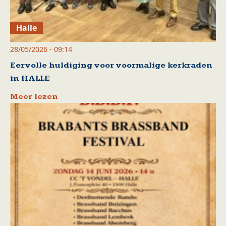
Halle
28/05/2026 - 09:14
Eervolle huldiging voor voormalige kerkraden
in HALLE
Meer lezen