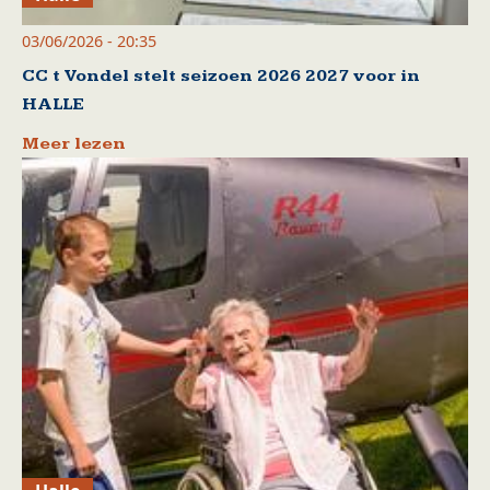
03/06/2026 - 20:35
CC t Vondel stelt seizoen 2026 2027 voor in
HALLE
Meer lezen