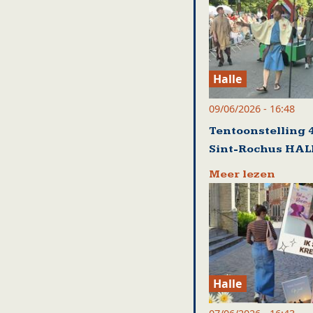
Halle
09/06/2026 - 16:48
Tentoonstelling 4
Sint-Rochus HAL
Meer lezen
Halle