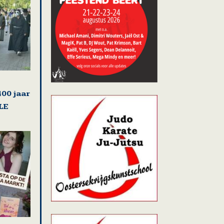
00 jaar
LE