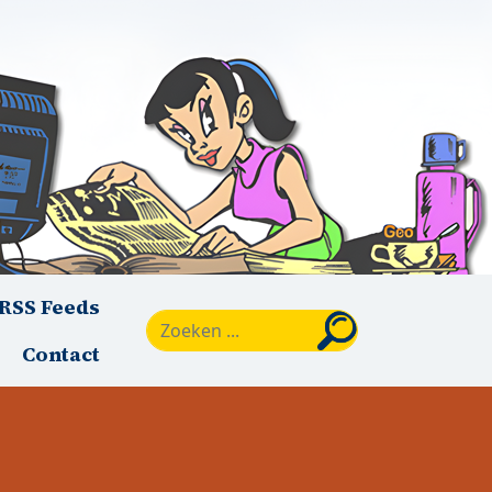
RSS Feeds
Zoeken
Contact