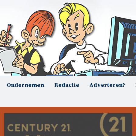
Ondernemen
Redactie
Adverteren?