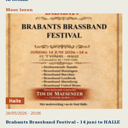
Meer lezen
Halle
26/05/2026 - 20:06
Brabants Brassband Festival - 14 juni te HALLE