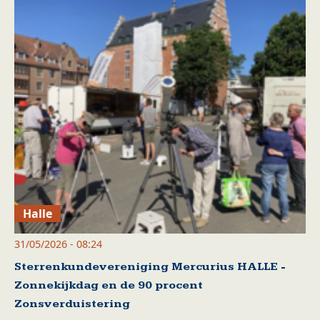
Halle
31/05/2026 - 08:24
Sterrenkundevereniging Mercurius HALLE -
Zonnekijkdag en de 90 procent
Zonsverduistering