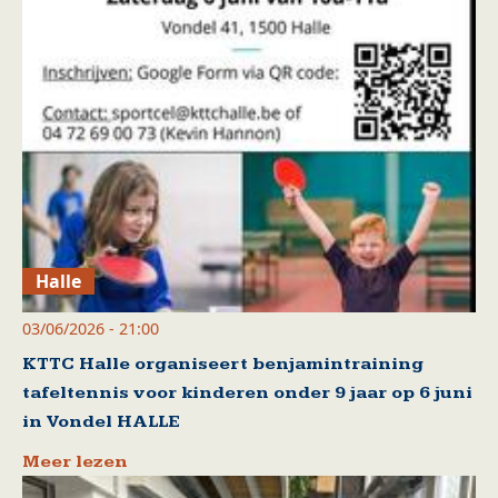
Halle
03/06/2026 - 21:00
KTTC Halle organiseert benjamintraining
tafeltennis voor kinderen onder 9 jaar op 6 juni
in Vondel HALLE
Meer lezen