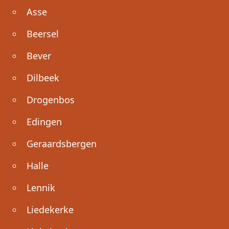
Asse
Beersel
Bever
Dilbeek
Drogenbos
Edingen
Geraardsbergen
Halle
Lennik
Liedekerke