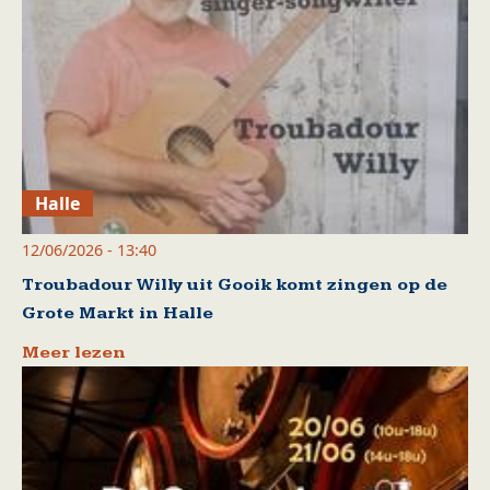
Halle
12/06/2026 - 13:40
Troubadour Willy uit Gooik komt zingen op de
Grote Markt in Halle
Meer lezen