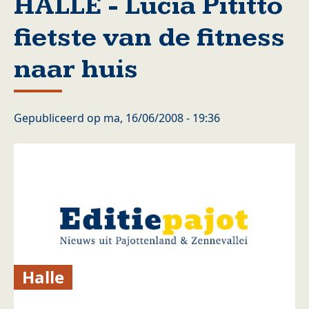
HALLE - Lucia Pititto
fietste van de fitness
naar huis
Gepubliceerd op
ma, 16/06/2008 - 19:36
Halle