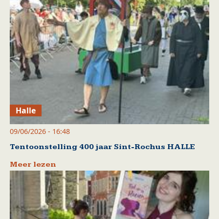
Halle
09/06/2026 - 16:48
Tentoonstelling 400 jaar Sint-Rochus HALLE
Meer lezen