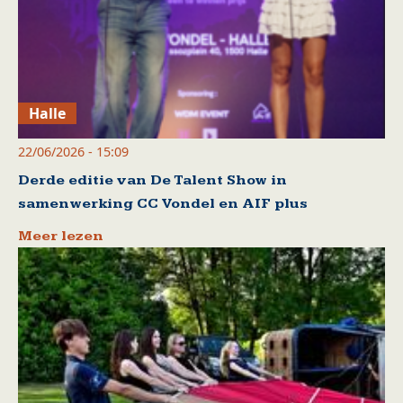
Halle
22/06/2026 - 15:09
Derde editie van De Talent Show in
samenwerking CC Vondel en AIF plus
Meer lezen