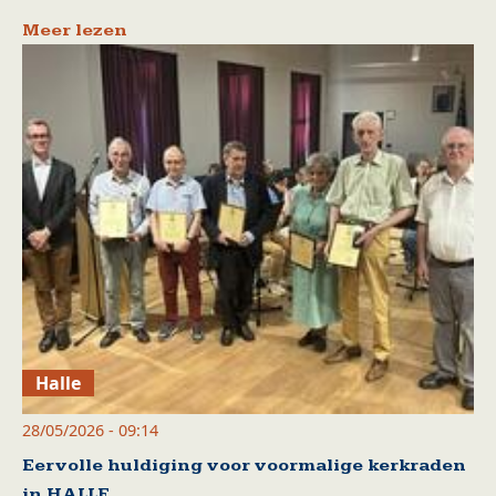
Meer lezen
Halle
28/05/2026 - 09:14
Eervolle huldiging voor voormalige kerkraden
in HALLE