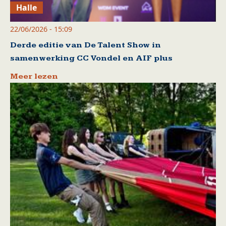
Halle
22/06/2026 - 15:09
Derde editie van De Talent Show in
samenwerking CC Vondel en AIF plus
Meer lezen