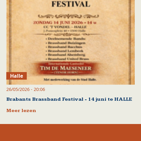
Halle
26/05/2026 - 20:06
Brabants Brassband Festival - 14 juni te HALLE
Meer lezen