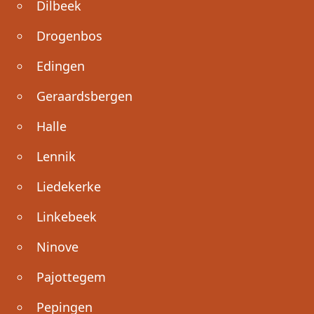
Dilbeek
Drogenbos
Edingen
Geraardsbergen
Halle
Lennik
Liedekerke
Linkebeek
Ninove
Pajottegem
Pepingen