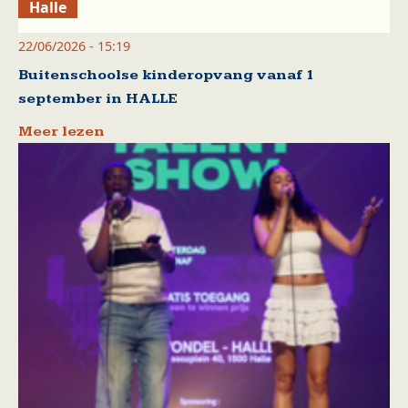
Halle
22/06/2026 - 15:19
Buitenschoolse kinderopvang vanaf 1
september in HALLE
Meer lezen