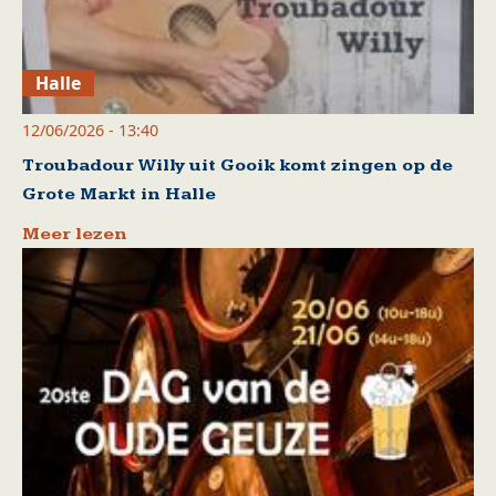
Halle
12/06/2026 - 13:40
Troubadour Willy uit Gooik komt zingen op de
Grote Markt in Halle
Meer lezen