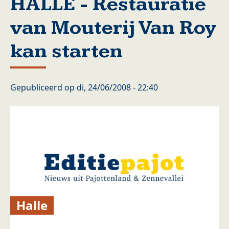
HALLE - Restauratie
van Mouterij Van Roy
kan starten
Gepubliceerd op
di, 24/06/2008 - 22:40
Halle