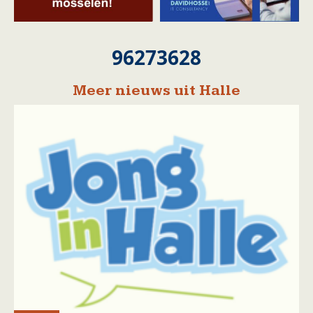
96273628
Meer nieuws uit Halle