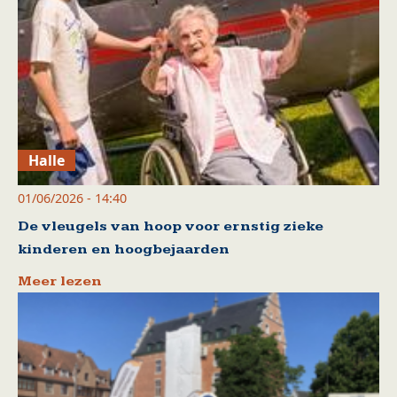
Halle
01/06/2026 - 14:40
De vleugels van hoop voor ernstig zieke
kinderen en hoogbejaarden
Meer lezen