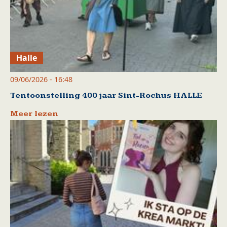
Halle
09/06/2026 - 16:48
Tentoonstelling 400 jaar Sint-Rochus HALLE
Meer lezen