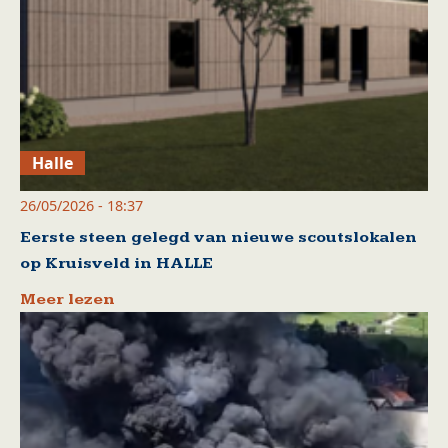
Halle
26/05/2026 - 18:37
Eerste steen gelegd van nieuwe scoutslokalen
op Kruisveld in HALLE
Meer lezen