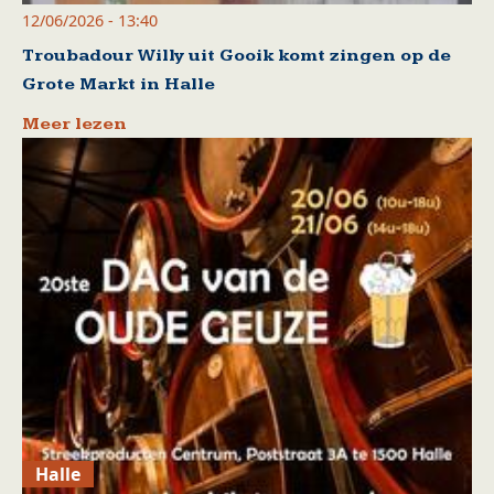
12/06/2026 - 13:40
Troubadour Willy uit Gooik komt zingen op de
Grote Markt in Halle
Meer lezen
Halle