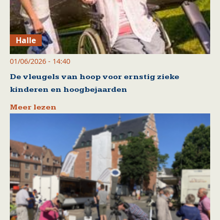
Halle
01/06/2026 - 14:40
De vleugels van hoop voor ernstig zieke
kinderen en hoogbejaarden
Meer lezen