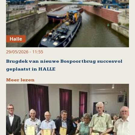
Halle
29/05/2026 - 11:55
Brugdek van nieuwe Bospoortbrug succesvol
geplaatst in HALLE
Meer lezen