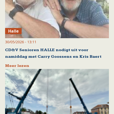
Halle
30/05/2026 - 13:11
CD&V Senioren HALLE nodigt uit voor
namiddag met Carry Goossens en Kris Baert
Meer lezen