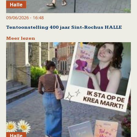
Halle
09/06/2026 - 16:48
Tentoonstelling 400 jaar Sint-Rochus HALLE
Meer lezen
Halle