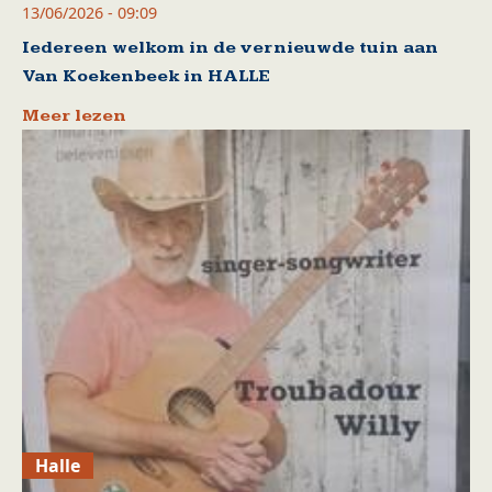
13/06/2026 - 09:09
Iedereen welkom in de vernieuwde tuin aan
Van Koekenbeek in HALLE
Meer lezen
Halle