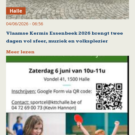
Halle
04/06/2026 - 06:56
Vlaamse Kermis Essenbeek 2026 brengt twee
dagen vol sfeer, muziek en volksplezier
Meer lezen