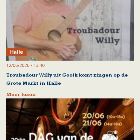
Halle
12/06/2026 - 13:40
Troubadour Willy uit Gooik komt zingen op de
Grote Markt in Halle
Meer lezen