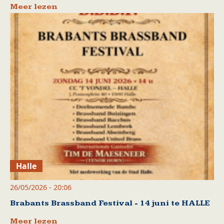
Meer lezen
Halle
26/05/2026 - 20:06
Brabants Brassband Festival - 14 juni te HALLE
Meer lezen