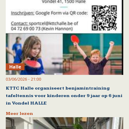
Halle
03/06/2026 - 21:00
KTTC Halle organiseert benjamintraining
tafeltennis voor kinderen onder 9 jaar op 6 juni
in Vondel HALLE
Meer lezen