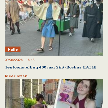
Halle
09/06/2026 - 16:48
Tentoonstelling 400 jaar Sint-Rochus HALLE
Meer lezen