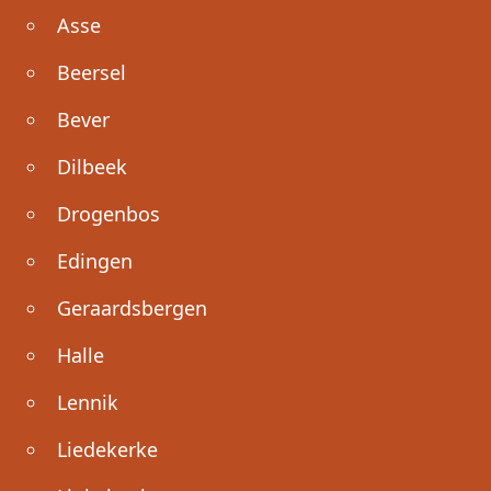
Asse
Beersel
Bever
Dilbeek
Drogenbos
Edingen
Geraardsbergen
Halle
Lennik
Liedekerke