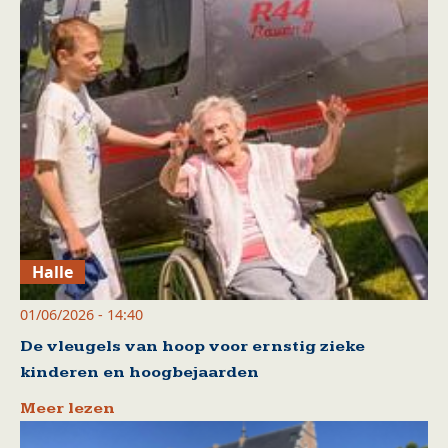
Halle
01/06/2026 - 14:40
De vleugels van hoop voor ernstig zieke
kinderen en hoogbejaarden
Meer lezen