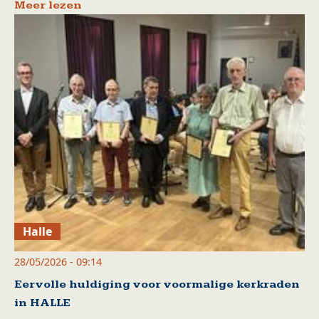
Meer lezen
Halle
28/05/2026 - 09:14
Eervolle huldiging voor voormalige kerkraden
in HALLE