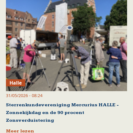
Halle
31/05/2026 - 08:24
Sterrenkundevereniging Mercurius HALLE -
Zonnekijkdag en de 90 procent
Zonsverduistering
Meer lezen