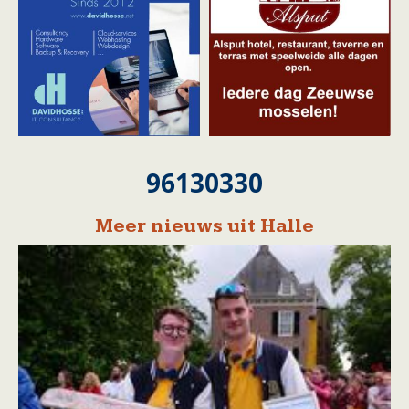
96130330
Meer nieuws uit Halle