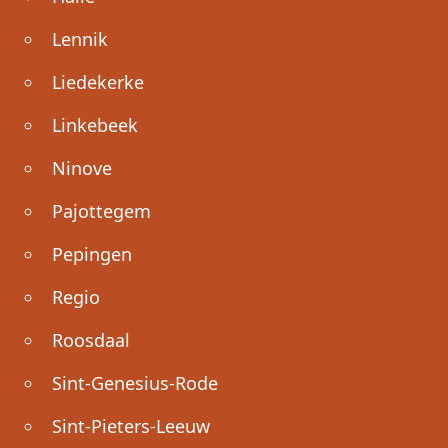
Lennik
Liedekerke
Linkebeek
Ninove
Pajottegem
Pepingen
Regio
Roosdaal
Sint-Genesius-Rode
Sint-Pieters-Leeuw