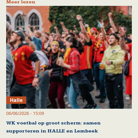
Meer lezen
Halle
06/06/2026 - 15:09
WK voetbal op groot scherm: samen
supporteren in HALLE en Lembeek