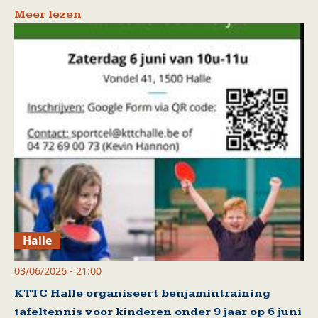
Meer lezen
Halle
03/06/2026 - 21:00
KTTC Halle organiseert benjamintraining
tafeltennis voor kinderen onder 9 jaar op 6 juni