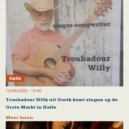
Halle
12/06/2026 - 13:40
Troubadour Willy uit Gooik komt zingen op de
Grote Markt in Halle
Meer lezen