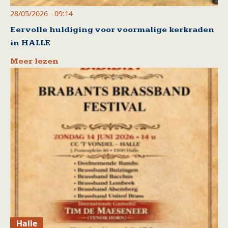
28/05/2026 - 09:14
Eervolle huldiging voor voormalige kerkraden
in HALLE
Meer lezen
Halle