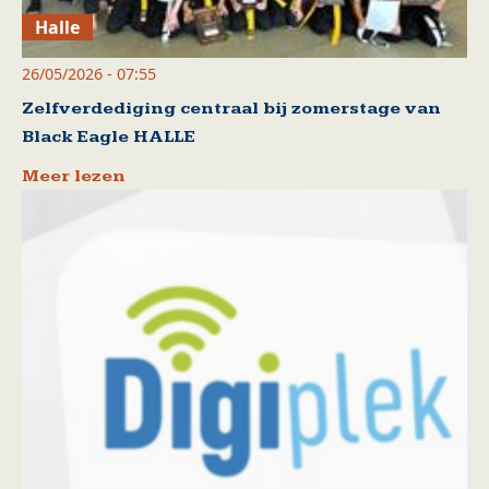
Halle
26/05/2026 - 07:55
Zelfverdediging centraal bij zomerstage van
Black Eagle HALLE
Meer lezen