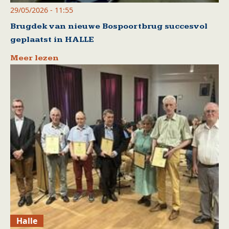
29/05/2026 - 11:55
Brugdek van nieuwe Bospoortbrug succesvol
geplaatst in HALLE
Meer lezen
Halle