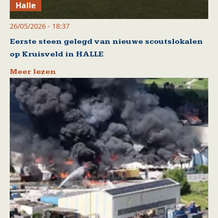
Halle
26/05/2026 - 18:37
Eerste steen gelegd van nieuwe scoutslokalen
op Kruisveld in HALLE
Meer lezen