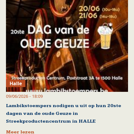
Halle
09/06/2026 - 18:09
Lambikstoempers nodigen u uit op hun 20ste
dagen van de oude Geuze in
Streekproductencentrum in HALLE
Meer lezen