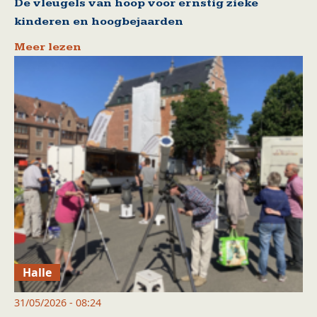
De vleugels van hoop voor ernstig zieke
kinderen en hoogbejaarden
Meer lezen
Halle
31/05/2026 - 08:24