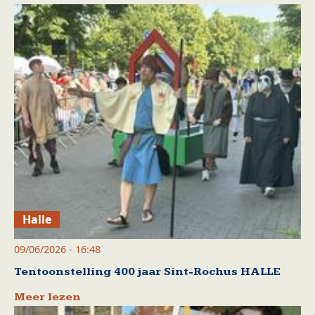
Halle
09/06/2026 - 16:48
Tentoonstelling 400 jaar Sint-Rochus HALLE
Meer lezen