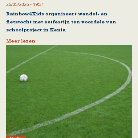
26/05/2026 - 19:31
Rainbow4Kids organiseert wandel- en
fietstocht met eetfestijn ten voordele van
schoolproject in Kenia
Meer lezen