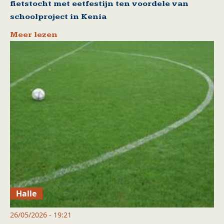
fietstocht met eetfestijn ten voordele van
schoolproject in Kenia
Meer lezen
Halle
26/05/2026 - 19:21