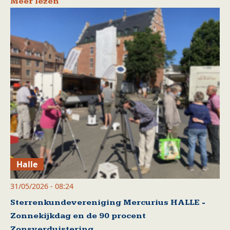
Meer lezen
Halle
31/05/2026 - 08:24
Sterrenkundevereniging Mercurius HALLE -
Zonnekijkdag en de 90 procent
Zonsverduistering