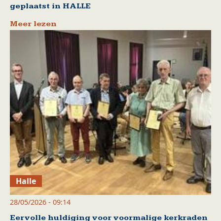
geplaatst in HALLE
Meer lezen
Halle
28/05/2026 - 09:14
Eervolle huldiging voor voormalige kerkraden