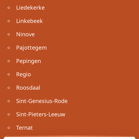
Liedekerke
Linkebeek
Ninove
Pajottegem
Pepingen
Regio
Roosdaal
Sint-Genesius-Rode
Sint-Pieters-Leeuw
Ternat