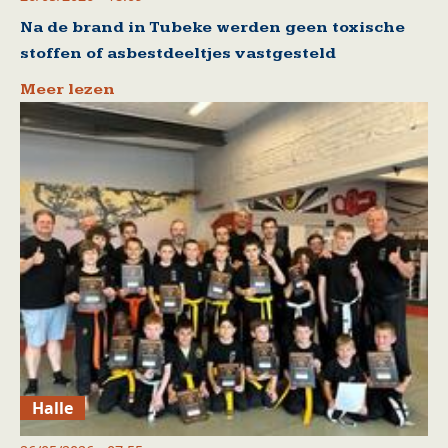
Na de brand in Tubeke werden geen toxische
stoffen of asbestdeeltjes vastgesteld
Meer lezen
Halle