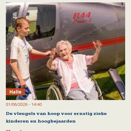
Halle
01/06/2026 - 14:40
De vleugels van hoop voor ernstig zieke
kinderen en hoogbejaarden