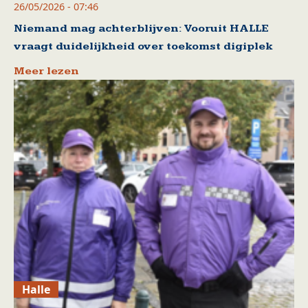
26/05/2026 - 07:46
Niemand mag achterblijven: Vooruit HALLE
vraagt duidelijkheid over toekomst digiplek
Meer lezen
Halle