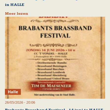
in HALLE
Meer lezen
Halle
26/05/2026 - 20:06