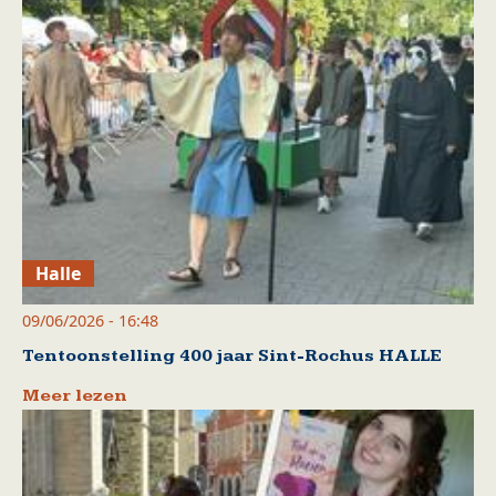
Halle
09/06/2026 - 16:48
Tentoonstelling 400 jaar Sint-Rochus HALLE
Meer lezen