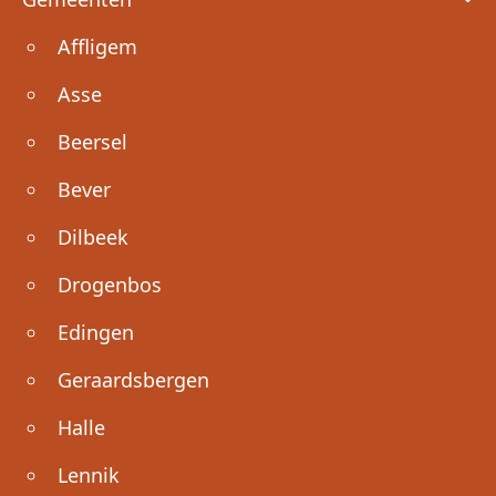
Affligem
Asse
Beersel
Bever
Dilbeek
Drogenbos
Edingen
Geraardsbergen
Halle
Lennik