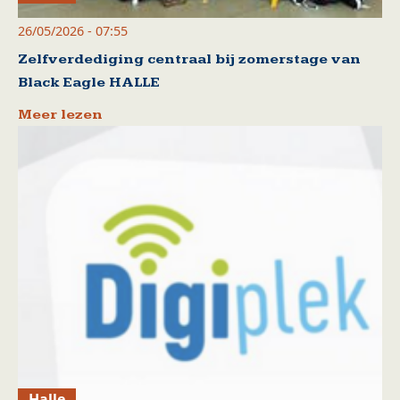
26/05/2026 - 07:55
Zelfverdediging centraal bij zomerstage van
Black Eagle HALLE
Meer lezen
Halle