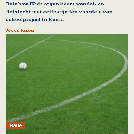
Rainbow4Kids organiseert wandel- en
fietstocht met eetfestijn ten voordele van
schoolproject in Kenia
Meer lezen
Halle