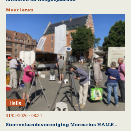
Meer lezen
Halle
31/05/2026 - 08:24
Sterrenkundevereniging Mercurius HALLE -