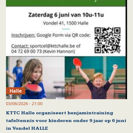
Halle
03/06/2026 - 21:00
KTTC Halle organiseert benjamintraining
tafeltennis voor kinderen onder 9 jaar op 6 juni
in Vondel HALLE