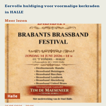
Eervolle huldiging voor voormalige kerkraden
in HALLE
Meer lezen
Halle