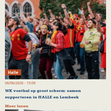
Halle
06/06/2026 - 15:09
WK voetbal op groot scherm: samen
supporteren in HALLE en Lembeek
Meer lezen