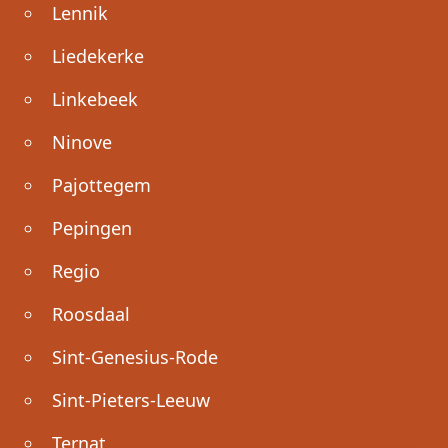
Lennik
Liedekerke
Linkebeek
Ninove
Pajottegem
Pepingen
Regio
Roosdaal
Sint-Genesius-Rode
Sint-Pieters-Leeuw
Ternat