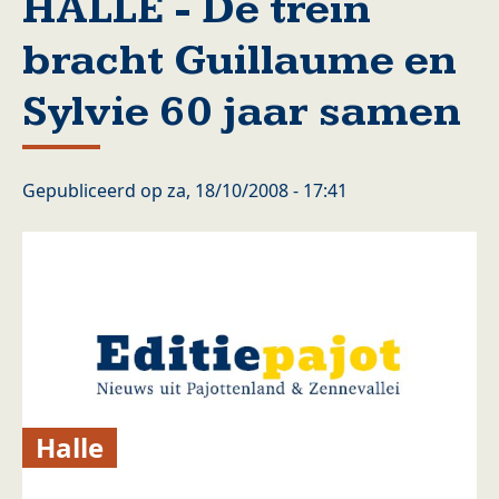
HALLE - De trein
bracht Guillaume en
Sylvie 60 jaar samen
Gepubliceerd op
za, 18/10/2008 - 17:41
Halle