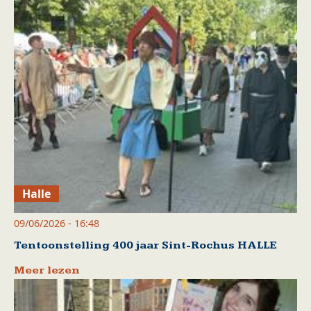
Halle
09/06/2026 - 16:48
Tentoonstelling 400 jaar Sint-Rochus HALLE
Meer lezen