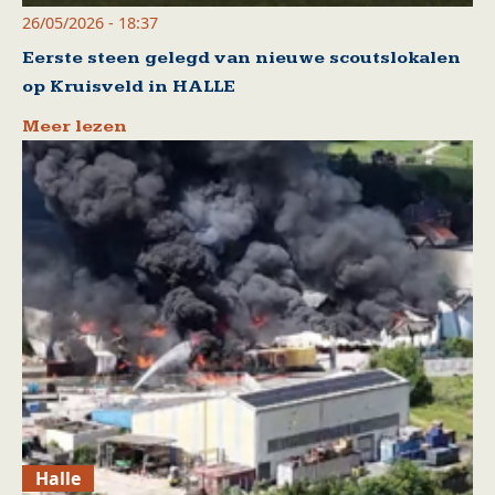
26/05/2026 - 18:37
Eerste steen gelegd van nieuwe scoutslokalen
op Kruisveld in HALLE
Meer lezen
Halle