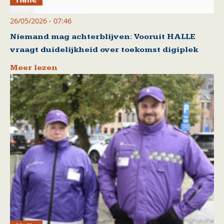
26/05/2026 - 07:46
Niemand mag achterblijven: Vooruit HALLE
vraagt duidelijkheid over toekomst digiplek
Meer lezen